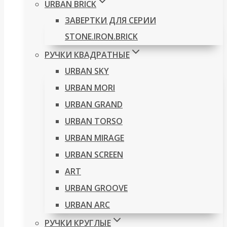
URBAN BRICK
ЗАВЕРТКИ ДЛЯ СЕРИИ
STONE.IRON.BRICK
РУЧКИ КВАДРАТНЫЕ
URBAN SKY
URBAN MORI
URBAN GRAND
URBAN TORSO
URBAN MIRAGE
URBAN SCREEN
ART
URBAN GROOVE
URBAN ARC
РУЧКИ КРУГЛЫЕ