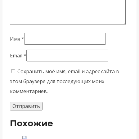
Имя
*
Email
*
Сохранить моё имя, email и адрес сайта в
этом браузере для последующих моих
комментариев.
Похожие