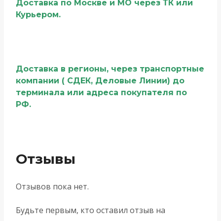
Доставка по Москве и МО через ТК или
Курьером.
Доставка в регионы, через транспортные
компании ( СДЕК, Деловые Линии) до
терминала или адреса покупателя по
РФ.
Отзывы
Отзывов пока нет.
Будьте первым, кто оставил отзыв на