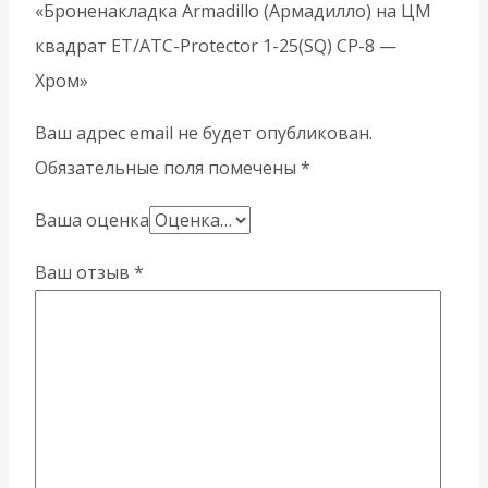
«Броненакладка Armadillo (Армадилло) на ЦМ
квадрат ET/ATC-Protector 1-25(SQ) CP-8 —
Хром»
Ваш адрес email не будет опубликован.
Обязательные поля помечены
*
Ваша оценка
Ваш отзыв
*