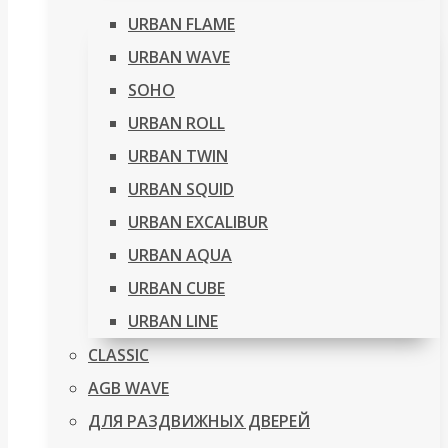
URBAN FLAME
URBAN WAVE
SOHO
URBAN ROLL
URBAN TWIN
URBAN SQUID
URBAN EXCALIBUR
URBAN AQUA
URBAN CUBE
URBAN LINE
CLASSIC
AGB WAVE
ДЛЯ РАЗДВИЖНЫХ ДВЕРЕЙ