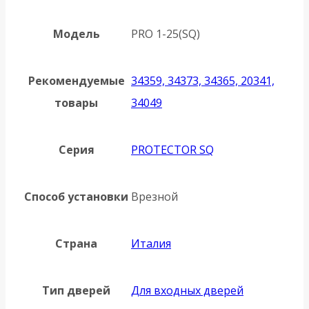
Модель
PRO 1-25(SQ)
Рекомендуемые
34359, 34373, 34365, 20341,
товары
34049
Серия
PROTECTOR SQ
Способ установки
Врезной
Страна
Италия
Тип дверей
Для входных дверей