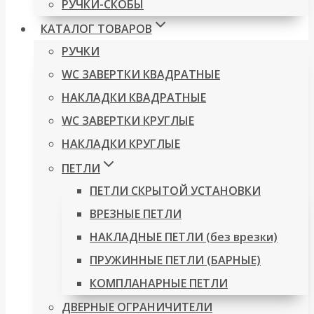
РУЧКИ-СКОБЫ
КАТАЛОГ ТОВАРОВ
РУЧКИ
WC ЗАВЕРТКИ КВАДРАТНЫЕ
НАКЛАДКИ КВАДРАТНЫЕ
WC ЗАВЕРТКИ КРУГЛЫЕ
НАКЛАДКИ КРУГЛЫЕ
ПЕТЛИ
ПЕТЛИ СКРЫТОЙ УСТАНОВКИ
ВРЕЗНЫЕ ПЕТЛИ
НАКЛАДНЫЕ ПЕТЛИ (без врезки)
ПРУЖИННЫЕ ПЕТЛИ (БАРНЫЕ)
КОМПЛАНАРНЫЕ ПЕТЛИ
ДВЕРНЫЕ ОГРАНИЧИТЕЛИ