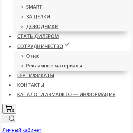
SMART
ЗАЩЕЛКИ
ДОВОДЧИКИ
СТАТЬ ДИЛЕРОМ
СОТРУДНИЧЕСТВО
О нас
Рекламные материалы
СЕРТИФИКАТЫ
КОНТАКТЫ
КАТАЛОГИ ARMADILLO — ИНФОРМАЦИЯ
0
Личный кабинет