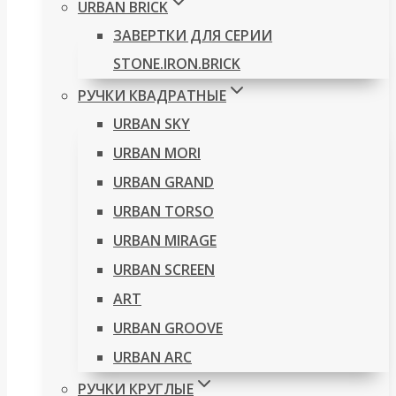
URBAN BRICK
ЗАВЕРТКИ ДЛЯ СЕРИИ
STONE.IRON.BRICK
РУЧКИ КВАДРАТНЫЕ
URBAN SKY
URBAN MORI
URBAN GRAND
URBAN TORSO
URBAN MIRAGE
URBAN SCREEN
ART
URBAN GROOVE
URBAN ARC
РУЧКИ КРУГЛЫЕ