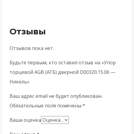
Отзывы
Отзывов пока нет.
Будьте первым, кто оставил отзыв на «Упор
торцевой AGB (АГБ) дверной D00320.15.06 —
Никель»
Ваш адрес email не будет опубликован.
Обязательные поля помечены
*
Ваша оценка