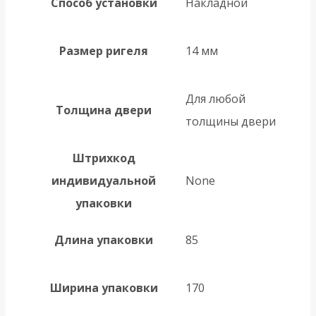
Способ установки
Накладной
Размер ригеля
14 мм
Для любой
Толщина двери
толщины двери
Штрихкод
индивидуальной
None
упаковки
Длина упаковки
85
Ширина упаковки
170