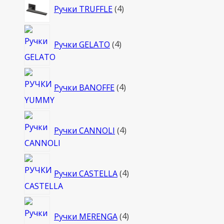
4
Ручки TRUFFLE
4
товара
4
Ручки GELATO
4
товара
4
Ручки BANOFFE
4
товара
4
Ручки CANNOLI
4
товара
4
Ручки CASTELLA
4
товара
4
Ручки MERENGA
4
товара