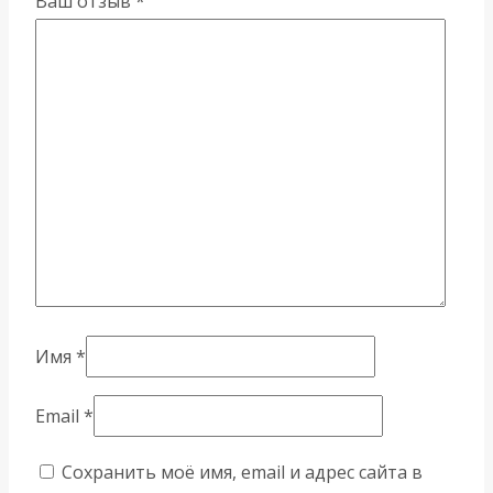
Ваш отзыв
*
Имя
*
Email
*
Сохранить моё имя, email и адрес сайта в