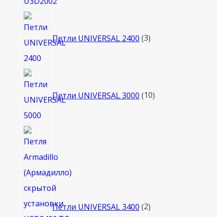
3
товара
Петли UNIVERSAL 2400
3
10
товаров
Петли UNIVERSAL 3000
10
2
товара
Петли UNIVERSAL 3400
2