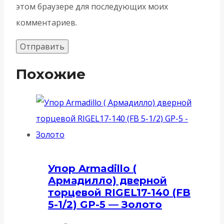
этом браузере для последующих моих
комментариев.
Похожие
Упор Armadillo (
Армадилло) дверной
торцевой RIGEL17-140 (FB
5-1/2) GP-5 — Золото