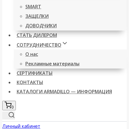
SMART
ЗАЩЕЛКИ
ДОВОДЧИКИ
СТАТЬ ДИЛЕРОМ
СОТРУДНИЧЕСТВО
О нас
Рекламные материалы
СЕРТИФИКАТЫ
КОНТАКТЫ
КАТАЛОГИ ARMADILLO — ИНФОРМАЦИЯ
0
Личный кабинет