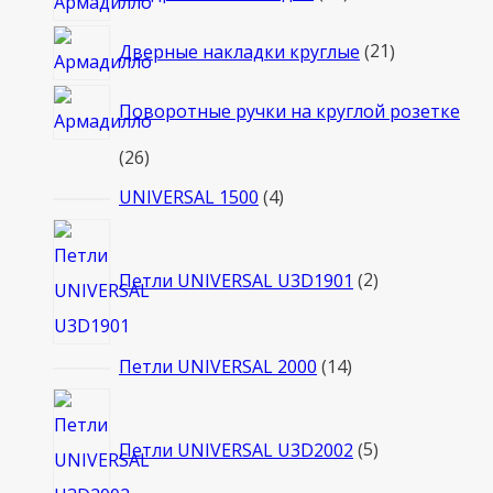
товаров
21
Дверные накладки круглые
21
товар
Поворотные ручки на круглой розетке
26
26
товаров
4
UNIVERSAL 1500
4
товара
2
товара
Петли UNIVERSAL U3D1901
2
14
Петли UNIVERSAL 2000
14
товаров
5
товаров
Петли UNIVERSAL U3D2002
5