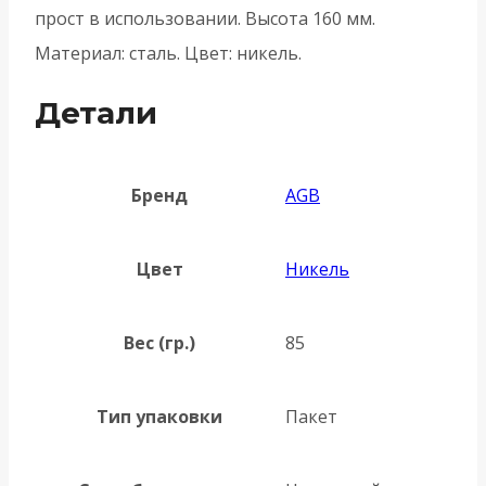
прост в использовании. Высота 160 мм.
Материал: сталь. Цвет: никель.
Детали
Бренд
AGB
Цвет
Никель
Вес (гр.)
85
Тип упаковки
Пакет