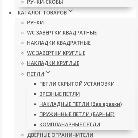
РУЧКИ-СКОБЫ
КАТАЛОГ ТОВАРОВ
РУЧКИ
WC ЗАВЕРТКИ КВАДРАТНЫЕ
НАКЛАДКИ КВАДРАТНЫЕ
WC ЗАВЕРТКИ КРУГЛЫЕ
НАКЛАДКИ КРУГЛЫЕ
ПЕТЛИ
ПЕТЛИ СКРЫТОЙ УСТАНОВКИ
ВРЕЗНЫЕ ПЕТЛИ
НАКЛАДНЫЕ ПЕТЛИ (без врезки)
ПРУЖИННЫЕ ПЕТЛИ (БАРНЫЕ)
КОМПЛАНАРНЫЕ ПЕТЛИ
ДВЕРНЫЕ ОГРАНИЧИТЕЛИ