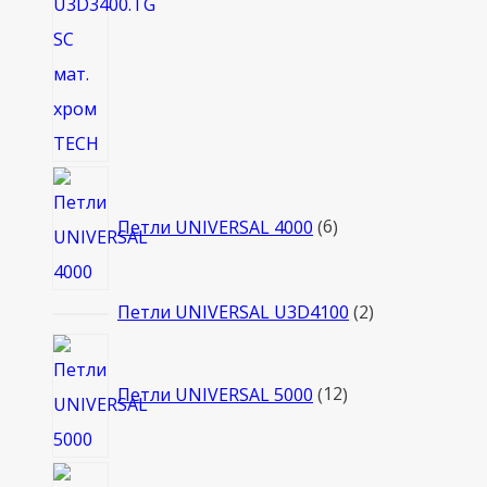
6
товаров
Петли UNIVERSAL 4000
6
2
Петли UNIVERSAL U3D4100
2
товара
12
товаров
Петли UNIVERSAL 5000
12
1