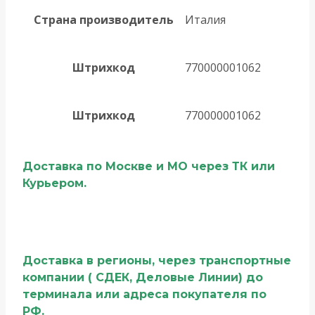
Страна производитель
Италия
Штрихкод
770000001062
Штрихкод
770000001062
Доставка по Москве и МО через ТК или
Курьером.
Доставка в регионы, через транспортные
компании ( СДЕК, Деловые Линии) до
терминала или адреса покупателя по
РФ.