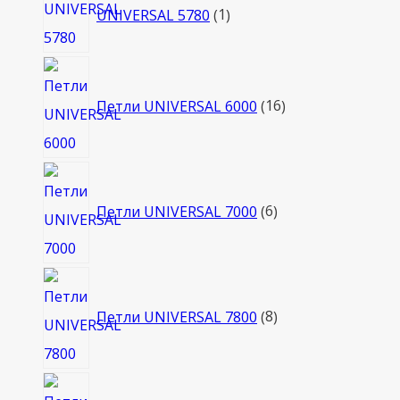
UNIVERSAL 5780
1
товар
16
товаров
Петли UNIVERSAL 6000
16
6
товаров
Петли UNIVERSAL 7000
6
8
товаров
Петли UNIVERSAL 7800
8
4