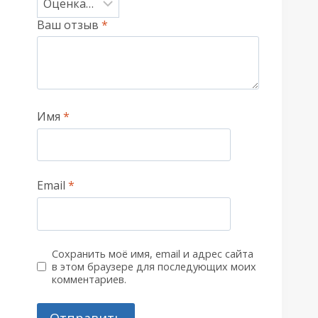
Ваш отзыв
*
Имя
*
Email
*
Сохранить моё имя, email и адрес сайта
в этом браузере для последующих моих
комментариев.