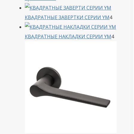
товара
4
КВАДРАТНЫЕ ЗАВЕРТКИ СЕРИИ YM
4
товара
4
КВАДРАТНЫЕ НАКЛАДКИ СЕРИИ YM
4
товара