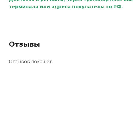
терминала или адреса покупателя по РФ.
Отзывы
Отзывов пока нет.