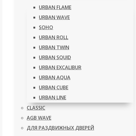
URBAN FLAME
URBAN WAVE
SOHO
URBAN ROLL
URBAN TWIN
URBAN SQUID
URBAN EXCALIBUR
URBAN AQUA
URBAN CUBE
URBAN LINE
CLASSIC
AGB WAVE
ДЛЯ РАЗДВИЖНЫХ ДВЕРЕЙ