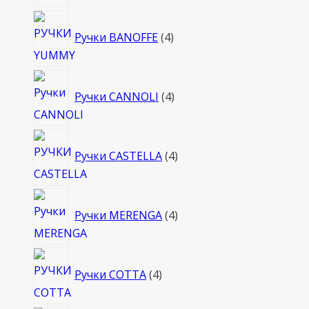
4
Ручки BANOFFE
4
товара
4
Ручки CANNOLI
4
товара
4
Ручки CASTELLA
4
товара
4
Ручки MERENGA
4
товара
4
Ручки COTTA
4
товара