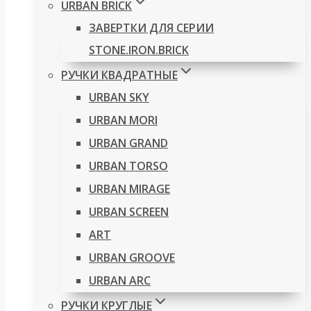
URBAN BRICK
ЗАВЕРТКИ ДЛЯ СЕРИИ
STONE.IRON.BRICK
РУЧКИ КВАДРАТНЫЕ
URBAN SKY
URBAN MORI
URBAN GRAND
URBAN TORSO
URBAN MIRAGE
URBAN SCREEN
ART
URBAN GROOVE
URBAN ARC
РУЧКИ КРУГЛЫЕ