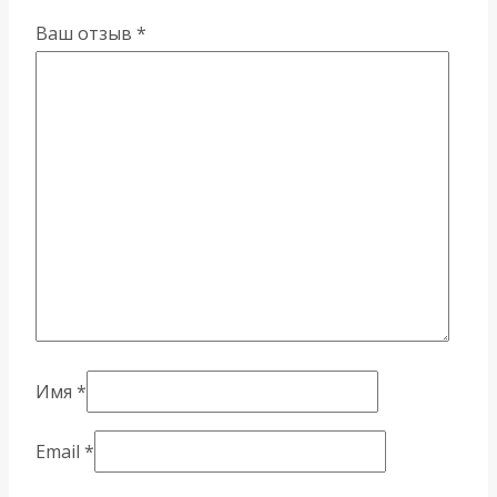
Ваш отзыв
*
Имя
*
Email
*