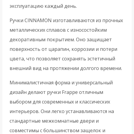
эксплуатацию каждый день.
Ручки CINNAMON изготавливаются из прочных
металлических сплавов с износостойким
декоративным покрытием. Оно защищает
поверхность от царапин, коррозии и потери
цвета, что позволяет сохранять эстетичный
внешний вид на протяжении долгого времени.
Минималистичная форма и универсальный
дизайн делают ручки Frappe отличным
выбором для современных и классических
интерьеров. Они легко устанавливаются на
стандартные межкомнатные двери и
совместимы с большинством защелок и