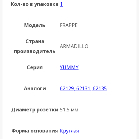
Кол-во в упаковке
1
Модель
FRAPPE
Страна
ARMADILLO
производитель
Серия
YUMMY
Аналоги
62129, 62131, 62135
Диаметр розетки
51,5 мм
Форма основания
Круглая