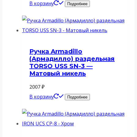
В корзину
Подробнее
Ручка Armadillo
(Армадилло) раздельная
TORSO USS SN-3 —
Матовый никель
2007
₽
В корзину
Подробнее