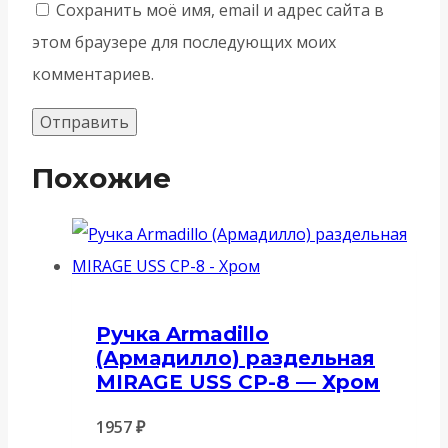
Сохранить моё имя, email и адрес сайта в
этом браузере для последующих моих
комментариев.
Похожие
Ручка Armadillo
(Армадилло) раздельная
MIRAGE USS CP-8 — Хром
1957
₽