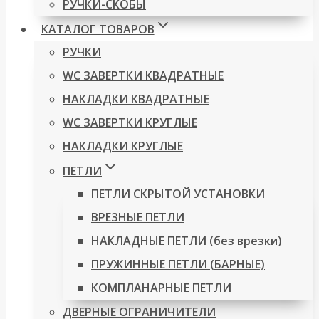
РУЧКИ-СКОБЫ
КАТАЛОГ ТОВАРОВ
РУЧКИ
WC ЗАВЕРТКИ КВАДРАТНЫЕ
НАКЛАДКИ КВАДРАТНЫЕ
WC ЗАВЕРТКИ КРУГЛЫЕ
НАКЛАДКИ КРУГЛЫЕ
ПЕТЛИ
ПЕТЛИ СКРЫТОЙ УСТАНОВКИ
ВРЕЗНЫЕ ПЕТЛИ
НАКЛАДНЫЕ ПЕТЛИ (без врезки)
ПРУЖИННЫЕ ПЕТЛИ (БАРНЫЕ)
КОМПЛАНАРНЫЕ ПЕТЛИ
ДВЕРНЫЕ ОГРАНИЧИТЕЛИ