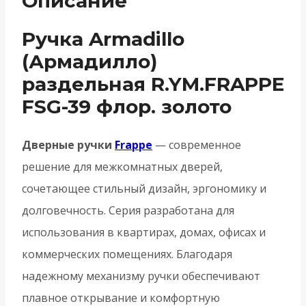
Описание
золото
Ручка Armadillo
(Армадилло)
раздельная R.YM.FRAPPE
FSG-39 флор. золото
Дверные ручки
Frappe
— современное
решение для межкомнатных дверей,
сочетающее стильный дизайн, эргономику и
долговечность. Серия разработана для
использования в квартирах, домах, офисах и
коммерческих помещениях. Благодаря
надежному механизму ручки обеспечивают
плавное открывание и комфортную