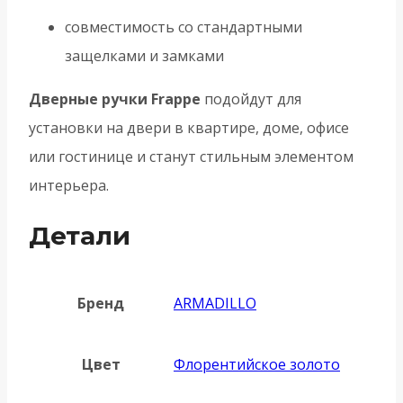
совместимость со стандартными
защелками и замками
Дверные ручки Frappe
подойдут для
установки на двери в квартире, доме, офисе
или гостинице и станут стильным элементом
интерьера.
Детали
Бренд
ARMADILLO
Цвет
Флорентийское золото