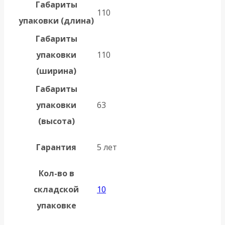
Габариты
110
упаковки (длина)
Габариты
упаковки
110
(ширина)
Габариты
упаковки
63
(высота)
Гарантия
5 лет
Кол-во в
складской
10
упаковке