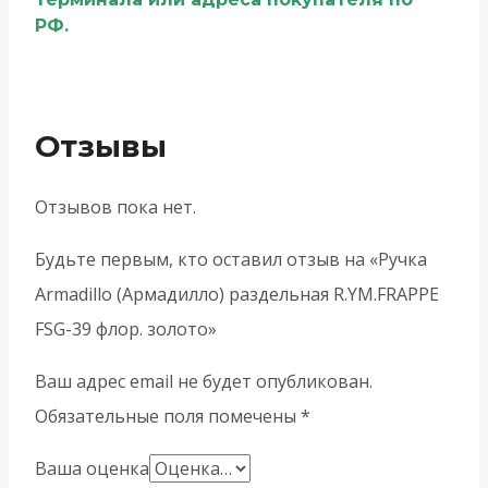
РФ.
Отзывы
Отзывов пока нет.
Будьте первым, кто оставил отзыв на «Ручка
Armadillo (Армадилло) раздельная R.YM.FRAPPE
FSG-39 флор. золото»
Ваш адрес email не будет опубликован.
Обязательные поля помечены
*
Ваша оценка