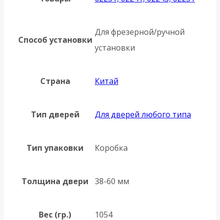
Для фрезерной/ручной
Способ установки
установки
Страна
Китай
Тип дверей
Для дверей любого типа
Тип упаковки
Коробка
Толщина двери
38-60 мм
Вес (гр.)
1054