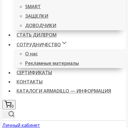
SMART
ЗАЩЕЛКИ
ДОВОДЧИКИ
СТАТЬ ДИЛЕРОМ
СОТРУДНИЧЕСТВО
О нас
Рекламные материалы
СЕРТИФИКАТЫ
КОНТАКТЫ
КАТАЛОГИ ARMADILLO — ИНФОРМАЦИЯ
0
Личный кабинет