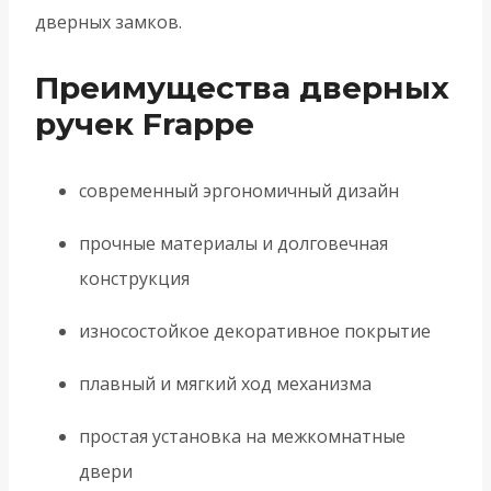
дверных замков.
Преимущества дверных
ручек Frappe
современный эргономичный дизайн
прочные материалы и долговечная
конструкция
износостойкое декоративное покрытие
плавный и мягкий ход механизма
простая установка на межкомнатные
двери