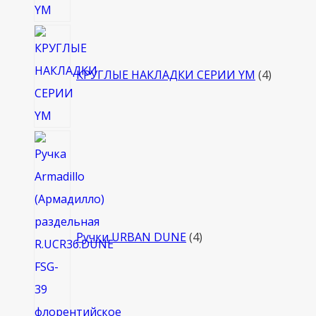
4
товара
КРУГЛЫЕ НАКЛАДКИ СЕРИИ YM
4
4
товара
Ручки URBAN DUNE
4