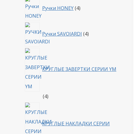
4
Ручки HONEY
4
товара
4
Ручки SAVOIARDI
4
товара
КРУГЛЫЕ ЗАВЕРТКИ СЕРИИ YM
4
4
товара
КРУГЛЫЕ НАКЛАДКИ СЕРИИ