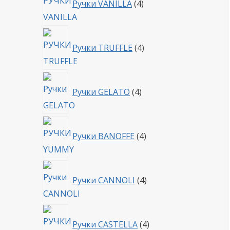
Ручки VANILLA
4
товара
4
Ручки TRUFFLE
4
товара
4
Ручки GELATO
4
товара
4
Ручки BANOFFE
4
товара
4
Ручки CANNOLI
4
товара
4
Ручки CASTELLA
4
товара