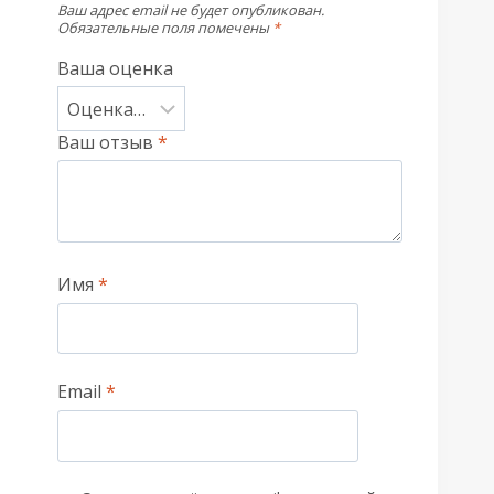
Ваш адрес email не будет опубликован.
Обязательные поля помечены
*
Ваша оценка
Ваш отзыв
*
Имя
*
Email
*