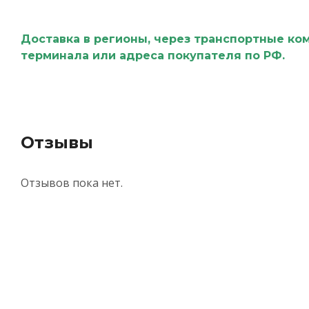
Доставка в регионы, через транспортные ко
терминала или адреса покупателя по РФ.
Отзывы
Отзывов пока нет.