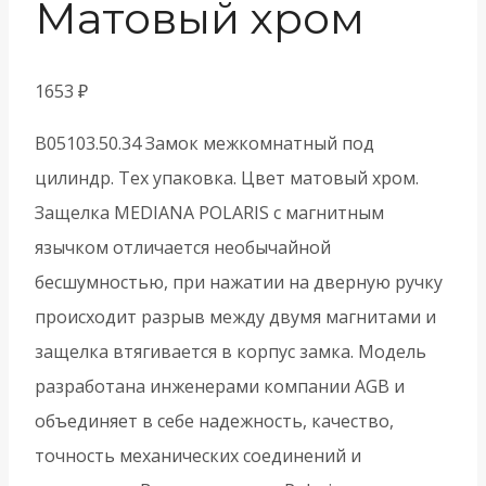
Матовый хром
1653
₽
B05103.50.34 Замок межкомнатный под
цилиндр. Тех упаковка. Цвет матовый хром.
Защелка MEDIANA POLARIS с магнитным
язычком отличается необычайной
бесшумностью, при нажатии на дверную ручку
происходит разрыв между двумя магнитами и
защелка втягивается в корпус замка. Модель
разработана инженерами компании AGB и
объединяет в себе надежность, качество,
точность механических соединений и