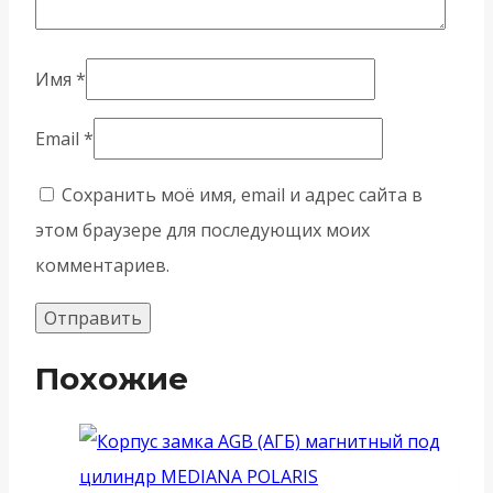
Имя
*
Email
*
Сохранить моё имя, email и адрес сайта в
этом браузере для последующих моих
комментариев.
Похожие