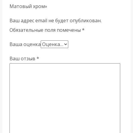
Матовый хром»
Ваш адрес email не будет опубликован.
Обязательные поля помечены
*
Ваша оценка
Ваш отзыв
*