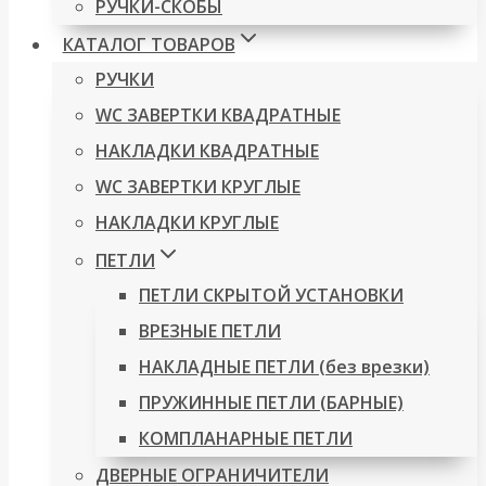
РУЧКИ-СКОБЫ
КАТАЛОГ ТОВАРОВ
РУЧКИ
WC ЗАВЕРТКИ КВАДРАТНЫЕ
НАКЛАДКИ КВАДРАТНЫЕ
WC ЗАВЕРТКИ КРУГЛЫЕ
НАКЛАДКИ КРУГЛЫЕ
ПЕТЛИ
ПЕТЛИ СКРЫТОЙ УСТАНОВКИ
ВРЕЗНЫЕ ПЕТЛИ
НАКЛАДНЫЕ ПЕТЛИ (без врезки)
ПРУЖИННЫЕ ПЕТЛИ (БАРНЫЕ)
КОМПЛАНАРНЫЕ ПЕТЛИ
ДВЕРНЫЕ ОГРАНИЧИТЕЛИ