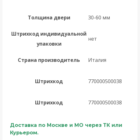
Толщина двери
30-60 мм
Штрихкод индивидуальной
нет
упаковки
Страна производитель
Италия
Штрихкод
770000500038
Штрихкод
770000500038
Доставка по Москве и МО через ТК или
Курьером.