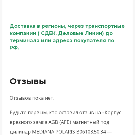
Доставка в регионы, через транспортные
компании ( СДЕК, Деловые Линии) до
терминала или адреса покупателя по
РФ.
Отзывы
Отзывов пока нет.
Будьте первым, кто оставил отзыв на «Корпус
врезного замка AGB (АГБ) магнитный под
цилиндр MEDIANA POLARIS B06103.50.34 —