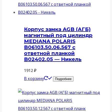
Корпус замка AGB (АГБ)
магнитный под цилиндр
MEDIANA POLARIS
B06103.50.06.567 с
ответной планкой
B02402.05 — Никель
1912
₽
В корзину
Подробнее