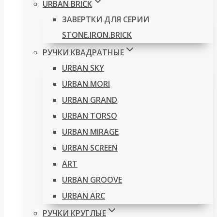
URBAN BRICK
ЗАВЕРТКИ ДЛЯ СЕРИИ
STONE.IRON.BRICK
РУЧКИ КВАДРАТНЫЕ
URBAN SKY
URBAN MORI
URBAN GRAND
URBAN TORSO
URBAN MIRAGE
URBAN SCREEN
ART
URBAN GROOVE
URBAN ARC
РУЧКИ КРУГЛЫЕ