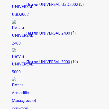
товаров
Петли UNIVERSAL U3D2002
5
3
товара
Петли UNIVERSAL 2400
3
10
товаров
Петли UNIVERSAL 3000
10
2
товара