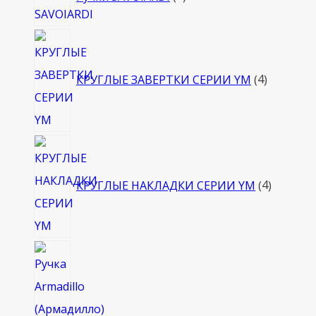
товара
4
товара
КРУГЛЫЕ ЗАВЕРТКИ СЕРИИ YM
4
4
товара
КРУГЛЫЕ НАКЛАДКИ СЕРИИ YM
4
4
товара