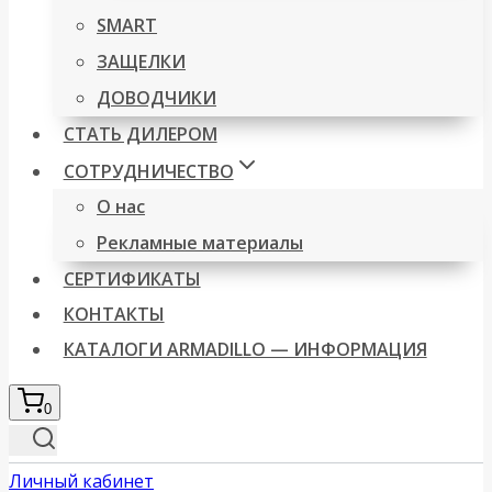
SMART
ЗАЩЕЛКИ
ДОВОДЧИКИ
СТАТЬ ДИЛЕРОМ
СОТРУДНИЧЕСТВО
О нас
Рекламные материалы
СЕРТИФИКАТЫ
КОНТАКТЫ
КАТАЛОГИ ARMADILLO — ИНФОРМАЦИЯ
0
Личный кабинет