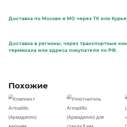
Доставка по Москве и МО через ТК или Курь
Доставка в регионы, через транспортные ко
терминала или адреса покупателя по РФ.
Похожие