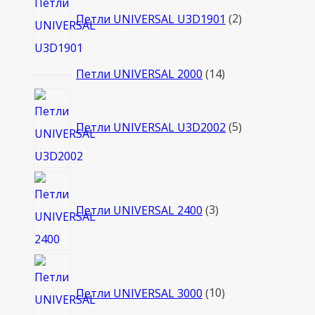
товара
Петли UNIVERSAL U3D1901
2
14
Петли UNIVERSAL 2000
14
товаров
5
товаров
Петли UNIVERSAL U3D2002
5
3
товара
Петли UNIVERSAL 2400
3
10
товаров
Петли UNIVERSAL 3000
10