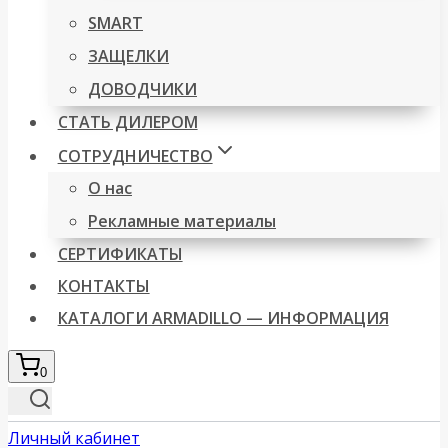
SMART
ЗАЩЕЛКИ
ДОВОДЧИКИ
СТАТЬ ДИЛЕРОМ
СОТРУДНИЧЕСТВО
О нас
Рекламные материалы
СЕРТИФИКАТЫ
КОНТАКТЫ
КАТАЛОГИ ARMADILLO — ИНФОРМАЦИЯ
0
Личный кабинет