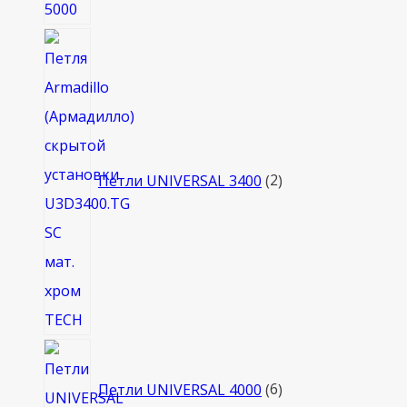
2
товара
Петли UNIVERSAL 3400
2
6
товаров
Петли UNIVERSAL 4000
6