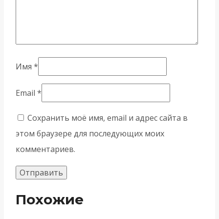
Имя
*
Email
*
Сохранить моё имя, email и адрес сайта в
этом браузере для последующих моих
комментариев.
Похожие