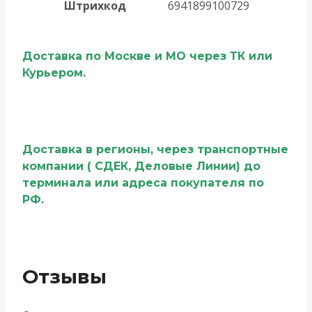
Штрихкод
6941899100729
Доставка по Москве и МО через ТК или
Курьером.
Доставка в регионы, через транспортные
компании ( СДЕК, Деловые Линии) до
терминала или адреса покупателя по
РФ.
Отзывы