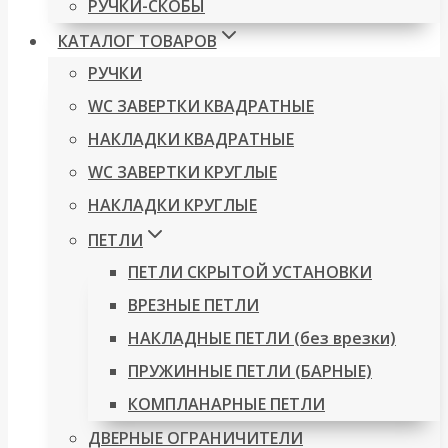
РУЧКИ-СКОБЫ
КАТАЛОГ ТОВАРОВ
РУЧКИ
WC ЗАВЕРТКИ КВАДРАТНЫЕ
НАКЛАДКИ КВАДРАТНЫЕ
WC ЗАВЕРТКИ КРУГЛЫЕ
НАКЛАДКИ КРУГЛЫЕ
ПЕТЛИ
ПЕТЛИ СКРЫТОЙ УСТАНОВКИ
ВРЕЗНЫЕ ПЕТЛИ
НАКЛАДНЫЕ ПЕТЛИ (без врезки)
ПРУЖИННЫЕ ПЕТЛИ (БАРНЫЕ)
КОМПЛАНАРНЫЕ ПЕТЛИ
ДВЕРНЫЕ ОГРАНИЧИТЕЛИ