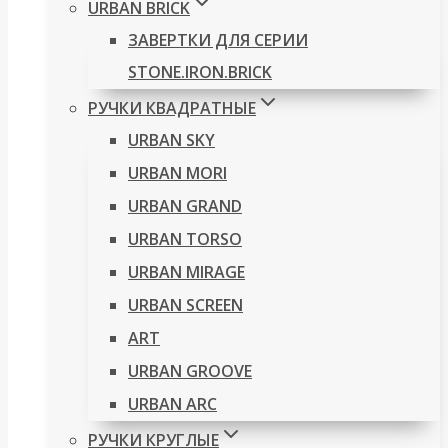
URBAN BRICK
ЗАВЕРТКИ ДЛЯ СЕРИИ
STONE.IRON.BRICK
РУЧКИ КВАДРАТНЫЕ
URBAN SKY
URBAN MORI
URBAN GRAND
URBAN TORSO
URBAN MIRAGE
URBAN SCREEN
ART
URBAN GROOVE
URBAN ARC
РУЧКИ КРУГЛЫЕ