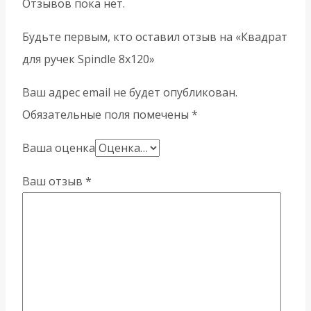
Отзывов пока нет.
Будьте первым, кто оставил отзыв на «Квадрат
для ручек Spindle 8х120»
Ваш адрес email не будет опубликован.
Обязательные поля помечены
*
Ваша оценка
Ваш отзыв
*