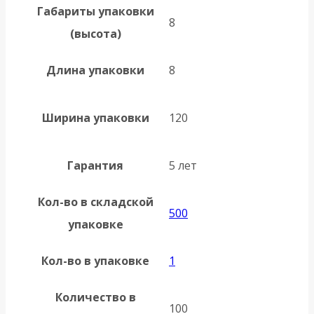
Габариты упаковки
8
(высота)
Длина упаковки
8
Ширина упаковки
120
Гарантия
5 лет
Кол-во в складской
500
упаковке
Кол-во в упаковке
1
Количество в
100