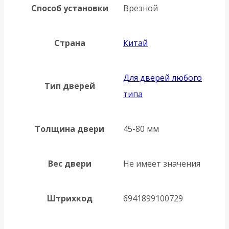
Способ установки
Врезной
Страна
Китай
Для дверей любого
Тип дверей
типа
Толщина двери
45-80 мм
Вес двери
Не имеет значения
Штрихкод
6941899100729