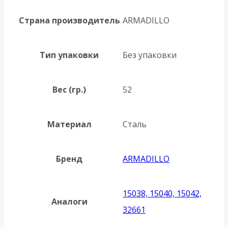
Страна производитель
ARMADILLO
Тип упаковки
Без упаковки
Вес (гр.)
52
Материал
Сталь
Бренд
ARMADILLO
15038, 15040, 15042,
Аналоги
32661