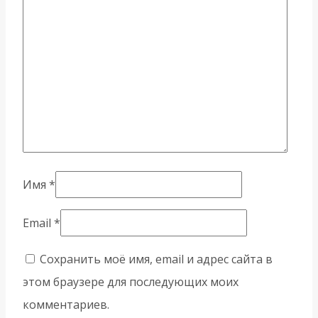
Имя
*
Email
*
Сохранить моё имя, email и адрес сайта в
этом браузере для последующих моих
комментариев.