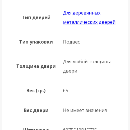
Для деревянных,
Тип дверей
металлических дверей
Тип упаковки
Подвес
Для любой толщины
Толщина двери
двери
Вес (гр.)
65
Вес двери
Не имеет значения
Штрихкод
6975519815725