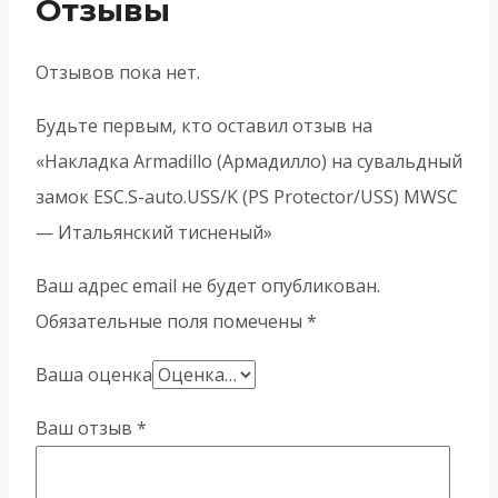
Отзывы
Отзывов пока нет.
Будьте первым, кто оставил отзыв на
«Накладка Armadillo (Армадилло) на сувальдный
замок ESC.S-auto.USS/K (PS Protector/USS) MWSC
— Итальянский тисненый»
Ваш адрес email не будет опубликован.
Обязательные поля помечены
*
Ваша оценка
Ваш отзыв
*