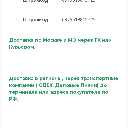
Штрихкод
6975519815725
Доставка по Москве и МО через ТК или
Курьером.
Доставка в регионы, через транспортные
компании ( СДЕК, Деловые Линии) до
терминала или адреса покупателя по
РФ.