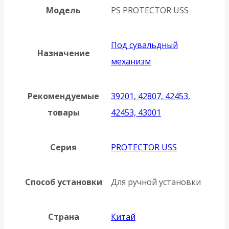
Модель
PS PROTECTOR USS
Под сувальдный
Назначение
механизм
Рекомендуемые
39201, 42807, 42453,
товары
42453, 43001
Серия
PROTECTOR USS
Способ установки
Для ручной установки
Страна
Китай