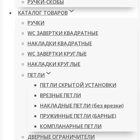
РУЧКИ-СКОБЫ
КАТАЛОГ ТОВАРОВ
РУЧКИ
WC ЗАВЕРТКИ КВАДРАТНЫЕ
НАКЛАДКИ КВАДРАТНЫЕ
WC ЗАВЕРТКИ КРУГЛЫЕ
НАКЛАДКИ КРУГЛЫЕ
ПЕТЛИ
ПЕТЛИ СКРЫТОЙ УСТАНОВКИ
ВРЕЗНЫЕ ПЕТЛИ
НАКЛАДНЫЕ ПЕТЛИ (без врезки)
ПРУЖИННЫЕ ПЕТЛИ (БАРНЫЕ)
КОМПЛАНАРНЫЕ ПЕТЛИ
ДВЕРНЫЕ ОГРАНИЧИТЕЛИ