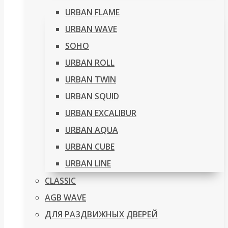
URBAN FLAME
URBAN WAVE
SOHO
URBAN ROLL
URBAN TWIN
URBAN SQUID
URBAN EXCALIBUR
URBAN AQUA
URBAN CUBE
URBAN LINE
CLASSIC
AGB WAVE
ДЛЯ РАЗДВИЖНЫХ ДВЕРЕЙ