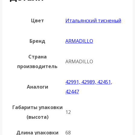
Цвет
Итальянский тисненый
Бренд
ARMADILLO
Страна
ARMADILLO
производитель
42991, 42989, 42451,
Аналоги
42447
Габариты упаковки
12
(высота)
Длина упаковки
68