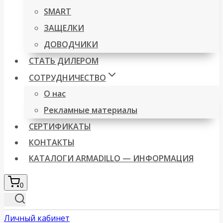
SMART
ЗАЩЕЛКИ
ДОВОДЧИКИ
СТАТЬ ДИЛЕРОМ
СОТРУДНИЧЕСТВО
О нас
Рекламные материалы
СЕРТИФИКАТЫ
КОНТАКТЫ
КАТАЛОГИ ARMADILLO — ИНФОРМАЦИЯ
0
Личный кабинет