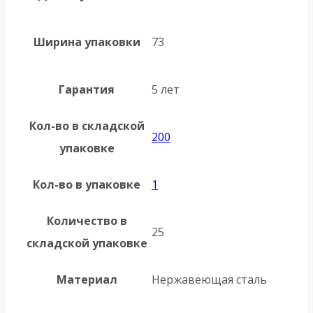
Ширина упаковки
73
Гарантия
5 лет
Кол-во в складской
200
упаковке
Кол-во в упаковке
1
Количество в
25
складской упаковке
Материал
Нержавеющая сталь