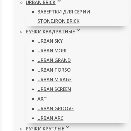
URBAN BRICK
ЗАВЕРТКИ ДЛЯ СЕРИИ
STONE.IRON.BRICK
РУЧКИ КВАДРАТНЫЕ
URBAN SKY
URBAN MORI
URBAN GRAND
URBAN TORSO
URBAN MIRAGE
URBAN SCREEN
ART
URBAN GROOVE
URBAN ARC
РУЧКИ КРУГЛЫЕ