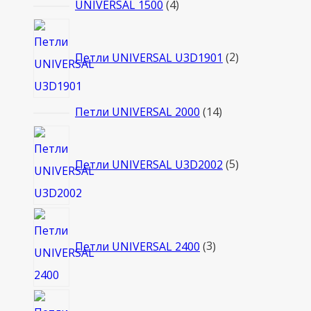
товаров
4
UNIVERSAL 1500
4
товара
2
товара
Петли UNIVERSAL U3D1901
2
14
Петли UNIVERSAL 2000
14
товаров
5
товаров
Петли UNIVERSAL U3D2002
5
3
товара
Петли UNIVERSAL 2400
3
10