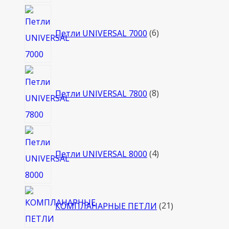
6
товаров
Петли UNIVERSAL 7000
6
8
товаров
Петли UNIVERSAL 7800
8
4
товара
Петли UNIVERSAL 8000
4
21
КОМПЛАНАРНЫЕ ПЕТЛИ
21
товар