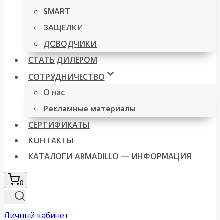
SMART
ЗАЩЕЛКИ
ДОВОДЧИКИ
СТАТЬ ДИЛЕРОМ
СОТРУДНИЧЕСТВО
О нас
Рекламные материалы
СЕРТИФИКАТЫ
КОНТАКТЫ
КАТАЛОГИ ARMADILLO — ИНФОРМАЦИЯ
0
Личный кабинет