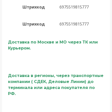
Штрихкод
6975519815777
Штрихкод
6975519815777
Доставка по Москве и МО через ТК или
Курьером.
Доставка в регионы, через транспортные
компании ( СДЕК, Деловые Линии) до
терминала или адреса покупателя по
РФ.