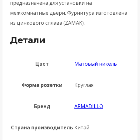
предназначена для установки на
межкомнатные двери. Фурнитура изготовлена
из цинкового сплава (ZAMAK).
Детали
Цвет
Матовый никель
Форма розетки
Круглая
Бренд
ARMADILLO
Страна производитель
Китай