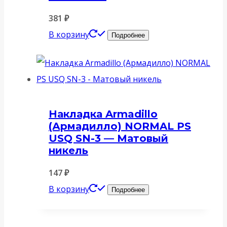
381
₽
В корзину
Подробнее
Накладка Armadillo
(Армадилло) NORMAL PS
USQ SN-3 — Матовый
никель
147
₽
В корзину
Подробнее