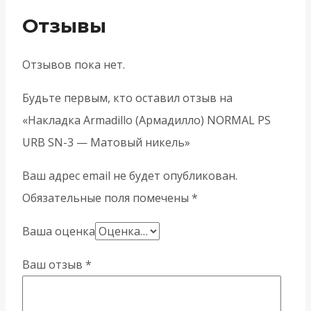
Отзывы
Отзывов пока нет.
Будьте первым, кто оставил отзыв на
«Накладка Armadillo (Армадилло) NORMAL PS
URB SN-3 — Матовый никель»
Ваш адрес email не будет опубликован.
Обязательные поля помечены
*
Ваша оценка
Ваш отзыв
*