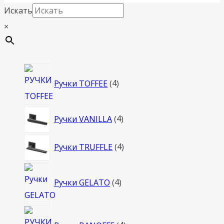
Искать
×
4
Ручки TOFFEE
4
товара
4
Ручки VANILLA
4
товара
4
Ручки TRUFFLE
4
товара
4
Ручки GELATO
4
товара
4