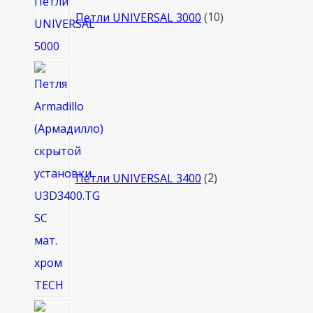
товаров
Петли UNIVERSAL 3000
10
2
товара
Петли UNIVERSAL 3400
2
6