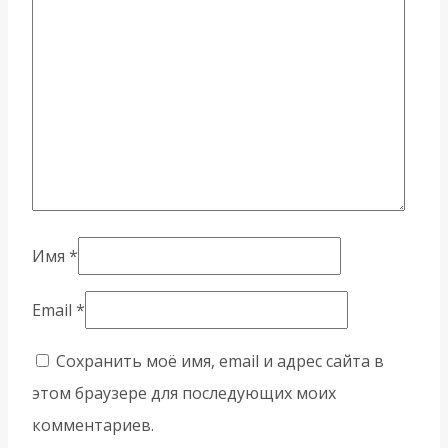
Имя
*
Email
*
Сохранить моё имя, email и адрес сайта в
этом браузере для последующих моих
комментариев.