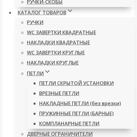
РУЧКИ-СКОБЫ
КАТАЛОГ ТОВАРОВ
РУЧКИ
WC ЗАВЕРТКИ КВАДРАТНЫЕ
НАКЛАДКИ КВАДРАТНЫЕ
WC ЗАВЕРТКИ КРУГЛЫЕ
НАКЛАДКИ КРУГЛЫЕ
ПЕТЛИ
ПЕТЛИ СКРЫТОЙ УСТАНОВКИ
ВРЕЗНЫЕ ПЕТЛИ
НАКЛАДНЫЕ ПЕТЛИ (без врезки)
ПРУЖИННЫЕ ПЕТЛИ (БАРНЫЕ)
КОМПЛАНАРНЫЕ ПЕТЛИ
ДВЕРНЫЕ ОГРАНИЧИТЕЛИ