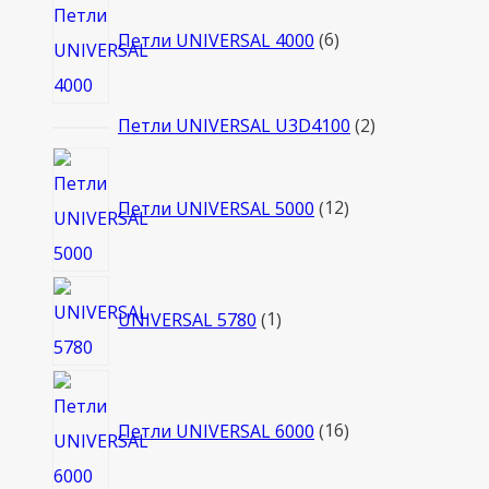
товаров
Петли UNIVERSAL 4000
6
2
Петли UNIVERSAL U3D4100
2
товара
12
товаров
Петли UNIVERSAL 5000
12
1
UNIVERSAL 5780
1
товар
16
товаров
Петли UNIVERSAL 6000
16