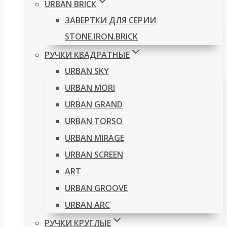
URBAN BRICK
ЗАВЕРТКИ ДЛЯ СЕРИИ
STONE.IRON.BRICK
РУЧКИ КВАДРАТНЫЕ
URBAN SKY
URBAN MORI
URBAN GRAND
URBAN TORSO
URBAN MIRAGE
URBAN SCREEN
ART
URBAN GROOVE
URBAN ARC
РУЧКИ КРУГЛЫЕ