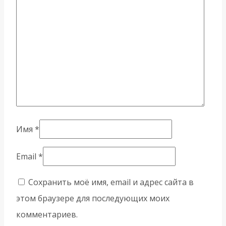
Имя
*
Email
*
Сохранить моё имя, email и адрес сайта в
этом браузере для последующих моих
комментариев.