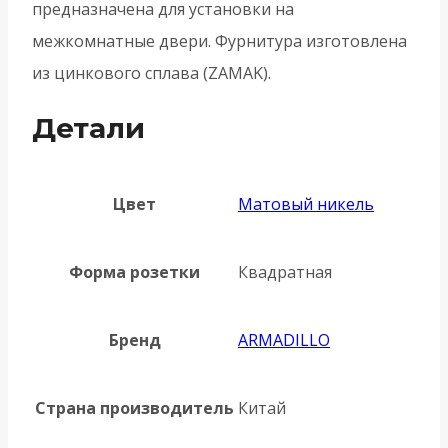
предназначена для установки на
межкомнатные двери. Фурнитура изготовлена
из цинкового сплава (ZAMAK).
Детали
Цвет
Матовый никель
Форма розетки
Квадратная
Бренд
ARMADILLO
Страна производитель
Китай