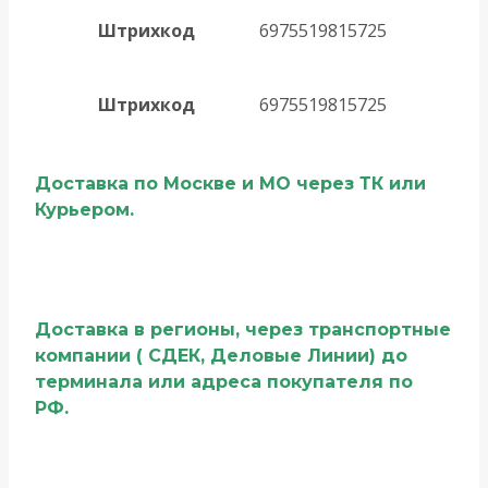
Штрихкод
6975519815725
Штрихкод
6975519815725
Доставка по Москве и МО через ТК или
Курьером.
Доставка в регионы, через транспортные
компании ( СДЕК, Деловые Линии) до
терминала или адреса покупателя по
РФ.