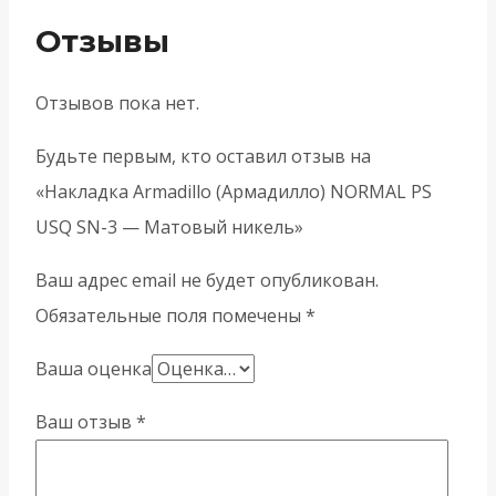
Отзывы
Отзывов пока нет.
Будьте первым, кто оставил отзыв на
«Накладка Armadillo (Армадилло) NORMAL PS
USQ SN-3 — Матовый никель»
Ваш адрес email не будет опубликован.
Обязательные поля помечены
*
Ваша оценка
Ваш отзыв
*