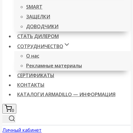
SMART
ЗАЩЕЛКИ
ДОВОДЧИКИ
СТАТЬ ДИЛЕРОМ
СОТРУДНИЧЕСТВО
О нас
Рекламные материалы
СЕРТИФИКАТЫ
КОНТАКТЫ
КАТАЛОГИ ARMADILLO — ИНФОРМАЦИЯ
0
Личный кабинет