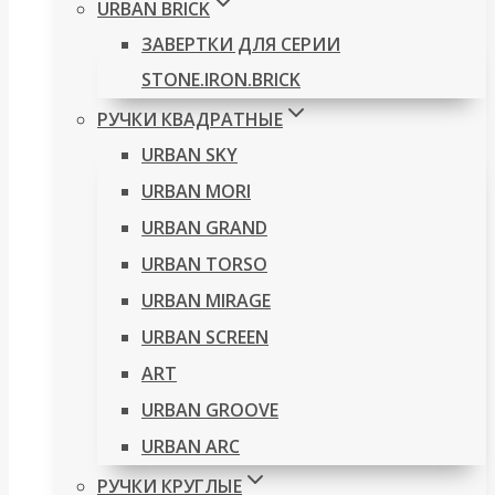
URBAN BRICK
ЗАВЕРТКИ ДЛЯ СЕРИИ
STONE.IRON.BRICK
РУЧКИ КВАДРАТНЫЕ
URBAN SKY
URBAN MORI
URBAN GRAND
URBAN TORSO
URBAN MIRAGE
URBAN SCREEN
ART
URBAN GROOVE
URBAN ARC
РУЧКИ КРУГЛЫЕ