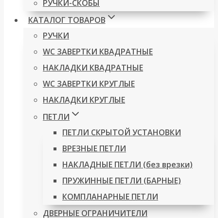
РУЧКИ-СКОБЫ
КАТАЛОГ ТОВАРОВ
РУЧКИ
WC ЗАВЕРТКИ КВАДРАТНЫЕ
НАКЛАДКИ КВАДРАТНЫЕ
WC ЗАВЕРТКИ КРУГЛЫЕ
НАКЛАДКИ КРУГЛЫЕ
ПЕТЛИ
ПЕТЛИ СКРЫТОЙ УСТАНОВКИ
ВРЕЗНЫЕ ПЕТЛИ
НАКЛАДНЫЕ ПЕТЛИ (без врезки)
ПРУЖИННЫЕ ПЕТЛИ (БАРНЫЕ)
КОМПЛАНАРНЫЕ ПЕТЛИ
ДВЕРНЫЕ ОГРАНИЧИТЕЛИ