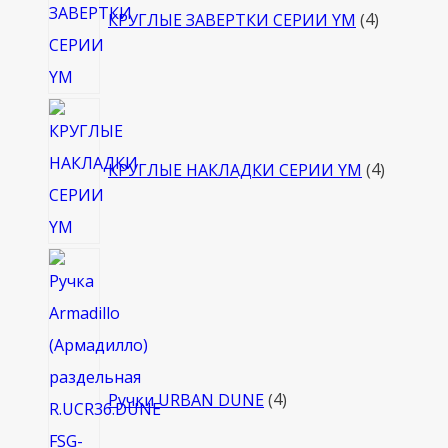
КРУГЛЫЕ ЗАВЕРТКИ СЕРИИ YM
4
4
товара
КРУГЛЫЕ НАКЛАДКИ СЕРИИ YM
4
4
товара
Ручки URBAN DUNE
4