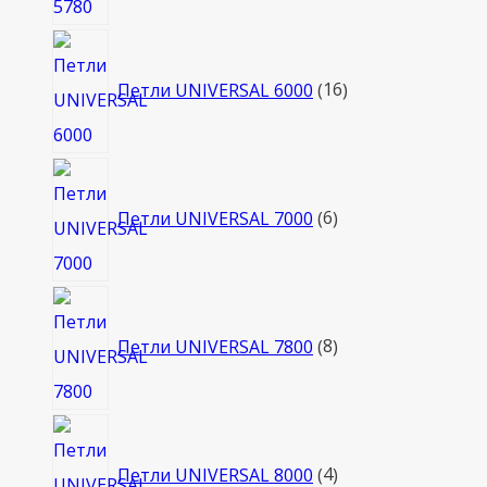
16
товаров
Петли UNIVERSAL 6000
16
6
товаров
Петли UNIVERSAL 7000
6
8
товаров
Петли UNIVERSAL 7800
8
4
товара
Петли UNIVERSAL 8000
4