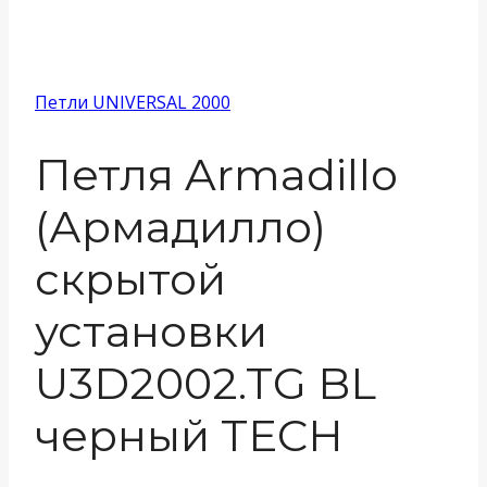
Петли UNIVERSAL 2000
Петля Armadillo
(Армадилло)
скрытой
установки
U3D2002.TG BL
черный TECH