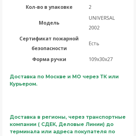
Кол-во в упаковке
2
UNIVERSAL
Модель
2002
Сертификат пожарной
Есть
безопасности
Форма ручки
109х30х27
Доставка по Москве и МО через ТК или
Курьером.
Доставка в регионы, через транспортные
компании ( СДЕК, Деловые Линии) до
терминала или адреса покупателя по