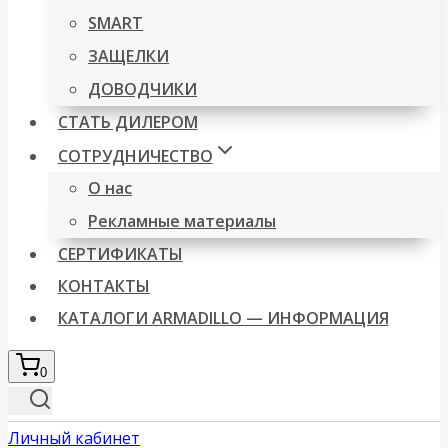
SMART
ЗАЩЕЛКИ
ДОВОДЧИКИ
СТАТЬ ДИЛЕРОМ
СОТРУДНИЧЕСТВО
О нас
Рекламные материалы
СЕРТИФИКАТЫ
КОНТАКТЫ
КАТАЛОГИ ARMADILLO — ИНФОРМАЦИЯ
0
Личный кабинет