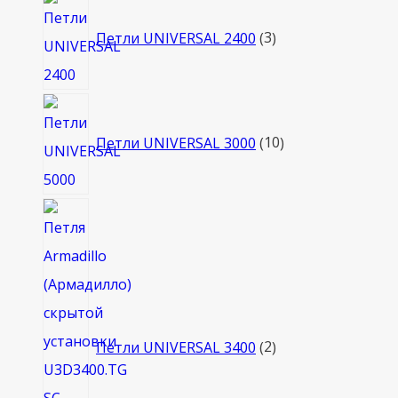
3
товара
Петли UNIVERSAL 2400
3
10
товаров
Петли UNIVERSAL 3000
10
2
товара
Петли UNIVERSAL 3400
2