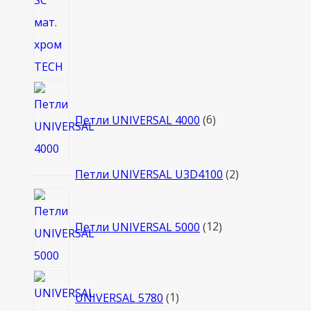
6
товаров
Петли UNIVERSAL 4000
6
2
Петли UNIVERSAL U3D4100
2
товара
12
товаров
Петли UNIVERSAL 5000
12
1
UNIVERSAL 5780
1
товар