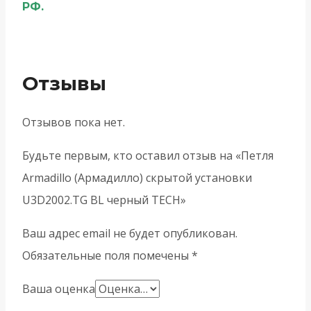
РФ.
Отзывы
Отзывов пока нет.
Будьте первым, кто оставил отзыв на «Петля
Armadillo (Армадилло) скрытой установки
U3D2002.TG BL черный TECH»
Ваш адрес email не будет опубликован.
Обязательные поля помечены
*
Ваша оценка