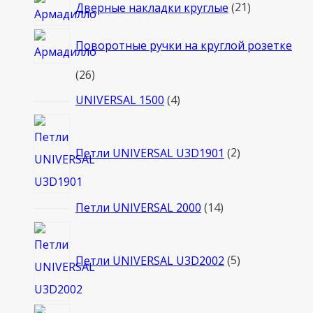
21
Дверные накладки круглые
21
товар
Поворотные ручки на круглой розетке
26
26
товаров
4
UNIVERSAL 1500
4
товара
2
товара
Петли UNIVERSAL U3D1901
2
14
Петли UNIVERSAL 2000
14
товаров
5
товаров
Петли UNIVERSAL U3D2002
5