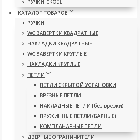
РУЧКИ-СКОБЫ
КАТАЛОГ ТОВАРОВ
РУЧКИ
WC ЗАВЕРТКИ КВАДРАТНЫЕ
НАКЛАДКИ КВАДРАТНЫЕ
WC ЗАВЕРТКИ КРУГЛЫЕ
НАКЛАДКИ КРУГЛЫЕ
ПЕТЛИ
ПЕТЛИ СКРЫТОЙ УСТАНОВКИ
ВРЕЗНЫЕ ПЕТЛИ
НАКЛАДНЫЕ ПЕТЛИ (без врезки)
ПРУЖИННЫЕ ПЕТЛИ (БАРНЫЕ)
КОМПЛАНАРНЫЕ ПЕТЛИ
ДВЕРНЫЕ ОГРАНИЧИТЕЛИ