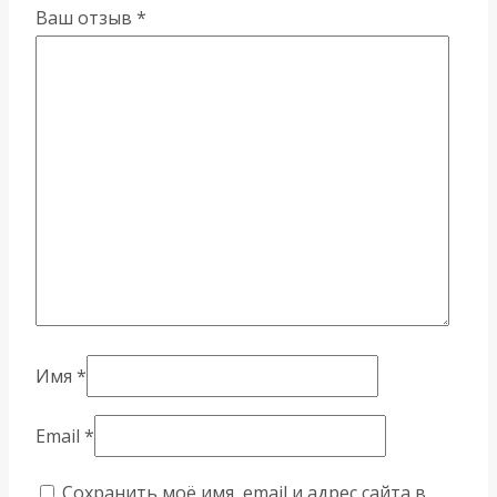
Ваш отзыв
*
Имя
*
Email
*
Сохранить моё имя, email и адрес сайта в