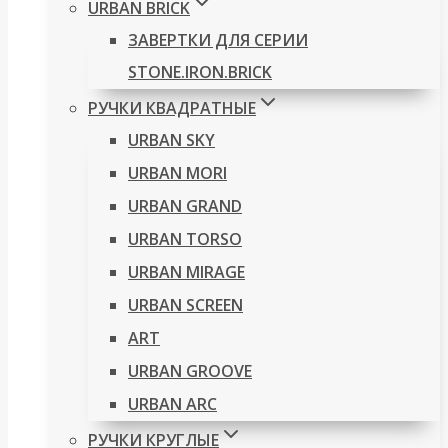
URBAN BRICK
ЗАВЕРТКИ ДЛЯ СЕРИИ
STONE.IRON.BRICK
РУЧКИ КВАДРАТНЫЕ
URBAN SKY
URBAN MORI
URBAN GRAND
URBAN TORSO
URBAN MIRAGE
URBAN SCREEN
ART
URBAN GROOVE
URBAN ARC
РУЧКИ КРУГЛЫЕ