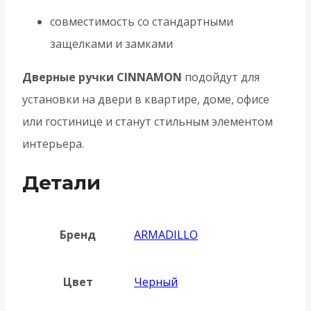
совместимость со стандартными
защелками и замками
Дверные ручки CINNAMON
подойдут для
установки на двери в квартире, доме, офисе
или гостинице и станут стильным элементом
интерьера.
Детали
Бренд
ARMADILLO
Цвет
Черный