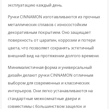
эксплуатацию каждый день.
Ручки CINNAMON изготавливаются из прочных
металлических сплавов с износостойким
декоративным покрытием. Оно защищает
поверхность от царапин, коррозии и потери
цвета, что позволяет сохранять эстетичный
внешний вид на протяжении долгого времени.
Минималистичная форма и универсальный
дизайн делают ручки CINNAMON отличным
выбором для современных и классических
интерьеров. Они легко устанавливаются на
стандартные межкомнатные двери и
совместимы с большинством защелок и