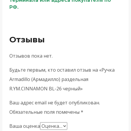
терминала или адреса покупателя по
РФ.
Отзывы
Отзывов пока нет.
Будьте первым, кто оставил отзыв на «Ручка
Armadillo (Армадилло) раздельная
R.YM.CINNAMON BL-26 черный»
Ваш адрес email не будет опубликован.
Обязательные поля помечены
*
Ваша оценка