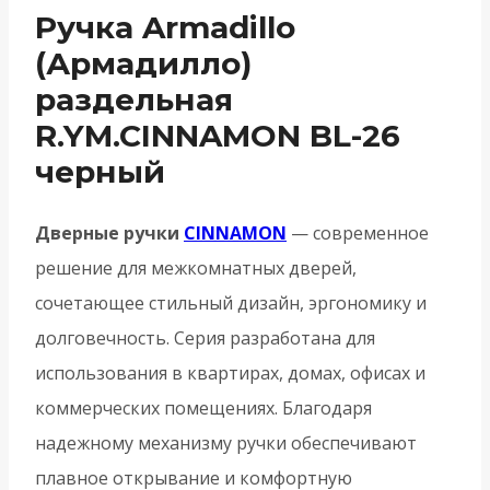
Ручка Armadillo
(Армадилло)
раздельная
R.YM.CINNAMON BL-26
черный
Дверные ручки
CINNAMON
— современное
решение для межкомнатных дверей,
сочетающее стильный дизайн, эргономику и
долговечность. Серия разработана для
использования в квартирах, домах, офисах и
коммерческих помещениях. Благодаря
надежному механизму ручки обеспечивают
плавное открывание и комфортную