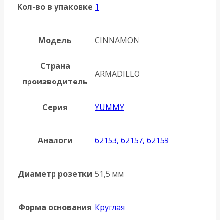
Кол-во в упаковке
1
Модель
CINNAMON
Страна
ARMADILLO
производитель
Серия
YUMMY
Аналоги
62153, 62157, 62159
Диаметр розетки
51,5 мм
Форма основания
Круглая