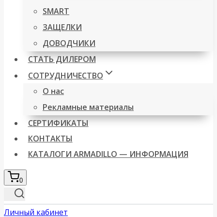
SMART
ЗАЩЕЛКИ
ДОВОДЧИКИ
СТАТЬ ДИЛЕРОМ
СОТРУДНИЧЕСТВО
О нас
Рекламные материалы
СЕРТИФИКАТЫ
КОНТАКТЫ
КАТАЛОГИ ARMADILLO — ИНФОРМАЦИЯ
0
Личный кабинет