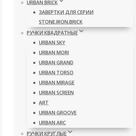
URBAN BRICK
ЗАВЕРТКИ ДЛЯ СЕРИИ
STONE.IRON.BRICK
РУЧКИ КВАДРАТНЫЕ
URBAN SKY
URBAN MORI
URBAN GRAND
URBAN TORSO
URBAN MIRAGE
URBAN SCREEN
ART
URBAN GROOVE
URBAN ARC
РУЧКИ КРУГЛЫЕ