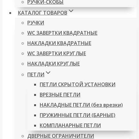
РУЧКИ-СКОБЫ
КАТАЛОГ ТОВАРОВ
РУЧКИ
WC ЗАВЕРТКИ КВАДРАТНЫЕ
НАКЛАДКИ КВАДРАТНЫЕ
WC ЗАВЕРТКИ КРУГЛЫЕ
НАКЛАДКИ КРУГЛЫЕ
ПЕТЛИ
ПЕТЛИ СКРЫТОЙ УСТАНОВКИ
ВРЕЗНЫЕ ПЕТЛИ
НАКЛАДНЫЕ ПЕТЛИ (без врезки)
ПРУЖИННЫЕ ПЕТЛИ (БАРНЫЕ)
КОМПЛАНАРНЫЕ ПЕТЛИ
ДВЕРНЫЕ ОГРАНИЧИТЕЛИ