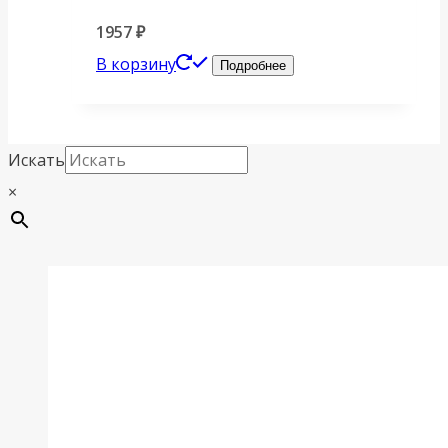
1957
₽
В корзину
Подробнее
Искать
×