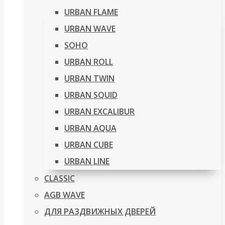
URBAN FLAME
URBAN WAVE
SOHO
URBAN ROLL
URBAN TWIN
URBAN SQUID
URBAN EXCALIBUR
URBAN AQUA
URBAN CUBE
URBAN LINE
CLASSIC
AGB WAVE
ДЛЯ РАЗДВИЖНЫХ ДВЕРЕЙ