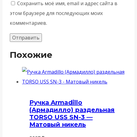
Сохранить моё имя, email и адрес сайта в
этом браузере для последующих моих
комментариев.
Похожие
Ручка Armadillo
(Армадилло) раздельная
TORSO USS SN-3 —
Матовый никель