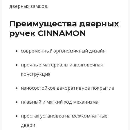
дверных замков.
Преимущества дверных
ручек CINNAMON
современный эргономичный дизайн
прочные материалы и долговечная
конструкция
износостойкое декоративное покрытие
плавный и мягкий ход механизма
простая установка на межкомнатные
двери