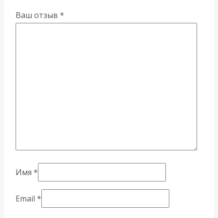
Ваш отзыв
*
Имя
*
Email
*