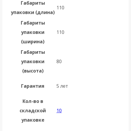
Габариты
110
упаковки (длина)
Габариты
упаковки
110
(ширина)
Габариты
упаковки
80
(высота)
Гарантия
5 лет
Кол-во в
складской
10
упаковке