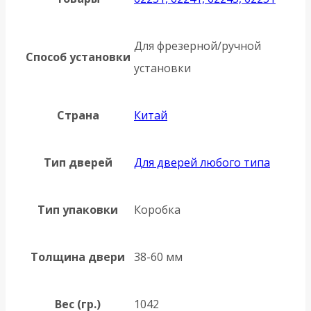
Для фрезерной/ручной
Способ установки
установки
Страна
Китай
Тип дверей
Для дверей любого типа
Тип упаковки
Коробка
Толщина двери
38-60 мм
Вес (гр.)
1042