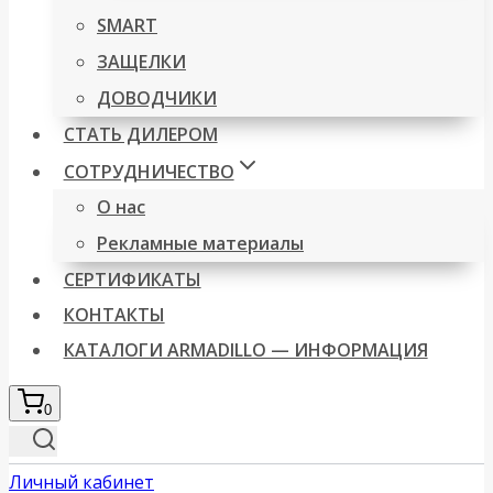
SMART
ЗАЩЕЛКИ
ДОВОДЧИКИ
СТАТЬ ДИЛЕРОМ
СОТРУДНИЧЕСТВО
О нас
Рекламные материалы
СЕРТИФИКАТЫ
КОНТАКТЫ
КАТАЛОГИ ARMADILLO — ИНФОРМАЦИЯ
0
Личный кабинет