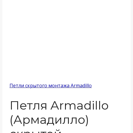
Петли скрытого монтажа Armadillo
Петля Armadillo
(Армадилло)