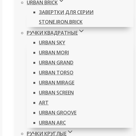
URBAN BRICK
ЗАВЕРТКИ ДЛЯ СЕРИИ
STONE.IRON.BRICK
РУЧКИ КВАДРАТНЫЕ
URBAN SKY
URBAN MORI
URBAN GRAND
URBAN TORSO
URBAN MIRAGE
URBAN SCREEN
ART
URBAN GROOVE
URBAN ARC
РУЧКИ КРУГЛЫЕ