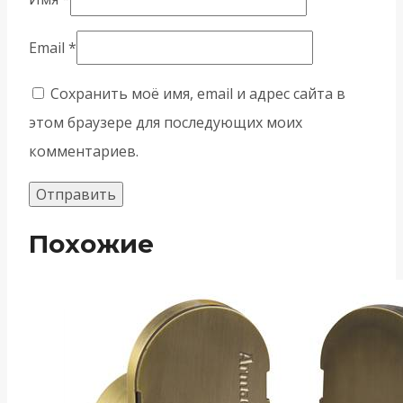
Email
*
Сохранить моё имя, email и адрес сайта в
этом браузере для последующих моих
комментариев.
Похожие