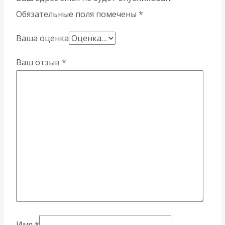
Обязательные поля помечены
*
Ваша оценка
Ваш отзыв
*
Имя
*