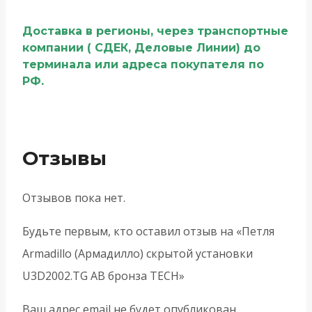
Доставка в регионы, через транспортные
компании ( СДЕК, Деловые Линии) до
терминала или адреса покупателя по
РФ.
Отзывы
Отзывов пока нет.
Будьте первым, кто оставил отзыв на «Петля
Armadillo (Армадилло) скрытой установки
U3D2002.TG AB бронза TECH»
Ваш адрес email не будет опубликован.