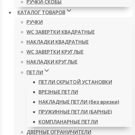
РУЧКИ-СКОБЫ
КАТАЛОГ ТОВАРОВ
РУЧКИ
WC ЗАВЕРТКИ КВАДРАТНЫЕ
НАКЛАДКИ КВАДРАТНЫЕ
WC ЗАВЕРТКИ КРУГЛЫЕ
НАКЛАДКИ КРУГЛЫЕ
ПЕТЛИ
ПЕТЛИ СКРЫТОЙ УСТАНОВКИ
ВРЕЗНЫЕ ПЕТЛИ
НАКЛАДНЫЕ ПЕТЛИ (без врезки)
ПРУЖИННЫЕ ПЕТЛИ (БАРНЫЕ)
КОМПЛАНАРНЫЕ ПЕТЛИ
ДВЕРНЫЕ ОГРАНИЧИТЕЛИ