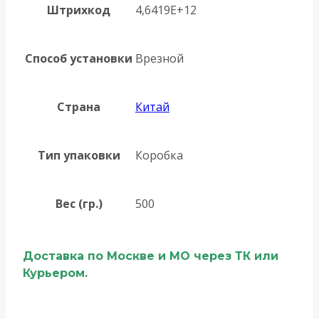
Штрихкод
4,6419E+12
Способ установки
Врезной
Страна
Китай
Тип упаковки
Коробка
Вес (гр.)
500
Доставка по Москве и МО через ТК или
Курьером.