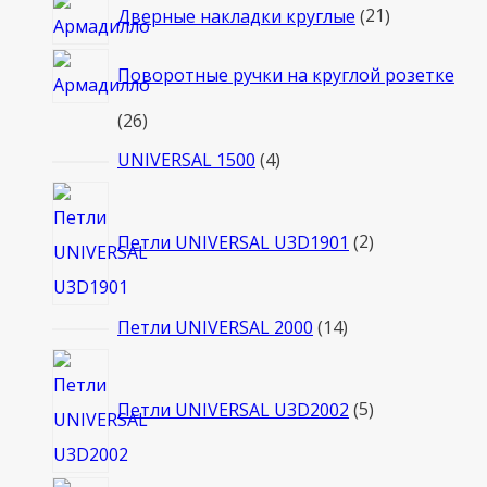
21
Дверные накладки круглые
21
товар
Поворотные ручки на круглой розетке
26
26
товаров
4
UNIVERSAL 1500
4
товара
2
товара
Петли UNIVERSAL U3D1901
2
14
Петли UNIVERSAL 2000
14
товаров
5
товаров
Петли UNIVERSAL U3D2002
5