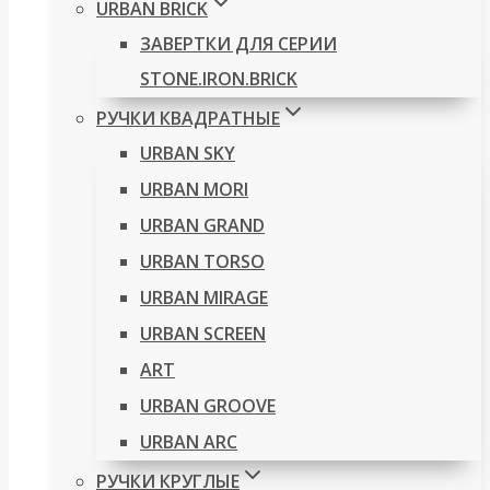
URBAN BRICK
ЗАВЕРТКИ ДЛЯ СЕРИИ
STONE.IRON.BRICK
РУЧКИ КВАДРАТНЫЕ
URBAN SKY
URBAN MORI
URBAN GRAND
URBAN TORSO
URBAN MIRAGE
URBAN SCREEN
ART
URBAN GROOVE
URBAN ARC
РУЧКИ КРУГЛЫЕ