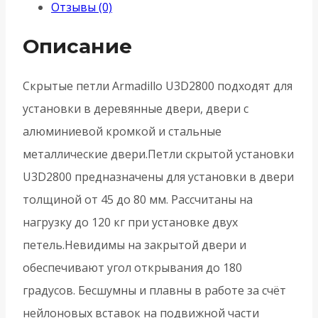
Отзывы (0)
черный
Описание
Скрытые петли Armadillo U3D2800 подходят для
установки в деревянные двери, двери с
алюминиевой кромкой и стальные
металлические двери.Петли скрытой установки
U3D2800 предназначены для установки в двери
толщиной от 45 до 80 мм. Рассчитаны на
нагрузку до 120 кг при установке двух
петель.Невидимы на закрытой двери и
обеспечивают угол открывания до 180
градусов. Бесшумны и плавны в работе за счёт
нейлоновых вставок на подвижной части