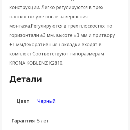
конструкции. Легко регулируются в трех
плоскостях уже после завершения
монтажа.Регулируются в трех плоскостях: по
горизонтали ±3 мм, высоте ±3 мм и притвору
±1 ммДекоративные накладки входят в
комплект.Соответствуют типоразмерам
KRONA KOBLENZ K2810.
Детали
Цвет
Черный
Гарантия
5 лет