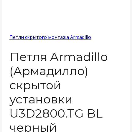
Петли скрытого монтажа Armadillo
Петля Armadillo
(Армадилло)
скрытой
установки
U3D2800.TG BL
черный