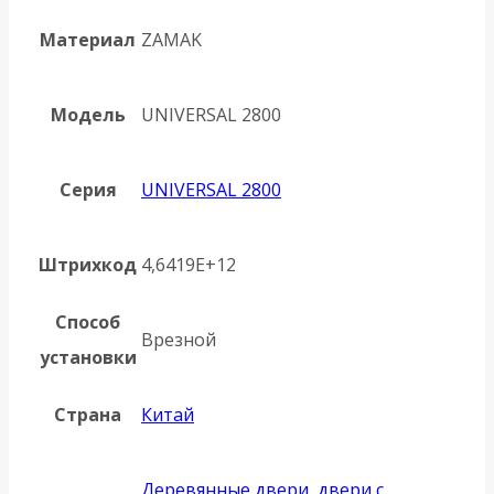
Материал
ZAMAK
Модель
UNIVERSAL 2800
Серия
UNIVERSAL 2800
Штрихкод
4,6419E+12
Способ
Врезной
установки
Страна
Китай
Деревянные двери, двери с