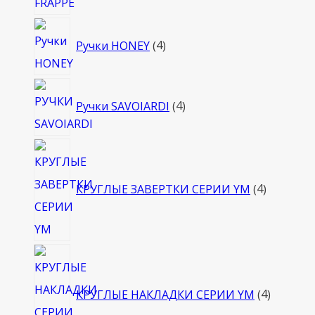
4
Ручки HONEY
4
товара
4
Ручки SAVOIARDI
4
товара
4
товара
КРУГЛЫЕ ЗАВЕРТКИ СЕРИИ YM
4
4
товара
КРУГЛЫЕ НАКЛАДКИ СЕРИИ YM
4