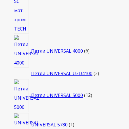
6
товаров
Петли UNIVERSAL 4000
6
2
Петли UNIVERSAL U3D4100
2
товара
12
товаров
Петли UNIVERSAL 5000
12
1
UNIVERSAL 5780
1
товар