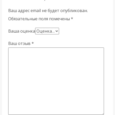
Ваш адрес email не будет опубликован.
Обязательные поля помечены
*
Ваша оценка
Ваш отзыв
*