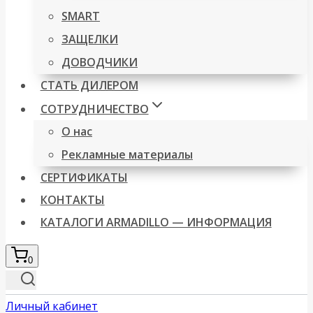
SMART
ЗАЩЕЛКИ
ДОВОДЧИКИ
СТАТЬ ДИЛЕРОМ
СОТРУДНИЧЕСТВО
О нас
Рекламные материалы
СЕРТИФИКАТЫ
КОНТАКТЫ
КАТАЛОГИ ARMADILLO — ИНФОРМАЦИЯ
0
Личный кабинет