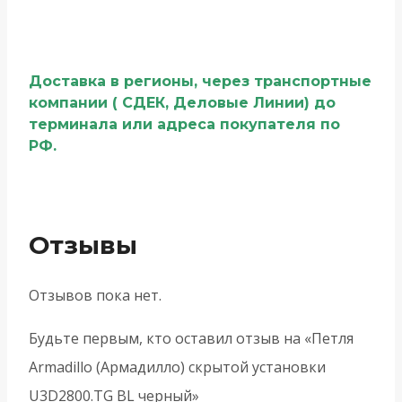
Доставка в регионы, через транспортные
компании ( СДЕК, Деловые Линии) до
терминала или адреса покупателя по
РФ.
Отзывы
Отзывов пока нет.
Будьте первым, кто оставил отзыв на «Петля
Armadillo (Армадилло) скрытой установки
U3D2800.TG BL черный»