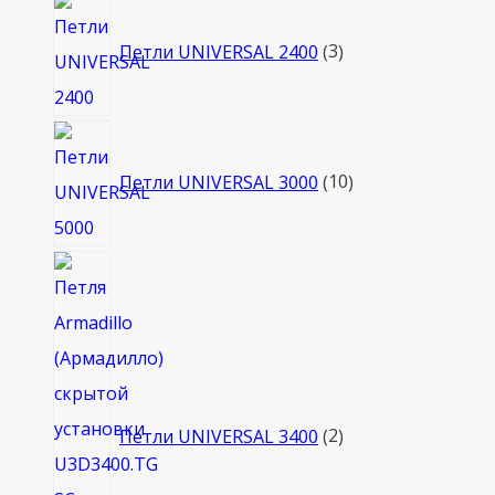
3
товара
Петли UNIVERSAL 2400
3
10
товаров
Петли UNIVERSAL 3000
10
2
товара
Петли UNIVERSAL 3400
2