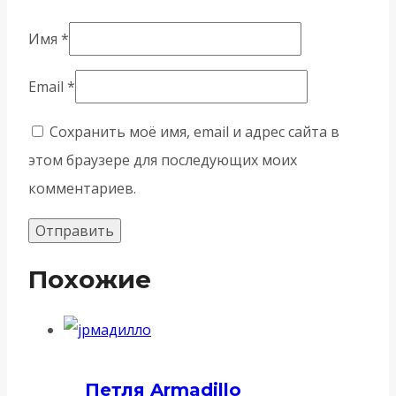
Имя
*
Email
*
Сохранить моё имя, email и адрес сайта в
этом браузере для последующих моих
комментариев.
Похожие
Петля Armadillo