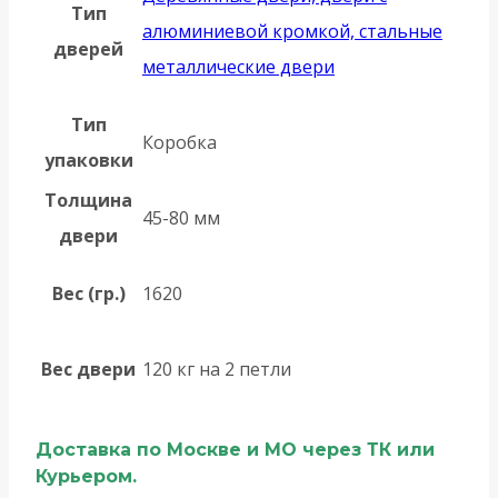
Тип
алюминиевой кромкой, стальные
дверей
металлические двери
Тип
Коробка
упаковки
Толщина
45-80 мм
двери
Вес (гр.)
1620
Вес двери
120 кг на 2 петли
Доставка по Москве и МО через ТК или
Курьером.