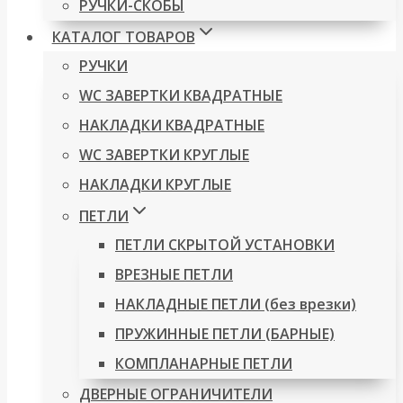
РУЧКИ-СКОБЫ
КАТАЛОГ ТОВАРОВ
РУЧКИ
WC ЗАВЕРТКИ КВАДРАТНЫЕ
НАКЛАДКИ КВАДРАТНЫЕ
WC ЗАВЕРТКИ КРУГЛЫЕ
НАКЛАДКИ КРУГЛЫЕ
ПЕТЛИ
ПЕТЛИ СКРЫТОЙ УСТАНОВКИ
ВРЕЗНЫЕ ПЕТЛИ
НАКЛАДНЫЕ ПЕТЛИ (без врезки)
ПРУЖИННЫЕ ПЕТЛИ (БАРНЫЕ)
КОМПЛАНАРНЫЕ ПЕТЛИ
ДВЕРНЫЕ ОГРАНИЧИТЕЛИ