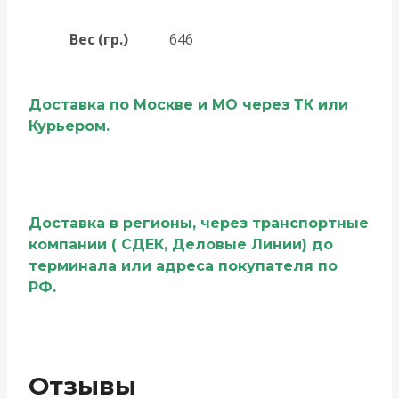
Вес (гр.)
646
Доставка по Москве и МО через ТК или
Курьером.
Доставка в регионы, через транспортные
компании ( СДЕК, Деловые Линии) до
терминала или адреса покупателя по
РФ.
Отзывы