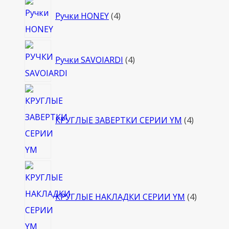
4
Ручки HONEY
4
товара
4
Ручки SAVOIARDI
4
товара
4
товара
КРУГЛЫЕ ЗАВЕРТКИ СЕРИИ YM
4
4
товара
КРУГЛЫЕ НАКЛАДКИ СЕРИИ YM
4