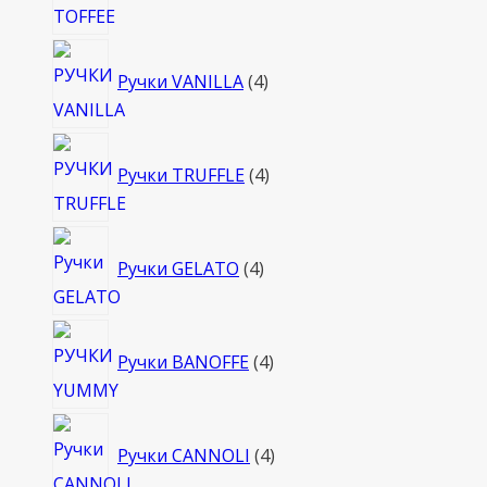
4
Ручки VANILLA
4
товара
4
Ручки TRUFFLE
4
товара
4
Ручки GELATO
4
товара
4
Ручки BANOFFE
4
товара
4
Ручки CANNOLI
4
товара