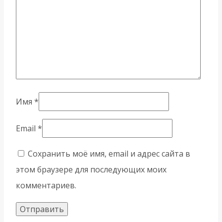
Имя
*
Email
*
Сохранить моё имя, email и адрес сайта в
этом браузере для последующих моих
комментариев.