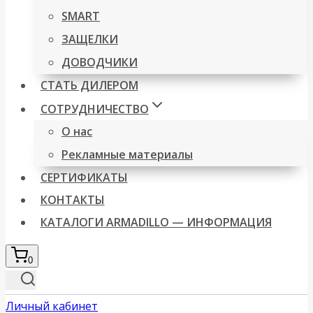
SMART
ЗАЩЕЛКИ
ДОВОДЧИКИ
СТАТЬ ДИЛЕРОМ
СОТРУДНИЧЕСТВО
О нас
Рекламные материалы
СЕРТИФИКАТЫ
КОНТАКТЫ
КАТАЛОГИ ARMADILLO — ИНФОРМАЦИЯ
0
Личный кабинет