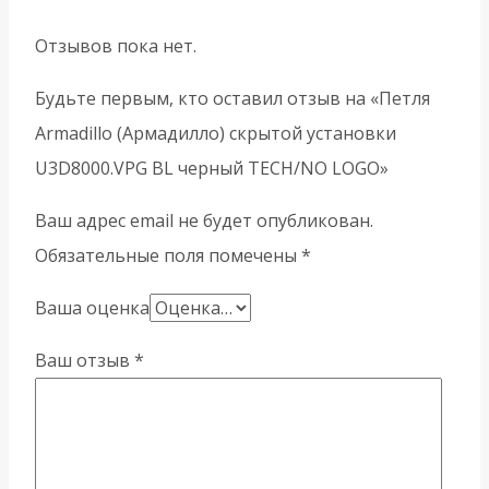
Отзывов пока нет.
Будьте первым, кто оставил отзыв на «Петля
Armadillo (Армадилло) скрытой установки
U3D8000.VPG BL черный TECH/NO LOGO»
Ваш адрес email не будет опубликован.
Обязательные поля помечены
*
Ваша оценка
Ваш отзыв
*