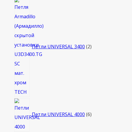
2
товара
Петли UNIVERSAL 3400
2
6
товаров
Петли UNIVERSAL 4000
6