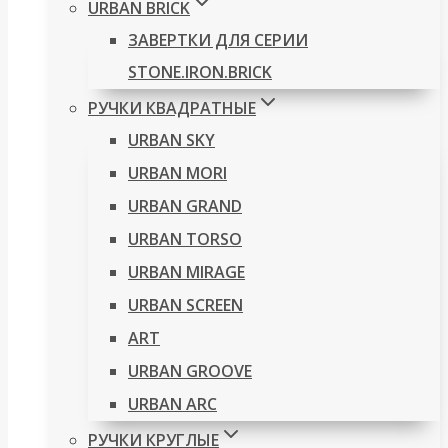
URBAN BRICK
ЗАВЕРТКИ ДЛЯ СЕРИИ
STONE.IRON.BRICK
РУЧКИ КВАДРАТНЫЕ
URBAN SKY
URBAN MORI
URBAN GRAND
URBAN TORSO
URBAN MIRAGE
URBAN SCREEN
ART
URBAN GROOVE
URBAN ARC
РУЧКИ КРУГЛЫЕ