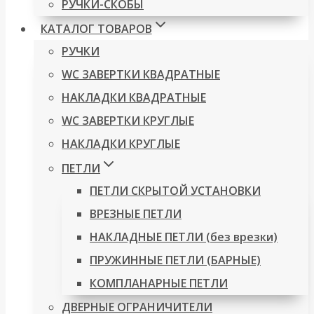
РУЧКИ-СКОБЫ
КАТАЛОГ ТОВАРОВ
РУЧКИ
WC ЗАВЕРТКИ КВАДРАТНЫЕ
НАКЛАДКИ КВАДРАТНЫЕ
WC ЗАВЕРТКИ КРУГЛЫЕ
НАКЛАДКИ КРУГЛЫЕ
ПЕТЛИ
ПЕТЛИ СКРЫТОЙ УСТАНОВКИ
ВРЕЗНЫЕ ПЕТЛИ
НАКЛАДНЫЕ ПЕТЛИ (без врезки)
ПРУЖИННЫЕ ПЕТЛИ (БАРНЫЕ)
КОМПЛАНАРНЫЕ ПЕТЛИ
ДВЕРНЫЕ ОГРАНИЧИТЕЛИ