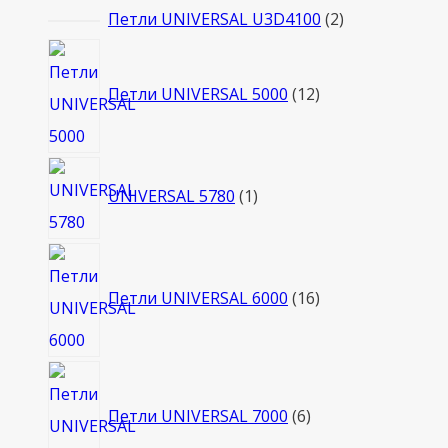
2
Петли UNIVERSAL U3D4100
2
товара
12
товаров
Петли UNIVERSAL 5000
12
1
UNIVERSAL 5780
1
товар
16
товаров
Петли UNIVERSAL 6000
16
6
товаров
Петли UNIVERSAL 7000
6