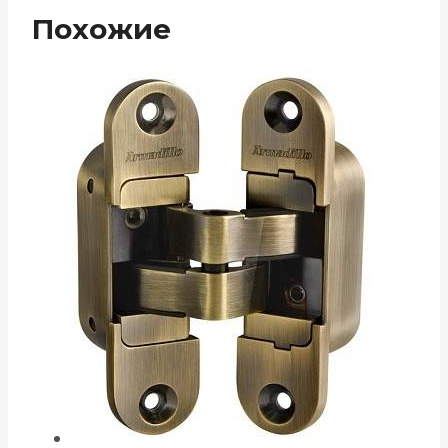
Похожие