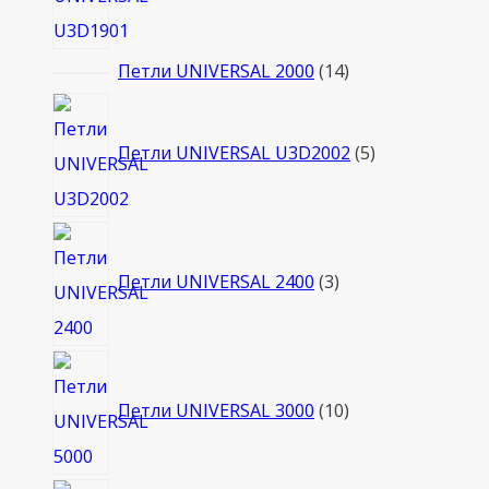
14
Петли UNIVERSAL 2000
14
товаров
5
товаров
Петли UNIVERSAL U3D2002
5
3
товара
Петли UNIVERSAL 2400
3
10
товаров
Петли UNIVERSAL 3000
10