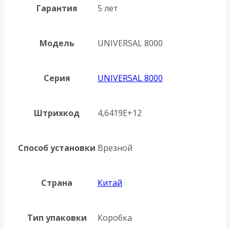
Гарантия
5 лет
Модель
UNIVERSAL 8000
Серия
UNIVERSAL 8000
Штрихкод
4,6419E+12
Способ установки
Врезной
Страна
Китай
Тип упаковки
Коробка