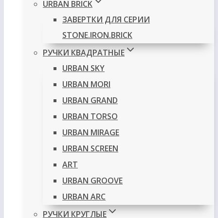
URBAN BRICK
ЗАВЕРТКИ ДЛЯ СЕРИИ
STONE.IRON.BRICK
РУЧКИ КВАДРАТНЫЕ
URBAN SKY
URBAN MORI
URBAN GRAND
URBAN TORSO
URBAN MIRAGE
URBAN SCREEN
ART
URBAN GROOVE
URBAN ARC
РУЧКИ КРУГЛЫЕ