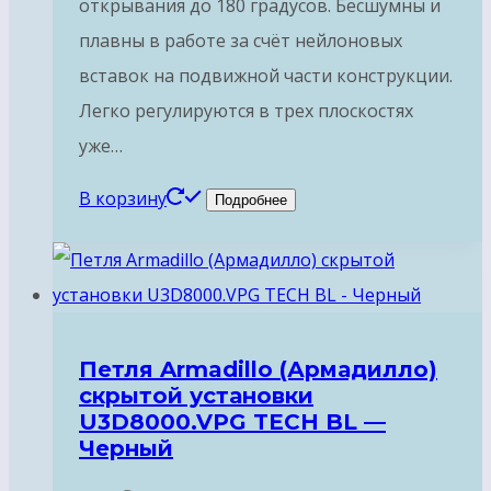
открывания до 180 градусов. Бесшумны и
плавны в работе за счёт нейлоновых
вставок на подвижной части конструкции.
Легко регулируются в трех плоскостях
уже…
В корзину
Подробнее
Петля Armadillo (Армадилло)
скрытой установки
U3D8000.VPG TECH BL —
Черный