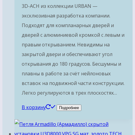
3D-ACH из коллекции URBAN —
эксклюзивная разработка компании.
Подходят для компланарных дверей и
дверей с алюминиевой кромкой с левым и
правым открыванием. Невидимы на
закрытой двери и обеспечивают угол
открывания до 180 градусов. Бесшумны и
плавны в работе за счёт нейлоновых
вставок на подвижной части конструкции.
Легко регулируются в трех плоскостях…
В корзину
Подробнее