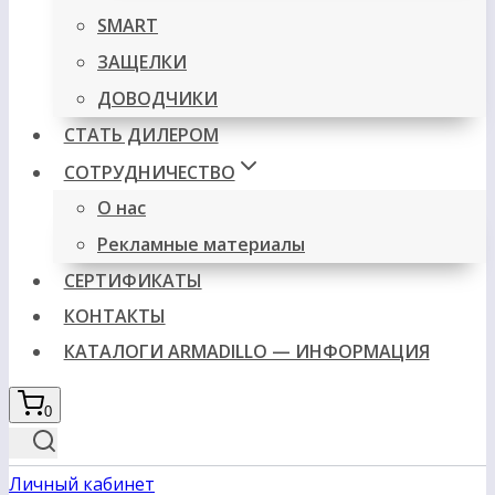
SMART
ЗАЩЕЛКИ
ДОВОДЧИКИ
СТАТЬ ДИЛЕРОМ
СОТРУДНИЧЕСТВО
О нас
Рекламные материалы
СЕРТИФИКАТЫ
КОНТАКТЫ
КАТАЛОГИ ARMADILLO — ИНФОРМАЦИЯ
0
Личный кабинет