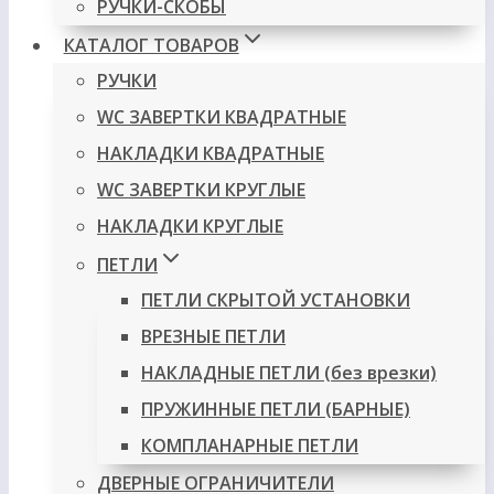
РУЧКИ-СКОБЫ
КАТАЛОГ ТОВАРОВ
РУЧКИ
WC ЗАВЕРТКИ КВАДРАТНЫЕ
НАКЛАДКИ КВАДРАТНЫЕ
WC ЗАВЕРТКИ КРУГЛЫЕ
НАКЛАДКИ КРУГЛЫЕ
ПЕТЛИ
ПЕТЛИ СКРЫТОЙ УСТАНОВКИ
ВРЕЗНЫЕ ПЕТЛИ
НАКЛАДНЫЕ ПЕТЛИ (без врезки)
ПРУЖИННЫЕ ПЕТЛИ (БАРНЫЕ)
КОМПЛАНАРНЫЕ ПЕТЛИ
ДВЕРНЫЕ ОГРАНИЧИТЕЛИ