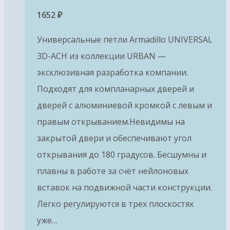
1652
₽
Универсальные петли Armadillo UNIVERSAL
3D-ACH из коллекции URBAN —
эксклюзивная разработка компании.
Подходят для компланарных дверей и
дверей с алюминиевой кромкой с левым и
правым открыванием.Невидимы на
закрытой двери и обеспечивают угол
открывания до 180 градусов. Бесшумны и
плавны в работе за счёт нейлоновых
вставок на подвижной части конструкции.
Легко регулируются в трех плоскостях
уже…