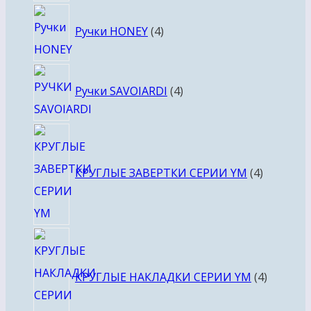
4
Ручки HONEY
4
товара
4
Ручки SAVOIARDI
4
товара
4
товара
КРУГЛЫЕ ЗАВЕРТКИ СЕРИИ YM
4
4
товара
КРУГЛЫЕ НАКЛАДКИ СЕРИИ YM
4