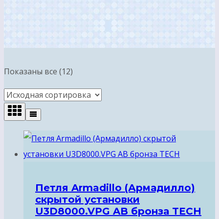
Показаны все (12)
Петля Armadillo (Армадилло)
скрытой установки
U3D8000.VPG AB бронза TECH