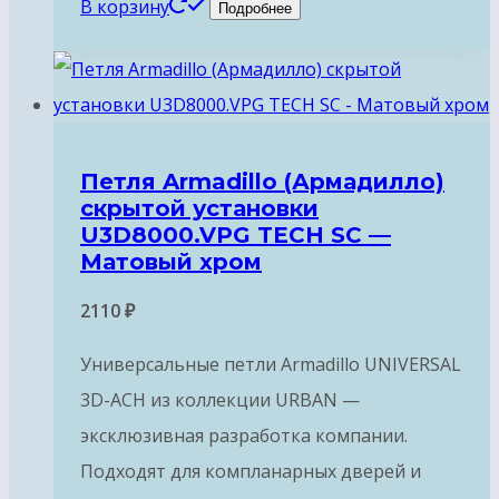
В корзину
Подробнее
Петля Armadillo (Армадилло)
скрытой установки
U3D8000.VPG TECH SC —
Матовый хром
2110
₽
Универсальные петли Armadillo UNIVERSAL
3D-ACH из коллекции URBAN —
эксклюзивная разработка компании.
Подходят для компланарных дверей и