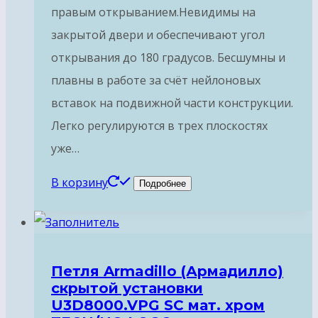
правым открыванием.Невидимы на
закрытой двери и обеспечивают угол
открывания до 180 градусов. Бесшумны и
плавны в работе за счёт нейлоновых
вставок на подвижной части конструкции.
Легко регулируются в трех плоскостях
уже…
В корзину
Подробнее
Петля Armadillo (Армадилло)
скрытой установки
U3D8000.VPG SC мат. хром