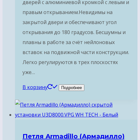
дверей с алюминиевой кромкой с левым и
правым открыванием.Невидимы на
закрытой двери и обеспечивают угол
открывания до 180 градусов. Бесшумны и
плавны в работе за счёт нейлоновых
вставок на подвижной части конструкции.
Легко регулируются в трех плоскостях
уже…
В корзину
Подробнее
Петля Armadillo (Армадилло)