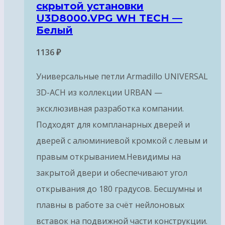
скрытой установки
U3D8000.VPG WH TECH —
Белый
1136
₽
Универсальные петли Armadillo UNIVERSAL
3D-ACH из коллекции URBAN —
эксклюзивная разработка компании.
Подходят для компланарных дверей и
дверей с алюминиевой кромкой с левым и
правым открыванием.Невидимы на
закрытой двери и обеспечивают угол
открывания до 180 градусов. Бесшумны и
плавны в работе за счёт нейлоновых
вставок на подвижной части конструкции.