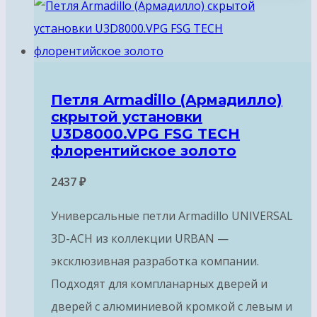
Петля Armadillo (Армадилло)
скрытой установки
U3D8000.VPG FSG TECH
флорентийское золото
2437
₽
Универсальные петли Armadillo UNIVERSAL
3D-ACH из коллекции URBAN —
эксклюзивная разработка компании.
Подходят для компланарных дверей и
дверей с алюминиевой кромкой с левым и