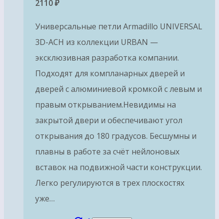
2110
₽
Универсальные петли Armadillo UNIVERSAL
3D-ACH из коллекции URBAN —
эксклюзивная разработка компании.
Подходят для компланарных дверей и
дверей с алюминиевой кромкой с левым и
правым открыванием.Невидимы на
закрытой двери и обеспечивают угол
открывания до 180 градусов. Бесшумны и
плавны в работе за счёт нейлоновых
вставок на подвижной части конструкции.
Легко регулируются в трех плоскостях
уже…