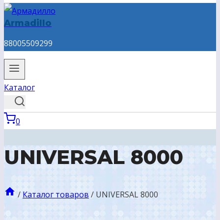
Armadillo
88005509299
Каталог
0
UNIVERSAL 8000
/
Каталог товаров
/
UNIVERSAL 8000