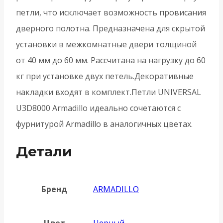
петли, что исключает возможность провисания
дверного полотна. Предназначена для скрытой
установки в межкомнатные двери толщиной
от 40 мм до 60 мм. Рассчитана на нагрузку до 60
кг при установке двух петель.Декоративные
накладки входят в комплект.Петли UNIVERSAL
U3D8000 Armadillo идеально сочетаются с
фурнитурой Armadillo в аналогичных цветах.
Детали
Бренд
ARMADILLO
Цвет
Черный