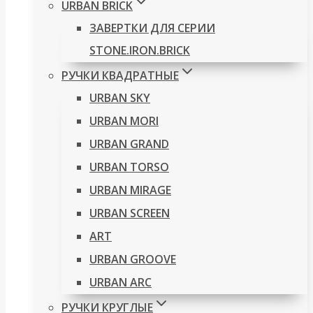
URBAN BRICK
ЗАВЕРТКИ ДЛЯ СЕРИИ
STONE.IRON.BRICK
РУЧКИ КВАДРАТНЫЕ
URBAN SKY
URBAN MORI
URBAN GRAND
URBAN TORSO
URBAN MIRAGE
URBAN SCREEN
ART
URBAN GROOVE
URBAN ARC
РУЧКИ КРУГЛЫЕ