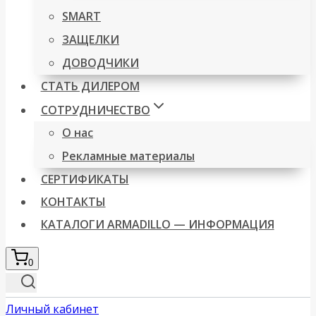
SMART
ЗАЩЕЛКИ
ДОВОДЧИКИ
СТАТЬ ДИЛЕРОМ
СОТРУДНИЧЕСТВО
О нас
Рекламные материалы
СЕРТИФИКАТЫ
КОНТАКТЫ
КАТАЛОГИ ARMADILLO — ИНФОРМАЦИЯ
0
Личный кабинет