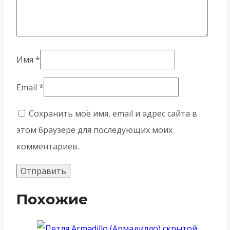
Имя
*
Email
*
Сохранить моё имя, email и адрес сайта в
этом браузере для последующих моих
комментариев.
Похожие