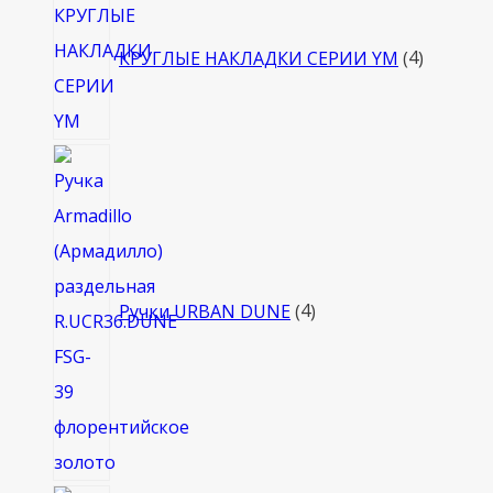
товара
КРУГЛЫЕ НАКЛАДКИ СЕРИИ YM
4
4
товара
Ручки URBAN DUNE
4