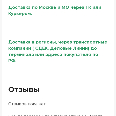
Доставка по Москве и МО через ТК или
Курьером.
Доставка в регионы, через транспортные
компании ( СДЕК, Деловые Линии) до
терминала или адреса покупателя по
РФ.
Отзывы
Отзывов пока нет.