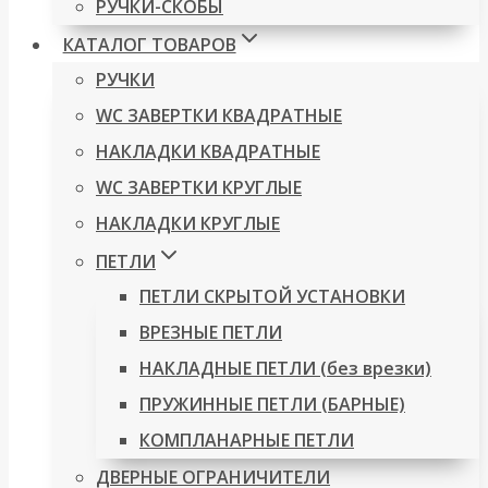
РУЧКИ-СКОБЫ
КАТАЛОГ ТОВАРОВ
РУЧКИ
WC ЗАВЕРТКИ КВАДРАТНЫЕ
НАКЛАДКИ КВАДРАТНЫЕ
WC ЗАВЕРТКИ КРУГЛЫЕ
НАКЛАДКИ КРУГЛЫЕ
ПЕТЛИ
ПЕТЛИ СКРЫТОЙ УСТАНОВКИ
ВРЕЗНЫЕ ПЕТЛИ
НАКЛАДНЫЕ ПЕТЛИ (без врезки)
ПРУЖИННЫЕ ПЕТЛИ (БАРНЫЕ)
КОМПЛАНАРНЫЕ ПЕТЛИ
ДВЕРНЫЕ ОГРАНИЧИТЕЛИ