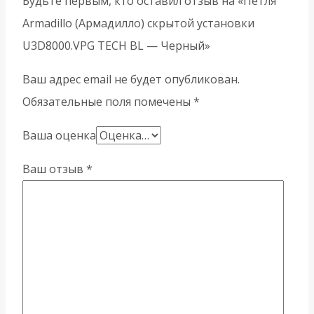
Будьте первым, кто оставил отзыв на «Петля
Armadillo (Армадилло) скрытой установки
U3D8000.VPG TECH BL — Черный»
Ваш адрес email не будет опубликован.
Обязательные поля помечены
*
Ваша оценка
Ваш отзыв
*