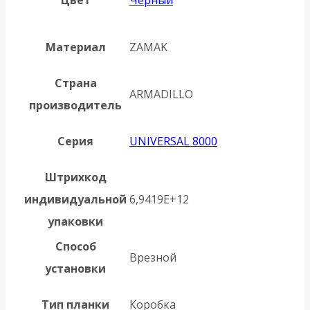
Материал
ZAMAK
Страна
ARMADILLO
производитель
Серия
UNIVERSAL 8000
Штрихкод
индивидуальной
6,9419E+12
упаковки
Способ
Врезной
установки
Тип планки
Коробка