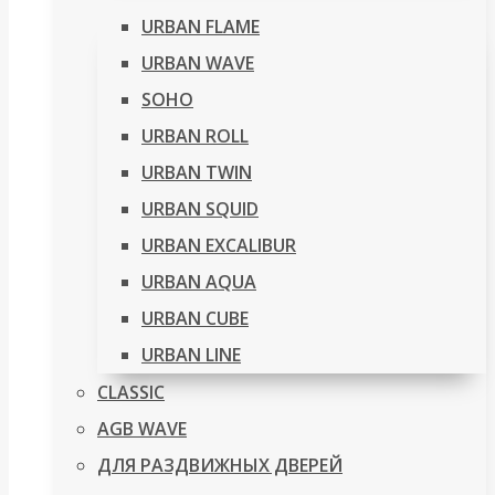
URBAN FLAME
URBAN WAVE
SOHO
URBAN ROLL
URBAN TWIN
URBAN SQUID
URBAN EXCALIBUR
URBAN AQUA
URBAN CUBE
URBAN LINE
CLASSIC
AGB WAVE
ДЛЯ РАЗДВИЖНЫХ ДВЕРЕЙ