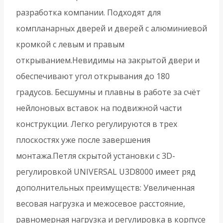
разработка компании. Подходят для
компланарных дверей и дверей с алюминиевой
кромкой с левым и правым
открыванием.Невидимы на закрытой двери и
обеспечивают угол открывания до 180
градусов. Бесшумны и плавны в работе за счёт
нейлоновых вставок на подвижной части
конструкции. Легко регулируются в трех
плоскостях уже после завершения
монтажа.Петля скрытой установки с 3D-
регулировкой UNIVERSAL U3D8000 имеет ряд
дополнительных преимуществ: Увеличенная
весовая нагрузка и межосевое расстояние,
равномерная нагрузка и регулировка в корпусе