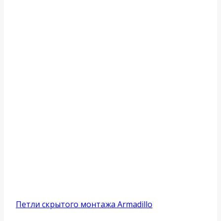
Петли скрытого монтажа Armadillo