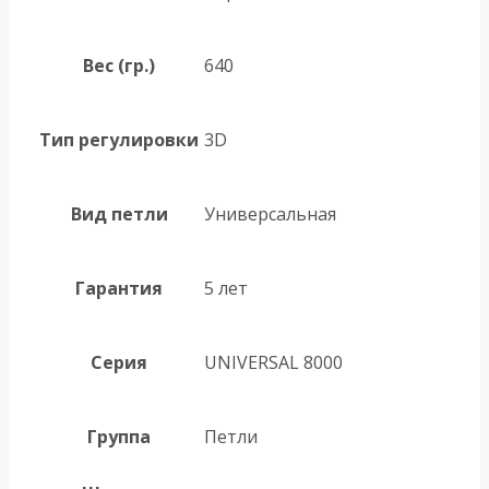
Вес (гр.)
640
Тип регулировки
3D
Вид петли
Универсальная
Гарантия
5 лет
Серия
UNIVERSAL 8000
Группа
Петли