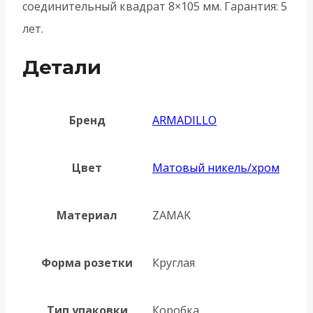
соединительный квадрат 8×105 мм. Гарантия: 5
лет.
Детали
Бренд
ARMADILLO
Цвет
Матовый никель/хром
Материал
ZAMAK
Форма розетки
Круглая
Тип упаковки
Коробка