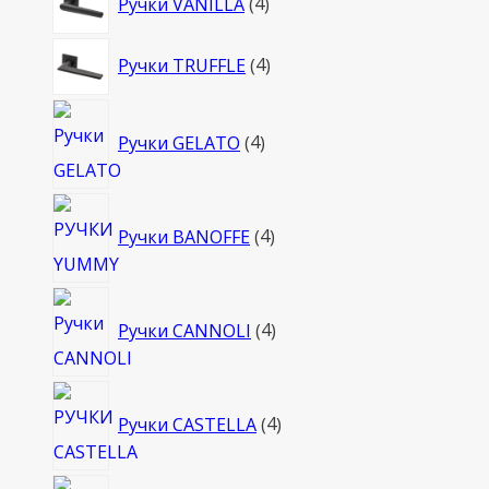
Ручки VANILLA
4
товара
4
Ручки TRUFFLE
4
товара
4
Ручки GELATO
4
товара
4
Ручки BANOFFE
4
товара
4
Ручки CANNOLI
4
товара
4
Ручки CASTELLA
4
товара