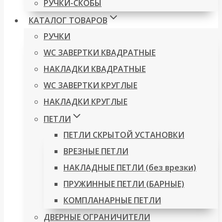
РУЧКИ-СКОБЫ
КАТАЛОГ ТОВАРОВ
РУЧКИ
WC ЗАВЕРТКИ КВАДРАТНЫЕ
НАКЛАДКИ КВАДРАТНЫЕ
WC ЗАВЕРТКИ КРУГЛЫЕ
НАКЛАДКИ КРУГЛЫЕ
ПЕТЛИ
ПЕТЛИ СКРЫТОЙ УСТАНОВКИ
ВРЕЗНЫЕ ПЕТЛИ
НАКЛАДНЫЕ ПЕТЛИ (без врезки)
ПРУЖИННЫЕ ПЕТЛИ (БАРНЫЕ)
КОМПЛАНАРНЫЕ ПЕТЛИ
ДВЕРНЫЕ ОГРАНИЧИТЕЛИ