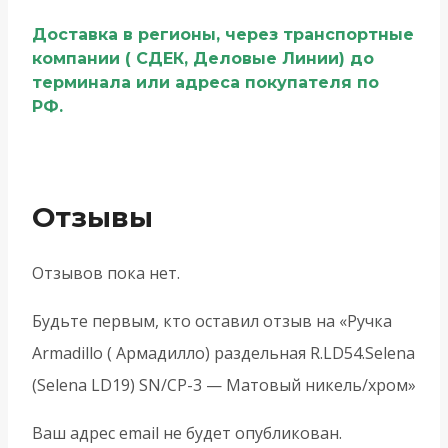
Доставка в регионы, через транспортные
компании ( СДЕК, Деловые Линии) до
терминала или адреса покупателя по
РФ.
Отзывы
Отзывов пока нет.
Будьте первым, кто оставил отзыв на «Ручка
Armadillo ( Армадилло) раздельная R.LD54.Selena
(Selena LD19) SN/CP-3 — Матовый никель/хром»
Ваш адрес email не будет опубликован.