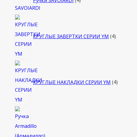
Ручки SAVOIARDI
4
товара
4
товара
КРУГЛЫЕ ЗАВЕРТКИ СЕРИИ YM
4
4
товара
КРУГЛЫЕ НАКЛАДКИ СЕРИИ YM
4
4
товара