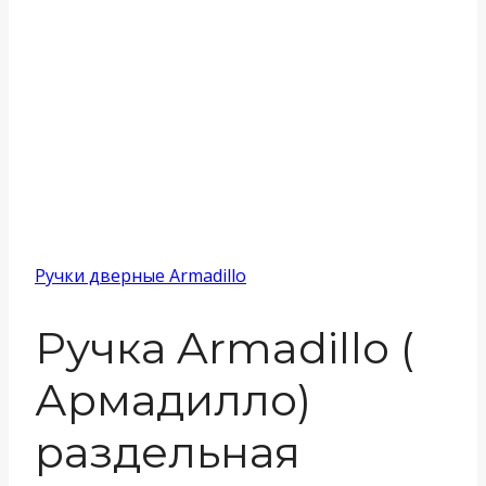
Ручки дверные Armadillo
Ручка Armadillo (
Армадилло)
раздельная