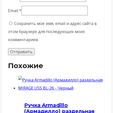
Email
*
Сохранить моё имя, email и адрес сайта в
этом браузере для последующих моих
комментариев.
Похожие
Ручка Armadillo
(Армадилло) раздельная