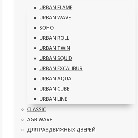
URBAN FLAME
URBAN WAVE
SOHO
URBAN ROLL
URBAN TWIN
URBAN SQUID
URBAN EXCALIBUR
URBAN AQUA
URBAN CUBE
URBAN LINE
CLASSIC
AGB WAVE
ДЛЯ РАЗДВИЖНЫХ ДВЕРЕЙ