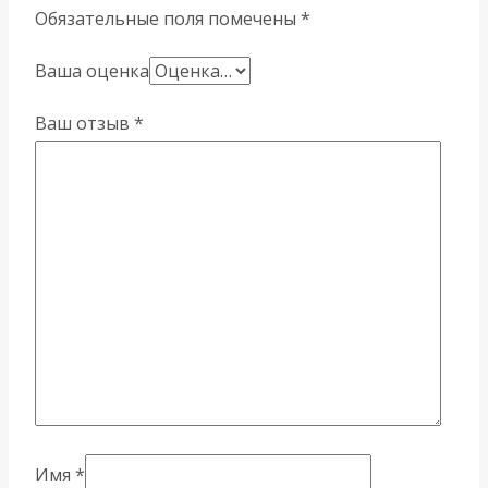
Обязательные поля помечены
*
Ваша оценка
Ваш отзыв
*
Имя
*