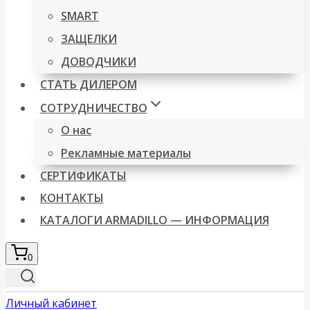
SMART
ЗАЩЕЛКИ
ДОВОДЧИКИ
СТАТЬ ДИЛЕРОМ
СОТРУДНИЧЕСТВО
О нас
Рекламные материалы
СЕРТИФИКАТЫ
КОНТАКТЫ
КАТАЛОГИ ARMADILLO — ИНФОРМАЦИЯ
0
Личный кабинет