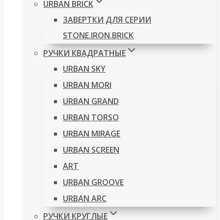
URBAN BRICK
ЗАВЕРТКИ ДЛЯ СЕРИИ
STONE.IRON.BRICK
РУЧКИ КВАДРАТНЫЕ
URBAN SKY
URBAN MORI
URBAN GRAND
URBAN TORSO
URBAN MIRAGE
URBAN SCREEN
ART
URBAN GROOVE
URBAN ARC
РУЧКИ КРУГЛЫЕ