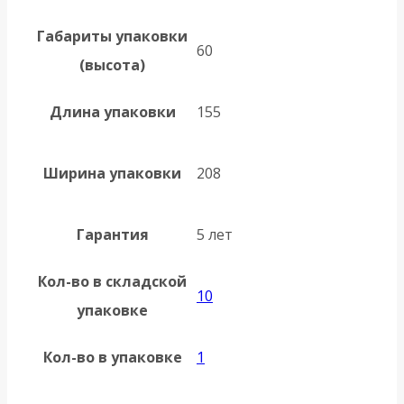
Габариты упаковки
60
(высота)
Длина упаковки
155
Ширина упаковки
208
Гарантия
5 лет
Кол-во в складской
10
упаковке
Кол-во в упаковке
1