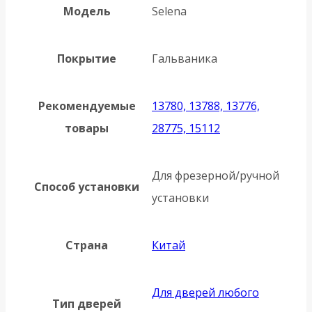
Модель
Selena
Покрытие
Гальваника
Рекомендуемые
13780, 13788, 13776,
товары
28775, 15112
Для фрезерной/ручной
Способ установки
установки
Страна
Китай
Для дверей любого
Тип дверей