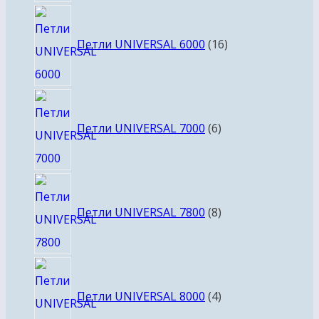
16
товаров
Петли UNIVERSAL 6000
16
6
товаров
Петли UNIVERSAL 7000
6
8
товаров
Петли UNIVERSAL 7800
8
4
товара
Петли UNIVERSAL 8000
4