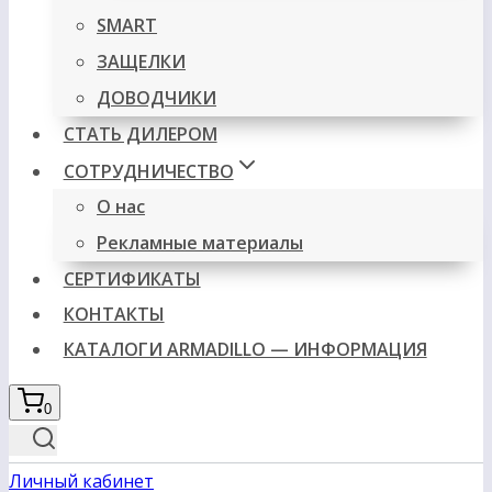
SMART
ЗАЩЕЛКИ
ДОВОДЧИКИ
СТАТЬ ДИЛЕРОМ
СОТРУДНИЧЕСТВО
О нас
Рекламные материалы
СЕРТИФИКАТЫ
КОНТАКТЫ
КАТАЛОГИ ARMADILLO — ИНФОРМАЦИЯ
0
Личный кабинет