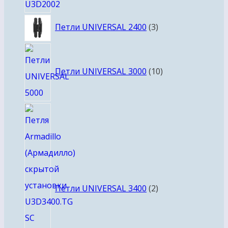
3
Петли UNIVERSAL 2400
3
товара
10
товаров
Петли UNIVERSAL 3000
10
2
товара
Петли UNIVERSAL 3400
2