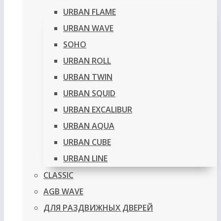
URBAN FLAME
URBAN WAVE
SOHO
URBAN ROLL
URBAN TWIN
URBAN SQUID
URBAN EXCALIBUR
URBAN AQUA
URBAN CUBE
URBAN LINE
CLASSIC
AGB WAVE
ДЛЯ РАЗДВИЖНЫХ ДВЕРЕЙ