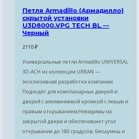
Петля Armadillo (Армадилло)
скрытой установки
U3D8000.VPG TECH BL —
Черный
2110
₽
Универсальные петли Armadillo UNIVERSAL
3D-ACH из коллекции URBAN —
эксклюзивная разработка компании.
Подходят для компланарных дверей и
дверей с алюминиевой кромкой с левым и
правым открыванием.Невидимы на
закрытой двери и обеспечивают угол
открывания до 180 градусов. Бесшумны и