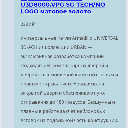
U3D8000.VPG SG TECH/NO
LOGO матовое золото
2322
₽
Универсальные петли Armadillo UNIVERSAL
3D-ACH из коллекции URBAN —
эксклюзивная разработка компании.
Подходят для компланарных дверей и
дверей с алюминиевой кромкой с левым и
правым открыванием. Невидимы на
закрытой двери и обеспечивают угол
открывания до 180 градусов. Бесшумны и
плавны в работе за счёт нейлоновых
вставок на подвижной части конструкции.