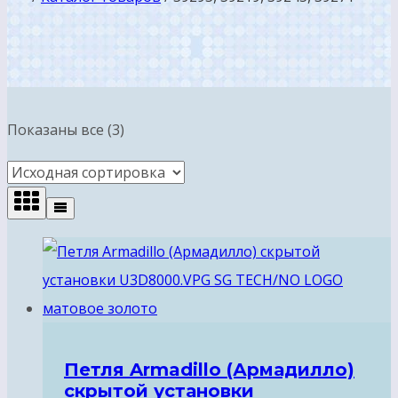
Показаны все (3)
Петля Armadillo (Армадилло)
скрытой установки