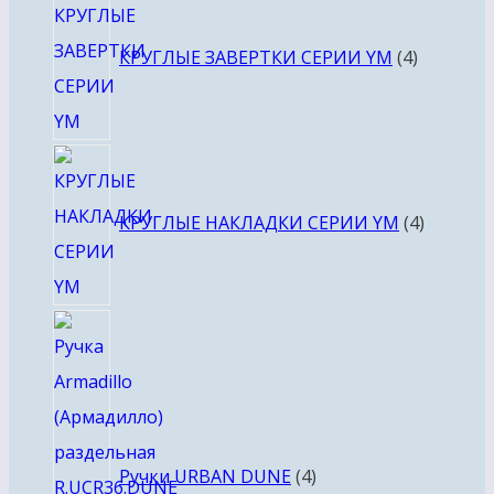
товара
КРУГЛЫЕ ЗАВЕРТКИ СЕРИИ YM
4
4
товара
КРУГЛЫЕ НАКЛАДКИ СЕРИИ YM
4
4
товара
Ручки URBAN DUNE
4