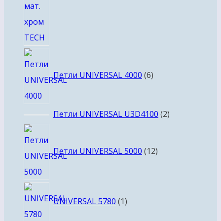
6
товаров
Петли UNIVERSAL 4000
6
2
Петли UNIVERSAL U3D4100
2
товара
12
товаров
Петли UNIVERSAL 5000
12
1
UNIVERSAL 5780
1
товар