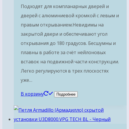
Подходят для компланарных дверей и
дверей с алюминиевой кромкой с левым и
правым открыванием.Невидимы на
закрытой двери и обеспечивают угол
открывания до 180 градусов. Бесшумны и
плавны в работе за счёт нейлоновых
вставок на подвижной части конструкции.
Легко регулируются в трех плоскостях
уже…
В корзину
Подробнее