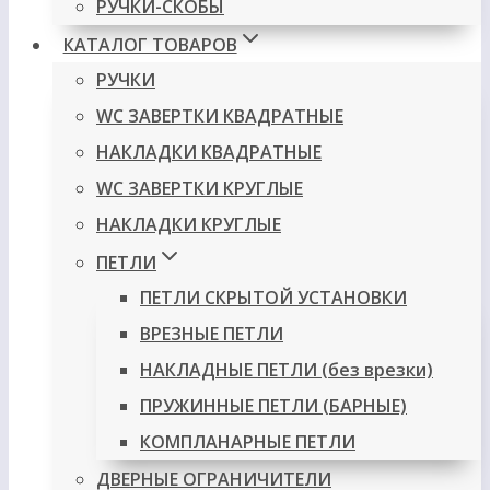
РУЧКИ-СКОБЫ
КАТАЛОГ ТОВАРОВ
РУЧКИ
WC ЗАВЕРТКИ КВАДРАТНЫЕ
НАКЛАДКИ КВАДРАТНЫЕ
WC ЗАВЕРТКИ КРУГЛЫЕ
НАКЛАДКИ КРУГЛЫЕ
ПЕТЛИ
ПЕТЛИ СКРЫТОЙ УСТАНОВКИ
ВРЕЗНЫЕ ПЕТЛИ
НАКЛАДНЫЕ ПЕТЛИ (без врезки)
ПРУЖИННЫЕ ПЕТЛИ (БАРНЫЕ)
КОМПЛАНАРНЫЕ ПЕТЛИ
ДВЕРНЫЕ ОГРАНИЧИТЕЛИ