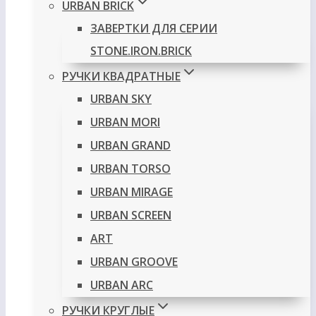
URBAN BRICK
ЗАВЕРТКИ ДЛЯ СЕРИИ
STONE.IRON.BRICK
РУЧКИ КВАДРАТНЫЕ
URBAN SKY
URBAN MORI
URBAN GRAND
URBAN TORSO
URBAN MIRAGE
URBAN SCREEN
ART
URBAN GROOVE
URBAN ARC
РУЧКИ КРУГЛЫЕ