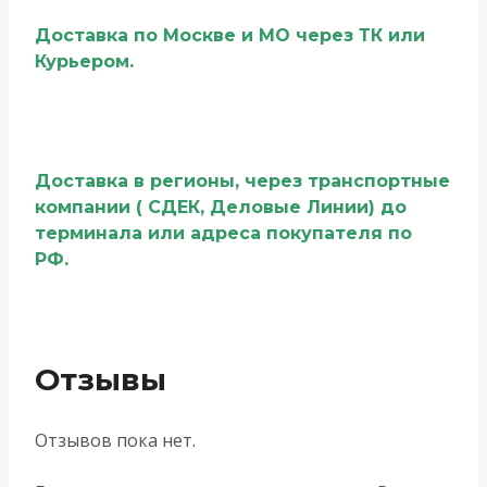
Доставка по Москве и МО через ТК или
Курьером.
Доставка в регионы, через транспортные
компании ( СДЕК, Деловые Линии) до
терминала или адреса покупателя по
РФ.
Отзывы
Отзывов пока нет.