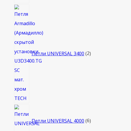
2
товара
Петли UNIVERSAL 3400
2
6
товаров
Петли UNIVERSAL 4000
6