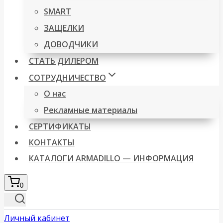
SMART
ЗАЩЕЛКИ
ДОВОДЧИКИ
СТАТЬ ДИЛЕРОМ
СОТРУДНИЧЕСТВО
О нас
Рекламные материалы
СЕРТИФИКАТЫ
КОНТАКТЫ
КАТАЛОГИ ARMADILLO — ИНФОРМАЦИЯ
0
Личный кабинет