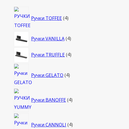
4
Ручки TOFFEE
4
товара
4
Ручки VANILLA
4
товара
4
Ручки TRUFFLE
4
товара
4
Ручки GELATO
4
товара
4
Ручки BANOFFE
4
товара
4
Ручки CANNOLI
4
товара