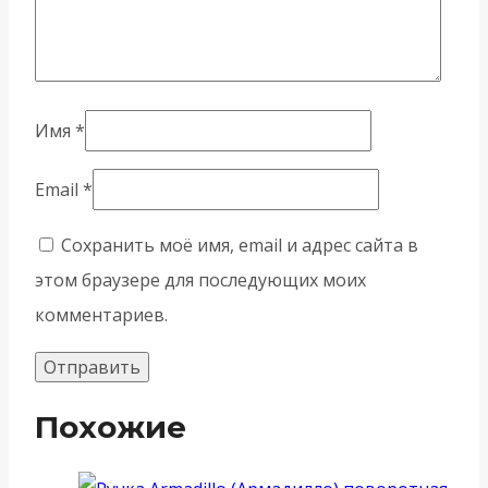
Имя
*
Email
*
Сохранить моё имя, email и адрес сайта в
этом браузере для последующих моих
комментариев.
Похожие