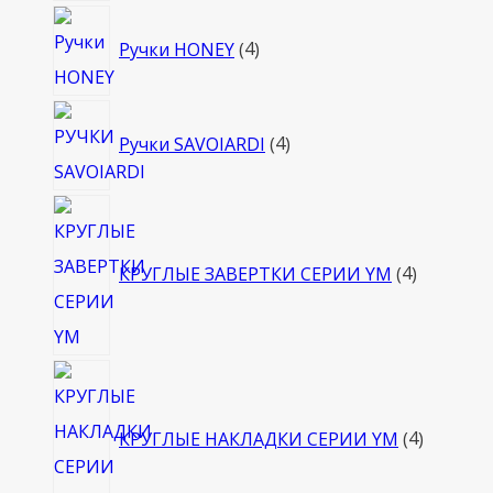
4
Ручки HONEY
4
товара
4
Ручки SAVOIARDI
4
товара
4
товара
КРУГЛЫЕ ЗАВЕРТКИ СЕРИИ YM
4
4
товара
КРУГЛЫЕ НАКЛАДКИ СЕРИИ YM
4