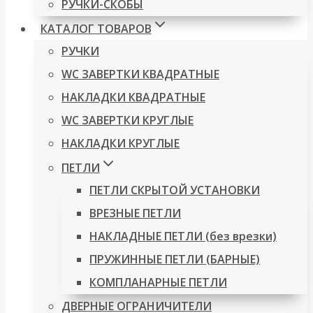
РУЧКИ-СКОБЫ
КАТАЛОГ ТОВАРОВ
РУЧКИ
WC ЗАВЕРТКИ КВАДРАТНЫЕ
НАКЛАДКИ КВАДРАТНЫЕ
WC ЗАВЕРТКИ КРУГЛЫЕ
НАКЛАДКИ КРУГЛЫЕ
ПЕТЛИ
ПЕТЛИ СКРЫТОЙ УСТАНОВКИ
ВРЕЗНЫЕ ПЕТЛИ
НАКЛАДНЫЕ ПЕТЛИ (без врезки)
ПРУЖИННЫЕ ПЕТЛИ (БАРНЫЕ)
КОМПЛАНАРНЫЕ ПЕТЛИ
ДВЕРНЫЕ ОГРАНИЧИТЕЛИ