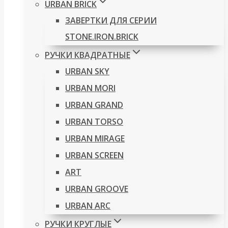
URBAN BRICK
ЗАВЕРТКИ ДЛЯ СЕРИИ
STONE.IRON.BRICK
РУЧКИ КВАДРАТНЫЕ
URBAN SKY
URBAN MORI
URBAN GRAND
URBAN TORSO
URBAN MIRAGE
URBAN SCREEN
ART
URBAN GROOVE
URBAN ARC
РУЧКИ КРУГЛЫЕ