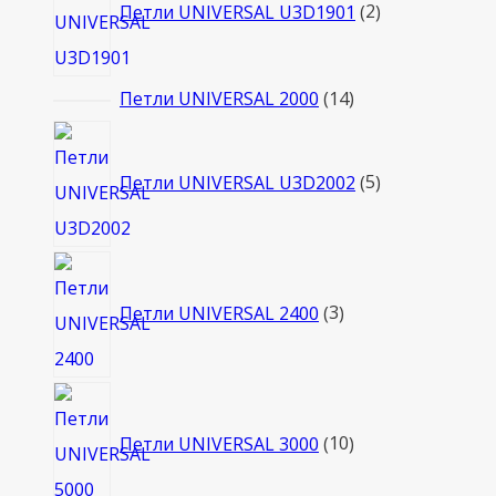
товара
Петли UNIVERSAL U3D1901
2
14
Петли UNIVERSAL 2000
14
товаров
5
товаров
Петли UNIVERSAL U3D2002
5
3
товара
Петли UNIVERSAL 2400
3
10
товаров
Петли UNIVERSAL 3000
10