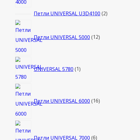
2
Петли UNIVERSAL U3D4100
2
товара
12
товаров
Петли UNIVERSAL 5000
12
1
UNIVERSAL 5780
1
товар
16
товаров
Петли UNIVERSAL 6000
16
6
товаров
Петли UNIVERSAL 7000
6