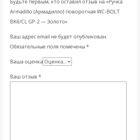
Будьте первым, кто оставил отзыв на «Ручка
Armadillo (Армадилло) поворотная WC-BOLT
BK6/CL GP-2 — Золото»
Ваш адрес email не будет опубликован.
Обязательные поля помечены
*
Ваша оценка
Ваш отзыв
*