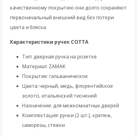
качественному покрытию они долго сохраняют
первоначальный внешний вид без потери
цвета и блеска.
Характеристики ручек COTTA
Тип: дверная ручка на розетке
Материал: ZAMAK
Покрытие: гальваническое
Цвета: черный, медь, флорентийское
золото, итальянский тиснений
Назначение: для межкомнатных дверей
Комплектация: ручки (2 шт.), крепеж,
саморезы, стяжки