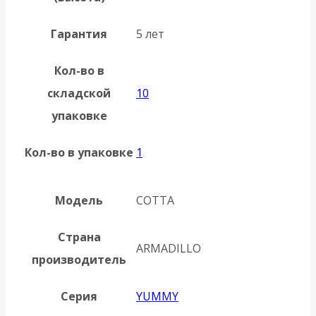
Гарантия
5 лет
Кол-во в
складской
10
упаковке
Кол-во в упаковке
1
Модель
COTTA
Страна
ARMADILLO
производитель
Серия
YUMMY