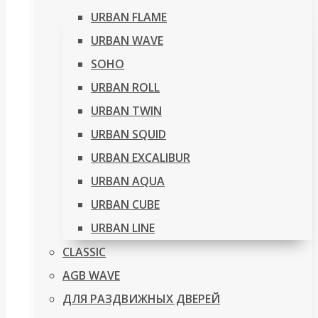
URBAN FLAME
URBAN WAVE
SOHO
URBAN ROLL
URBAN TWIN
URBAN SQUID
URBAN EXCALIBUR
URBAN AQUA
URBAN CUBE
URBAN LINE
CLASSIC
AGB WAVE
ДЛЯ РАЗДВИЖНЫХ ДВЕРЕЙ