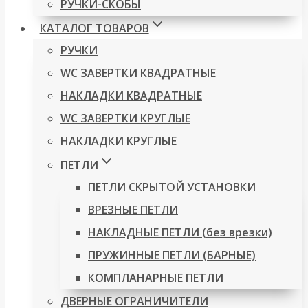
РУЧКИ-СКОБЫ
КАТАЛОГ ТОВАРОВ
РУЧКИ
WC ЗАВЕРТКИ КВАДРАТНЫЕ
НАКЛАДКИ КВАДРАТНЫЕ
WC ЗАВЕРТКИ КРУГЛЫЕ
НАКЛАДКИ КРУГЛЫЕ
ПЕТЛИ
ПЕТЛИ СКРЫТОЙ УСТАНОВКИ
ВРЕЗНЫЕ ПЕТЛИ
НАКЛАДНЫЕ ПЕТЛИ (без врезки)
ПРУЖИННЫЕ ПЕТЛИ (БАРНЫЕ)
КОМПЛАНАРНЫЕ ПЕТЛИ
ДВЕРНЫЕ ОГРАНИЧИТЕЛИ