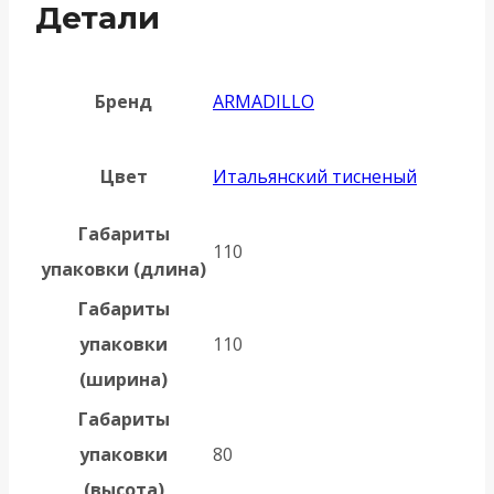
Детали
Бренд
ARMADILLO
Цвет
Итальянский тисненый
Габариты
110
упаковки (длина)
Габариты
упаковки
110
(ширина)
Габариты
упаковки
80
(высота)