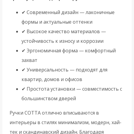
✔ Современный дизайн — лаконичные
формы и актуальные оттенки
✔ Высокое качество материалов —
устойчивость к износу и коррозии
✔ Эргономичная форма — комфортный
захват
✔ Универсальность — подходят для
квартир, домов и офисов
✔ Простота установки — совместимость с
большинством дверей
Ручки COTTA отлично вписываются в
интерьеры в стилях минимализм, модерн, хай-
тек и скандинавский дизайн. Благодаря