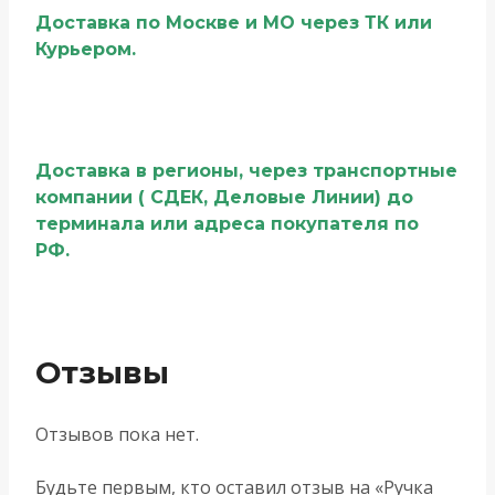
Доставка по Москве и МО через ТК или
Курьером.
Доставка в регионы, через транспортные
компании ( СДЕК, Деловые Линии) до
терминала или адреса покупателя по
РФ.
Отзывы
Отзывов пока нет.
Будьте первым, кто оставил отзыв на «Ручка