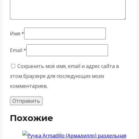
Имя
*
Email
*
Сохранить моё имя, email и адрес сайта в
этом браузере для последующих моих
комментариев.
Похожие