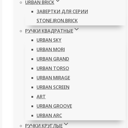
URBAN BRICK
ЗАВЕРТКИ ДЛЯ СЕРИИ
STONE.IRON.BRICK
РУЧКИ КВАДРАТНЫЕ
URBAN SKY
URBAN MORI
URBAN GRAND
URBAN TORSO
URBAN MIRAGE
URBAN SCREEN
ART
URBAN GROOVE
URBAN ARC
РУЧКИ КРУГЛЫЕ