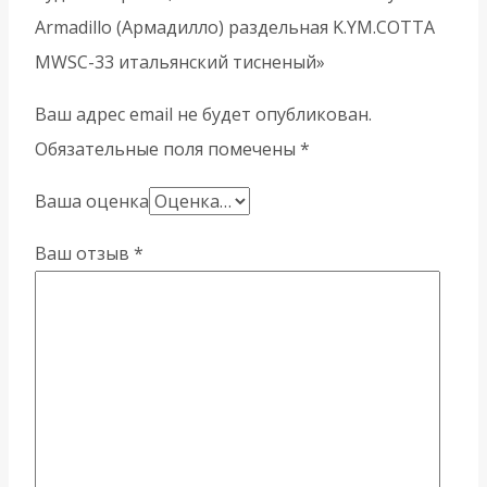
Armadillo (Армадилло) раздельная K.YM.COTTA
MWSC-33 итальянский тисненый»
Ваш адрес email не будет опубликован.
Обязательные поля помечены
*
Ваша оценка
Ваш отзыв
*