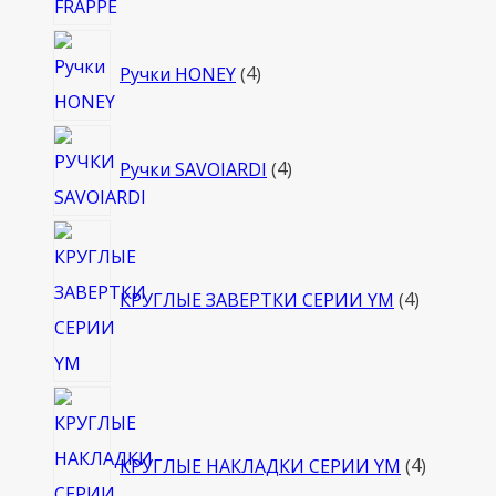
4
Ручки HONEY
4
товара
4
Ручки SAVOIARDI
4
товара
4
товара
КРУГЛЫЕ ЗАВЕРТКИ СЕРИИ YM
4
4
товара
КРУГЛЫЕ НАКЛАДКИ СЕРИИ YM
4