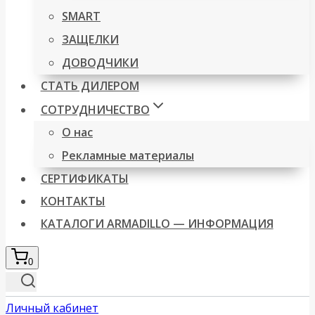
SMART
ЗАЩЕЛКИ
ДОВОДЧИКИ
СТАТЬ ДИЛЕРОМ
СОТРУДНИЧЕСТВО
О нас
Рекламные материалы
СЕРТИФИКАТЫ
КОНТАКТЫ
КАТАЛОГИ ARMADILLO — ИНФОРМАЦИЯ
0
Личный кабинет