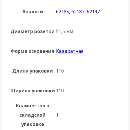
Аналоги
62185, 62187, 62197
Диаметр розетки
51,5 мм
Форма основания
Квадратная
Длина упаковки
110
Ширина упаковки
110
Количество в
складской
1
упаковке