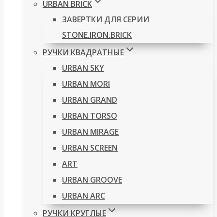
URBAN BRICK
ЗАВЕРТКИ ДЛЯ СЕРИИ
STONE.IRON.BRICK
РУЧКИ КВАДРАТНЫЕ
URBAN SKY
URBAN MORI
URBAN GRAND
URBAN TORSO
URBAN MIRAGE
URBAN SCREEN
ART
URBAN GROOVE
URBAN ARC
РУЧКИ КРУГЛЫЕ