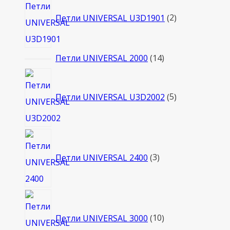
товара
Петли UNIVERSAL U3D1901
2
14
Петли UNIVERSAL 2000
14
товаров
5
товаров
Петли UNIVERSAL U3D2002
5
3
товара
Петли UNIVERSAL 2400
3
10
товаров
Петли UNIVERSAL 3000
10