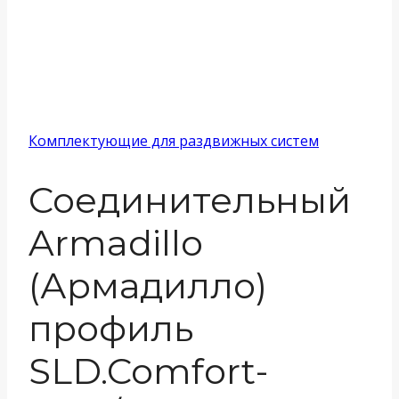
Комплектующие для раздвижных систем
Соединительный
Armadillo
(Армадилло)
профиль
SLD.Comfort-