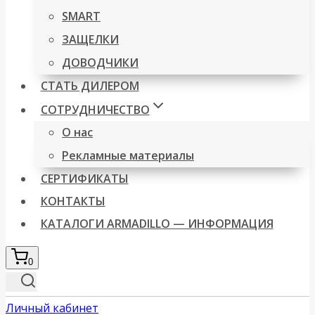
SMART
ЗАЩЕЛКИ
ДОВОДЧИКИ
СТАТЬ ДИЛЕРОМ
СОТРУДНИЧЕСТВО
О нас
Рекламные материалы
СЕРТИФИКАТЫ
КОНТАКТЫ
КАТАЛОГИ ARMADILLO — ИНФОРМАЦИЯ
0
Личный кабинет