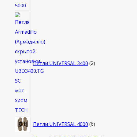
2
товара
Петли UNIVERSAL 3400
2
6
Петли UNIVERSAL 4000
6
товаров