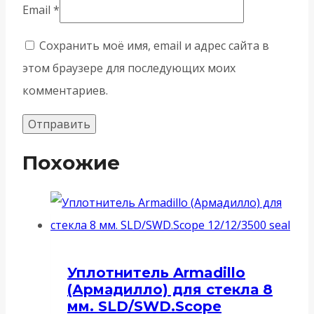
Email
*
Сохранить моё имя, email и адрес сайта в
этом браузере для последующих моих
комментариев.
Похожие
Уплотнитель Armadillo
(Армадилло) для стекла 8
мм. SLD/SWD.Scope