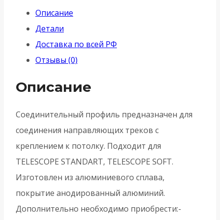
PRO/3000
Описание
connector
Детали
AL
Доставка по всей РФ
алюминий
Отзывы (0)
Описание
Соединительный профиль предназначен для
соединения направляющих треков с
креплением к потолку. Подходит для
TELESCOPE STANDART, TELESCOPE SOFT.
Изготовлен из алюминиевого сплава,
покрытие анодированный алюминий.
Дополнительно необходимо приобрести:-