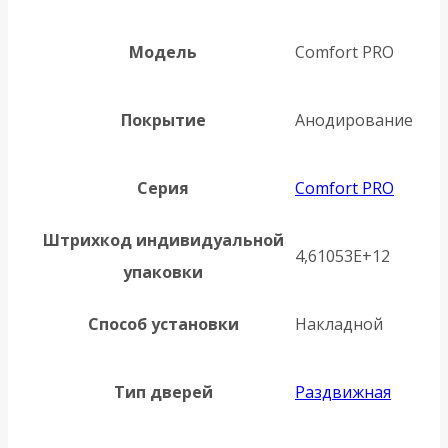
Модель
Comfort PRO
Покрытие
Анодирование
Серия
Comfort PRO
Штрихкод индивидуальной
4,61053E+12
упаковки
Способ установки
Накладной
Тип дверей
Раздвижная