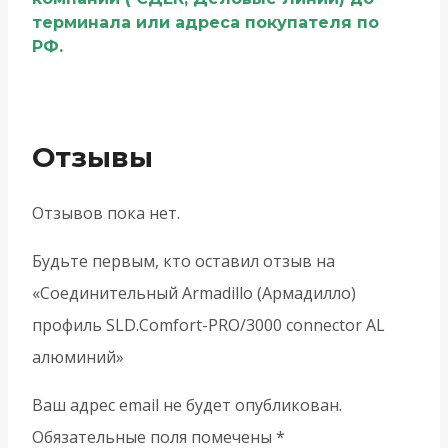
терминала или адреса покупателя по
РФ.
Отзывы
Отзывов пока нет.
Будьте первым, кто оставил отзыв на
«Соединительный Armadillo (Армадилло)
профиль SLD.Comfort-PRO/3000 connector AL
алюминий»
Ваш адрес email не будет опубликован.
Обязательные поля помечены
*