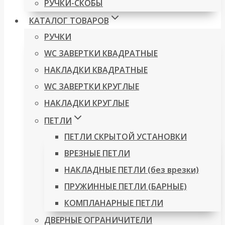
РУЧКИ-СКОБЫ
КАТАЛОГ ТОВАРОВ
РУЧКИ
WC ЗАВЕРТКИ КВАДРАТНЫЕ
НАКЛАДКИ КВАДРАТНЫЕ
WC ЗАВЕРТКИ КРУГЛЫЕ
НАКЛАДКИ КРУГЛЫЕ
ПЕТЛИ
ПЕТЛИ СКРЫТОЙ УСТАНОВКИ
ВРЕЗНЫЕ ПЕТЛИ
НАКЛАДНЫЕ ПЕТЛИ (без врезки)
ПРУЖИННЫЕ ПЕТЛИ (БАРНЫЕ)
КОМПЛАНАРНЫЕ ПЕТЛИ
ДВЕРНЫЕ ОГРАНИЧИТЕЛИ