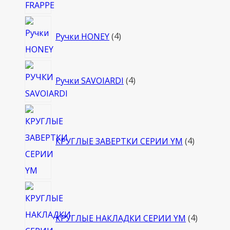
4
Ручки HONEY
4
товара
4
Ручки SAVOIARDI
4
товара
4
товара
КРУГЛЫЕ ЗАВЕРТКИ СЕРИИ YM
4
4
товара
КРУГЛЫЕ НАКЛАДКИ СЕРИИ YM
4