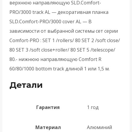
верхнюю направляющую SLD.Comfort-
PRO/3000 track AL — декоративная планка
SLD.Comfort-PRO/3000 cover AL — В
зависимости от выбранной системы сет серии
Comfort-PRO : SET 1 /rollers/ 80 SET 2 /soft close/
80 SET 3 /soft close+roller/ 80 SET 5 /telescope/
80.- нижнюю направляющую Comfort R
60/80/1000 bottom track длиной 1 или 1,5 м.
Детали
Гарантия
1 год
Материал
Алюминий