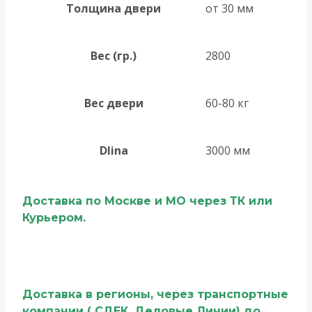
Толщина двери
от 30 мм
Вес (гр.)
2800
Вес двери
60-80 кг
Dlina
3000 мм
Доставка по Москве и МО через ТК или
Курьером.
Доставка в регионы, через транспортные
компании ( СДЕК, Деловые Линии) до