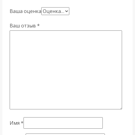
Ваша оценка
Ваш отзыв
*
Имя
*