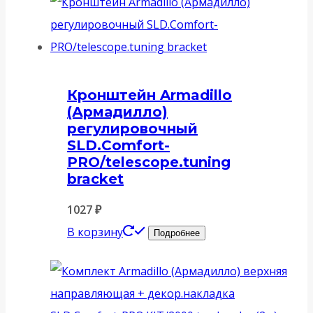
Кронштейн Armadillo
(Армадилло)
регулировочный
SLD.Comfort-
PRO/telescope.tuning
bracket
1027
₽
В корзину
Подробнее