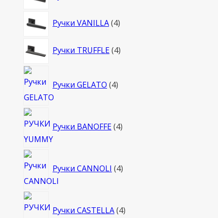
товара
4
Ручки VANILLA
4
товара
4
Ручки TRUFFLE
4
товара
4
Ручки GELATO
4
товара
4
Ручки BANOFFE
4
товара
4
Ручки CANNOLI
4
товара
4
Ручки CASTELLA
4
товара