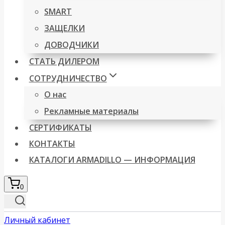
SMART
ЗАЩЕЛКИ
ДОВОДЧИКИ
СТАТЬ ДИЛЕРОМ
СОТРУДНИЧЕСТВО
О нас
Рекламные материалы
СЕРТИФИКАТЫ
КОНТАКТЫ
КАТАЛОГИ ARMADILLO — ИНФОРМАЦИЯ
0
Личный кабинет