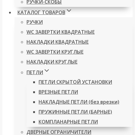
РУЧКИ-СКОБЫ
КАТАЛОГ ТОВАРОВ
РУЧКИ
WC ЗАВЕРТКИ КВАДРАТНЫЕ
НАКЛАДКИ КВАДРАТНЫЕ
WC ЗАВЕРТКИ КРУГЛЫЕ
НАКЛАДКИ КРУГЛЫЕ
ПЕТЛИ
ПЕТЛИ СКРЫТОЙ УСТАНОВКИ
ВРЕЗНЫЕ ПЕТЛИ
НАКЛАДНЫЕ ПЕТЛИ (без врезки)
ПРУЖИННЫЕ ПЕТЛИ (БАРНЫЕ)
КОМПЛАНАРНЫЕ ПЕТЛИ
ДВЕРНЫЕ ОГРАНИЧИТЕЛИ