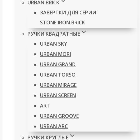
URBAN BRICK
ЗАВЕРТКИ ДЛЯ СЕРИИ
STONE.IRON.BRICK
РУЧКИ КВАДРАТНЫЕ
URBAN SKY
URBAN MORI
URBAN GRAND
URBAN TORSO
URBAN MIRAGE
URBAN SCREEN
ART
URBAN GROOVE
URBAN ARC
РУЧКИ КРУГЛЫЕ