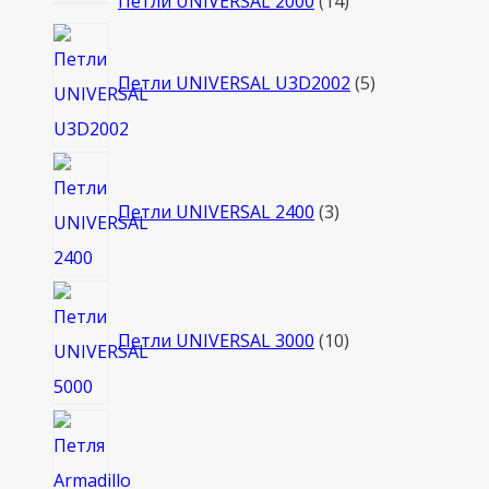
Петли UNIVERSAL 2000
14
товаров
5
товаров
Петли UNIVERSAL U3D2002
5
3
товара
Петли UNIVERSAL 2400
3
10
товаров
Петли UNIVERSAL 3000
10
2
товара