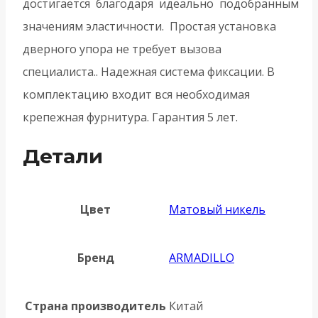
достигается благодаря идеально подобранным
значениям эластичности. Простая установка
дверного упора не требует вызова
специалиста.. Надежная система фиксации. В
комплектацию входит вся необходимая
крепежная фурнитура. Гарантия 5 лет.
Детали
Цвет
Матовый никель
Бренд
ARMADILLO
Страна производитель
Китай