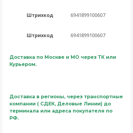
Штрихкод
6941899100607
Штрихкод
6941899100607
Доставка по Москве и МО через ТК или
Курьером.
Доставка в регионы, через транспортные
компании ( СДЕК, Деловые Линии) до
терминала или адреса покупателя по
РФ.