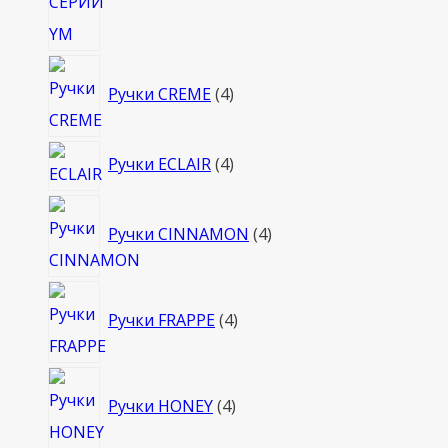
4
Ручки CREME
4
товара
4
Ручки ECLAIR
4
товара
4
Ручки CINNAMON
4
товара
4
Ручки FRAPPE
4
товара
4
Ручки HONEY
4
товара