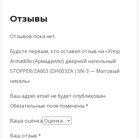
Отзывы
Отзывов пока нет.
Будьте первым, кто оставил отзыв на «Упор
Armadillo (Армадилло) дверной напольный
STOPPER/ZA003 (DH003ZA ) SN-3 — Матовый
никель»
Ваш адрес email не будет опубликован.
Обязательные поля помечены
*
Ваша оценка
Ваш отзыв
*