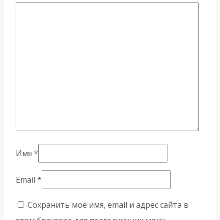
Имя
*
Email
*
Сохранить моё имя, email и адрес сайта в