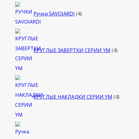
4
Ручки SAVOIARDI
4
товара
4
товара
КРУГЛЫЕ ЗАВЕРТКИ СЕРИИ YM
4
4
товара
КРУГЛЫЕ НАКЛАДКИ СЕРИИ YM
4
4
товара