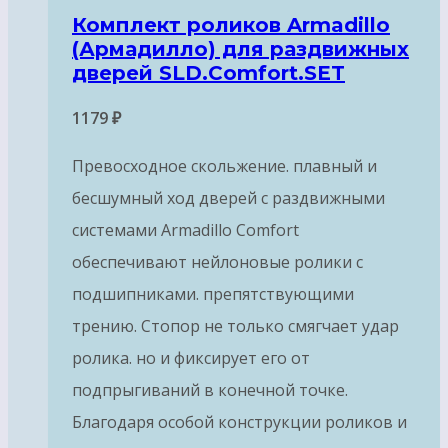
Комплект роликов Armadillo
(Армадилло) для раздвижных
дверей SLD.Comfort.SET
1179
₽
Превосходное скольжение. плавный и
бесшумный ход дверей с раздвижными
системами Armadillo Comfort
обеспечивают нейлоновые ролики с
подшипниками. препятствующими
трению. Стопор не только смягчает удар
ролика. но и фиксирует его от
подпрыгиваний в конечной точке.
Благодаря особой конструкции роликов и