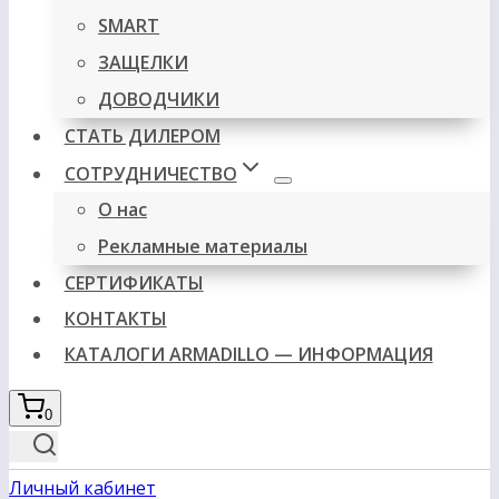
SMART
ЗАЩЕЛКИ
ДОВОДЧИКИ
СТАТЬ ДИЛЕРОМ
СОТРУДНИЧЕСТВО
О нас
Рекламные материалы
СЕРТИФИКАТЫ
КОНТАКТЫ
КАТАЛОГИ ARMADILLO — ИНФОРМАЦИЯ
0
Личный кабинет