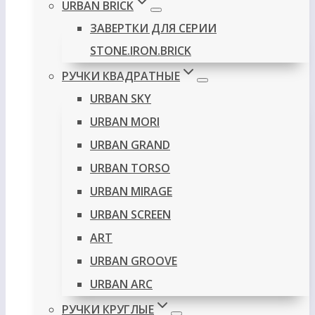
URBAN BRICK
ЗАВЕРТКИ ДЛЯ СЕРИИ
STONE.IRON.BRICK
РУЧКИ КВАДРАТНЫЕ
URBAN SKY
URBAN MORI
URBAN GRAND
URBAN TORSO
URBAN MIRAGE
URBAN SCREEN
ART
URBAN GROOVE
URBAN ARC
РУЧКИ КРУГЛЫЕ