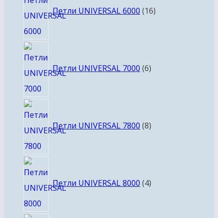
товаров
Петли UNIVERSAL 6000
16
6
товаров
Петли UNIVERSAL 7000
6
8
товаров
Петли UNIVERSAL 7800
8
4
товара
Петли UNIVERSAL 8000
4