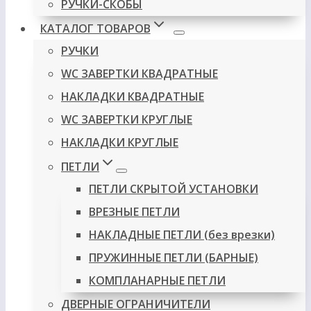
РУЧКИ-СКОБЫ
КАТАЛОГ ТОВАРОВ
РУЧКИ
WC ЗАВЕРТКИ КВАДРАТНЫЕ
НАКЛАДКИ КВАДРАТНЫЕ
WC ЗАВЕРТКИ КРУГЛЫЕ
НАКЛАДКИ КРУГЛЫЕ
ПЕТЛИ
ПЕТЛИ СКРЫТОЙ УСТАНОВКИ
ВРЕЗНЫЕ ПЕТЛИ
НАКЛАДНЫЕ ПЕТЛИ (без врезки)
ПРУЖИННЫЕ ПЕТЛИ (БАРНЫЕ)
КОМПЛАНАРНЫЕ ПЕТЛИ
ДВЕРНЫЕ ОГРАНИЧИТЕЛИ