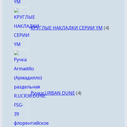
4
товара
КРУГЛЫЕ НАКЛАДКИ СЕРИИ YM
4
4
товара
Ручки URBAN DUNE
4