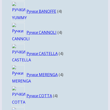
4
Ручки BANOFFE
4
товара
4
Ручки CANNOLI
4
товара
4
Ручки CASTELLA
4
товара
4
Ручки MERENGA
4
товара
4
Ручки COTTA
4
товара