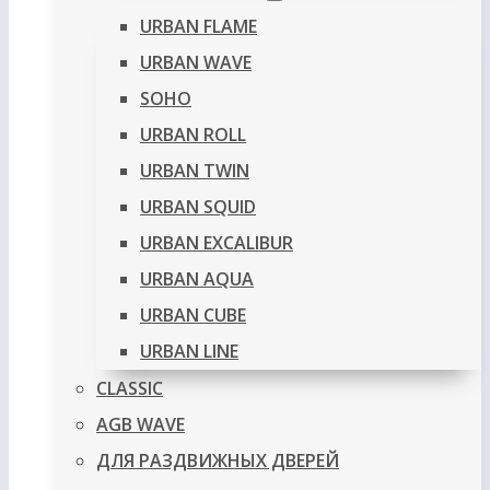
URBAN FLAME
URBAN WAVE
SOHO
URBAN ROLL
URBAN TWIN
URBAN SQUID
URBAN EXCALIBUR
URBAN AQUA
URBAN CUBE
URBAN LINE
CLASSIC
AGB WAVE
ДЛЯ РАЗДВИЖНЫХ ДВЕРЕЙ