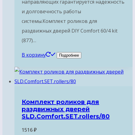
направляющих гарантируется надежность
и долговечность работы
системы.Комплект роликов для
раздвижных дверей DIY Comfort 60/4 kit
(877)…
В корзину
Подробнее
Комплект роликов для
раздвижных дверей
SLD.Comfort.SET.rollers/80
1516
₽