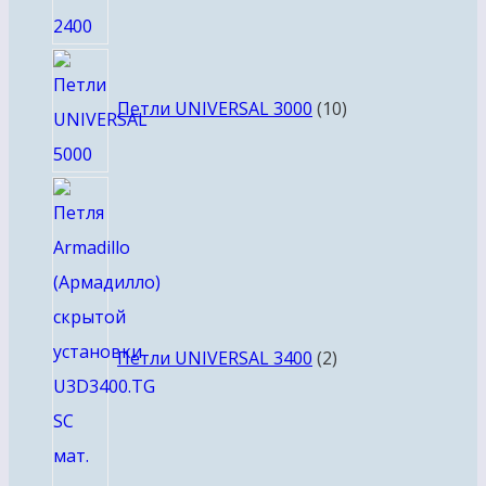
10
товаров
Петли UNIVERSAL 3000
10
2
товара
Петли UNIVERSAL 3400
2