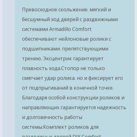
Превосходное скольжение. мягкий и
бесшумный ход дверей с раздвижными
системами Armadillo Comfort
обеспечивают нейлоновые ролики с
подшипниками. препятствующими
трению. Эксцентрик гарантирует
плавность хода.Стопор не только
смягчает удар ролика. но и фиксирует его
от подпрыгиваний в конечной точке.
Благодаря особой конструкции роликов и
направляющих гарантируется надежность
и долговечность работы
системы.Комплект роликов для
раздвижных дверей DIY Comfort…