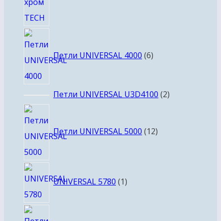
6
товаров
Петли UNIVERSAL 4000
6
2
Петли UNIVERSAL U3D4100
2
товара
12
товаров
Петли UNIVERSAL 5000
12
1
UNIVERSAL 5780
1
товар
16