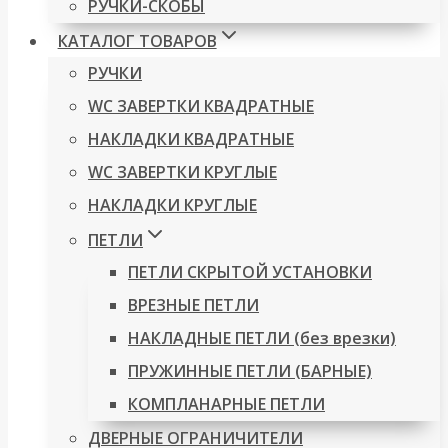
РУЧКИ-СКОБЫ
КАТАЛОГ ТОВАРОВ
РУЧКИ
WC ЗАВЕРТКИ КВАДРАТНЫЕ
НАКЛАДКИ КВАДРАТНЫЕ
WC ЗАВЕРТКИ КРУГЛЫЕ
НАКЛАДКИ КРУГЛЫЕ
ПЕТЛИ
ПЕТЛИ СКРЫТОЙ УСТАНОВКИ
ВРЕЗНЫЕ ПЕТЛИ
НАКЛАДНЫЕ ПЕТЛИ (без врезки)
ПРУЖИННЫЕ ПЕТЛИ (БАРНЫЕ)
КОМПЛАНАРНЫЕ ПЕТЛИ
ДВЕРНЫЕ ОГРАНИЧИТЕЛИ