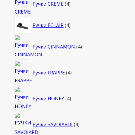
Ручки CREME
4
товара
4
Ручки ECLAIR
4
товара
4
Ручки CINNAMON
4
товара
4
Ручки FRAPPE
4
товара
4
Ручки HONEY
4
товара
4
Ручки SAVOIARDI
4
товара