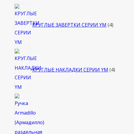
4
товара
КРУГЛЫЕ ЗАВЕРТКИ СЕРИИ YM
4
4
товара
КРУГЛЫЕ НАКЛАДКИ СЕРИИ YM
4
4
товара