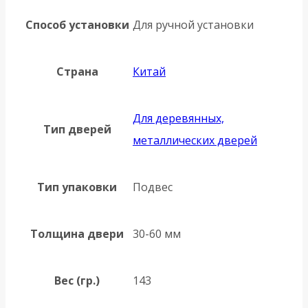
Способ установки
Для ручной установки
Страна
Китай
Для деревянных,
Тип дверей
металлических дверей
Тип упаковки
Подвес
Толщина двери
30-60 мм
Вес (гр.)
143