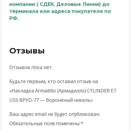
компании ( СДЕК, Деловые Линии) до
терминала или адреса покупателя по
РФ.
Отзывы
Отзывов пока нет.
Будьте первым, кто оставил отзыв на
«Накладка Armadillo (Армадилло) CYLINDER ET
USS BPVD-77 — Вороненый никель»
Ваш адрес email не будет опубликован.
Обязательные поля помечены
*