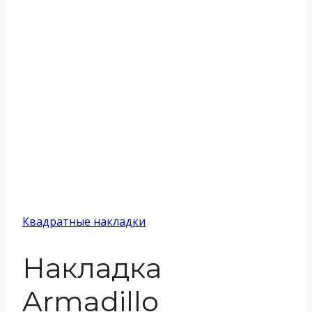
Квадратные накладки
Накладка
Armadillo