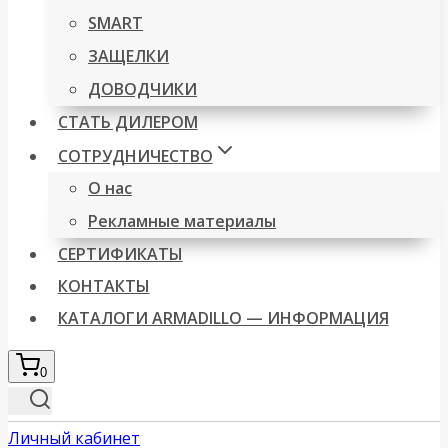
SMART
ЗАЩЕЛКИ
ДОВОДЧИКИ
СТАТЬ ДИЛЕРОМ
СОТРУДНИЧЕСТВО
О нас
Рекламные материалы
СЕРТИФИКАТЫ
КОНТАКТЫ
КАТАЛОГИ ARMADILLO — ИНФОРМАЦИЯ
0
Личный кабинет