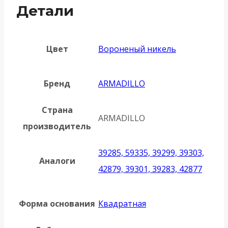
Детали
Цвет
Вороненый никель
Бренд
ARMADILLO
Страна
ARMADILLO
производитель
39285, 59335, 39299, 39303,
Аналоги
42879, 39301, 39283, 42877
Форма основания
Квадратная