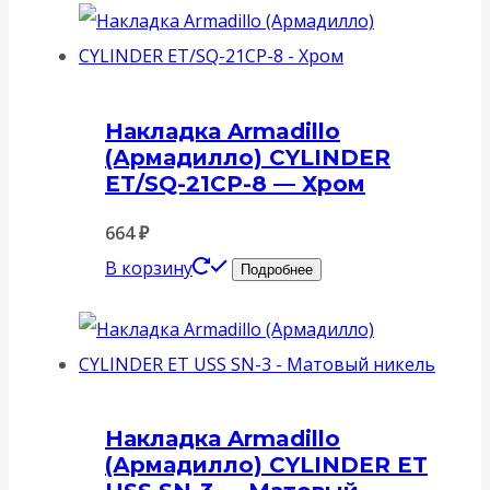
Накладка Armadillo
(Армадилло) CYLINDER
ET/SQ-21CP-8 — Хром
664
₽
В корзину
Подробнее
Накладка Armadillo
(Армадилло) CYLINDER ET