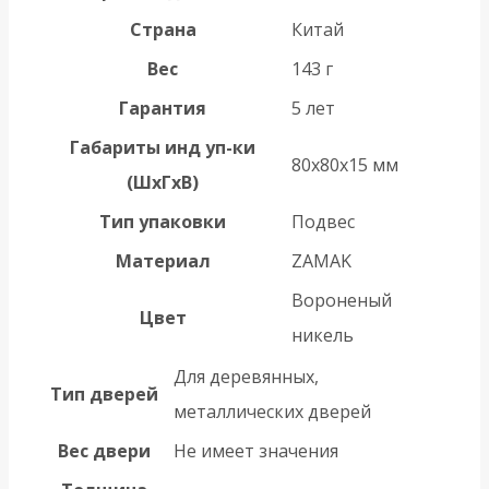
Страна
Китай
Вес
143 г
Гарантия
5 лет
Габариты инд уп-ки
80x80x15 мм
(ШхГхВ)
Тип упаковки
Подвес
Материал
ZAMAK
Вороненый
Цвет
никель
Для деревянных,
Тип дверей
металлических дверей
Вес двери
Не имеет значения