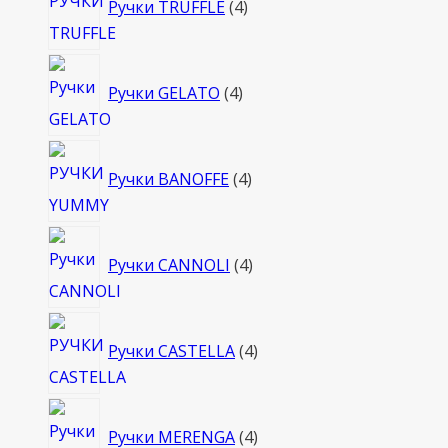
Ручки TRUFFLE
4
товара
4
Ручки GELATO
4
товара
4
Ручки BANOFFE
4
товара
4
Ручки CANNOLI
4
товара
4
Ручки CASTELLA
4
товара
4
Ручки MERENGA
4
товара