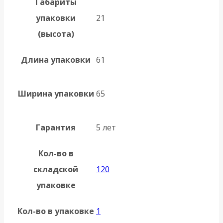
Габариты
упаковки
21
(высота)
Длина упаковки
61
Ширина упаковки
65
Гарантия
5 лет
Кол-во в
складской
120
упаковке
Кол-во в упаковке
1