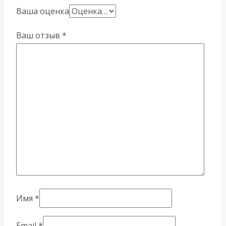
Ваша оценка
Ваш отзыв
*
Имя
*
Email
*