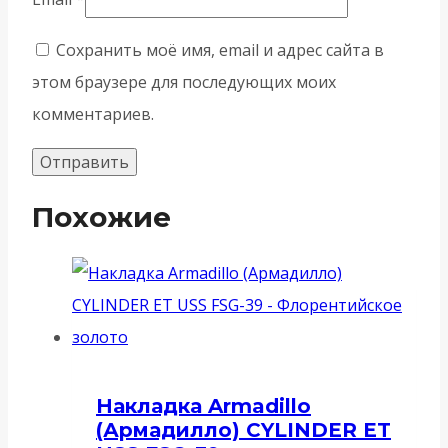
Сохранить моё имя, email и адрес сайта в
этом браузере для последующих моих
комментариев.
Похожие
Накладка Armadillo
(Армадилло) CYLINDER ET