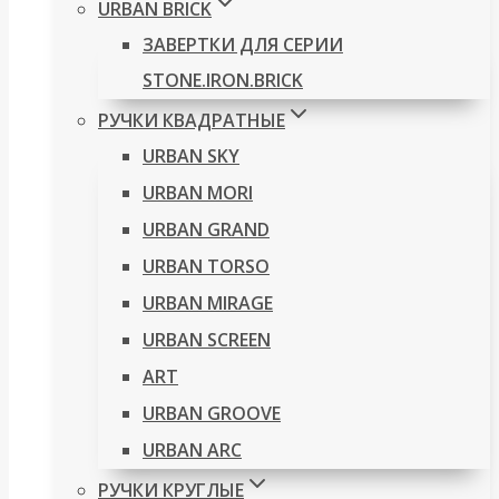
URBAN BRICK
ЗАВЕРТКИ ДЛЯ СЕРИИ
STONE.IRON.BRICK
РУЧКИ КВАДРАТНЫЕ
URBAN SKY
URBAN MORI
URBAN GRAND
URBAN TORSO
URBAN MIRAGE
URBAN SCREEN
ART
URBAN GROOVE
URBAN ARC
РУЧКИ КРУГЛЫЕ