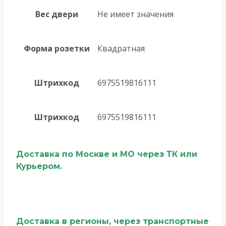
Вес двери
Не имеет значения
Форма розетки
Квадратная
Штрихкод
6975519816111
Штрихкод
6975519816111
Доставка по Москве и МО через ТК или
Курьером.
Доставка в регионы, через транспортные