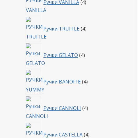
Ручки VANILLA
4
товара
4
Ручки TRUFFLE
4
товара
4
Ручки GELATO
4
товара
4
Ручки BANOFFE
4
товара
4
Ручки CANNOLI
4
товара
4
Ручки CASTELLA
4
товара