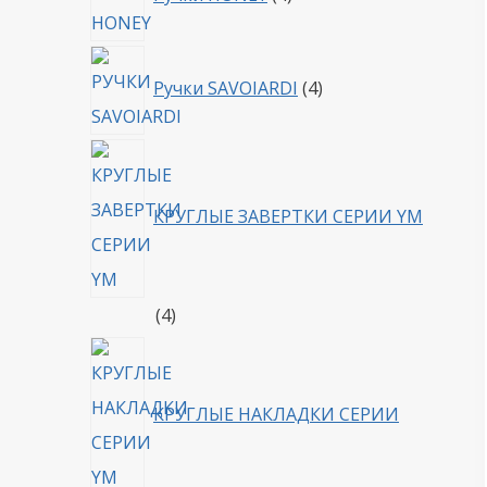
товара
4
Ручки SAVOIARDI
4
товара
КРУГЛЫЕ ЗАВЕРТКИ СЕРИИ YM
4
4
товара
КРУГЛЫЕ НАКЛАДКИ СЕРИИ