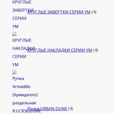
товара
КРУГЛЫЕ ЗАВЕРТКИ СЕРИИ YM
4
4
товара
КРУГЛЫЕ НАКЛАДКИ СЕРИИ YM
4
4
товара
Ручки URBAN DUNE
4