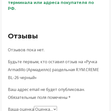
терминала или адреса покупателя по
РФ.
Отзывы
Отзывов пока нет.
Будьте первым, кто оставил отзыв на «Ручка
Armadillo (Армадилло) раздельная R.YM.CREME
BL-26 черный»
Ваш адрес email не будет опубликован.
Обязательные поля помечены
*
Ваша оценка