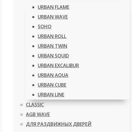
URBAN FLAME
URBAN WAVE
SOHO
URBAN ROLL
URBAN TWIN
URBAN SQUID
URBAN EXCALIBUR
URBAN AQUA
URBAN CUBE
URBAN LINE
CLASSIC
AGB WAVE
ДЛЯ РАЗДВИЖНЫХ ДВЕРЕЙ