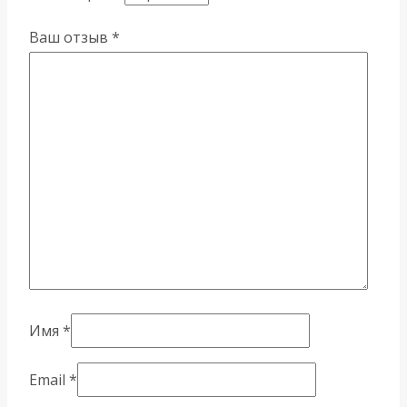
Ваш отзыв
*
Имя
*
Email
*