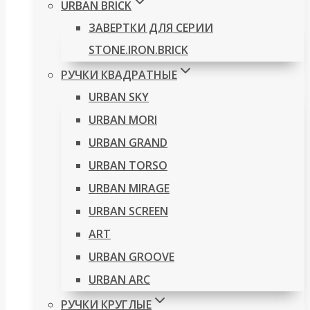
URBAN BRICK
ЗАВЕРТКИ ДЛЯ СЕРИИ
STONE.IRON.BRICK
РУЧКИ КВАДРАТНЫЕ
URBAN SKY
URBAN MORI
URBAN GRAND
URBAN TORSO
URBAN MIRAGE
URBAN SCREEN
ART
URBAN GROOVE
URBAN ARC
РУЧКИ КРУГЛЫЕ