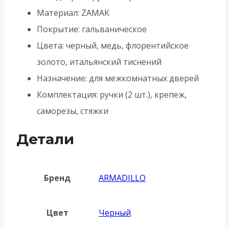
Материал: ZAMAK
Покрытие: гальваническое
Цвета: черный, медь, флорентийское
золото, итальянский тиснений
Назначение: для межкомнатных дверей
Комплектация: ручки (2 шт.), крепеж,
саморезы, стяжки
Детали
Бренд
ARMADILLO
Цвет
Черный