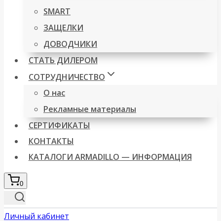
SMART
ЗАЩЕЛКИ
ДОВОДЧИКИ
СТАТЬ ДИЛЕРОМ
СОТРУДНИЧЕСТВО
О нас
Рекламные материалы
СЕРТИФИКАТЫ
КОНТАКТЫ
КАТАЛОГИ ARMADILLO — ИНФОРМАЦИЯ
0
Личный кабинет