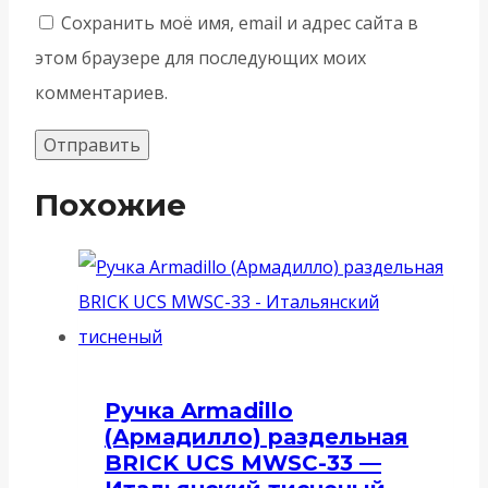
Сохранить моё имя, email и адрес сайта в
этом браузере для последующих моих
комментариев.
Похожие
Ручка Armadillo
(Армадилло) раздельная
BRICK UCS MWSC-33 —