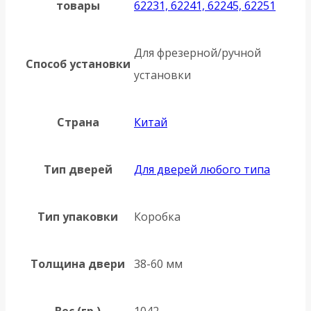
товары
62231, 62241, 62245, 62251
Для фрезерной/ручной
Способ установки
установки
Страна
Китай
Тип дверей
Для дверей любого типа
Тип упаковки
Коробка
Толщина двери
38-60 мм
Вес (гр.)
1042