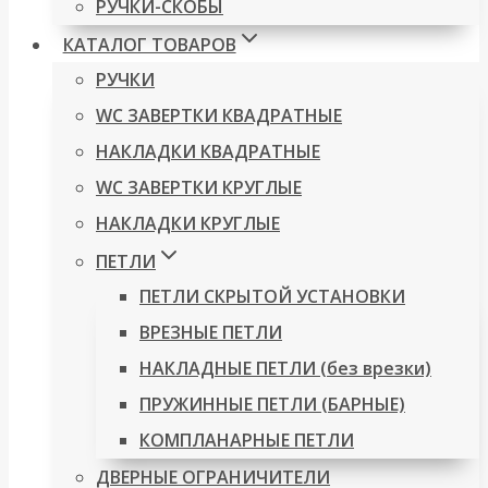
РУЧКИ-СКОБЫ
КАТАЛОГ ТОВАРОВ
РУЧКИ
WC ЗАВЕРТКИ КВАДРАТНЫЕ
НАКЛАДКИ КВАДРАТНЫЕ
WC ЗАВЕРТКИ КРУГЛЫЕ
НАКЛАДКИ КРУГЛЫЕ
ПЕТЛИ
ПЕТЛИ СКРЫТОЙ УСТАНОВКИ
ВРЕЗНЫЕ ПЕТЛИ
НАКЛАДНЫЕ ПЕТЛИ (без врезки)
ПРУЖИННЫЕ ПЕТЛИ (БАРНЫЕ)
КОМПЛАНАРНЫЕ ПЕТЛИ
ДВЕРНЫЕ ОГРАНИЧИТЕЛИ