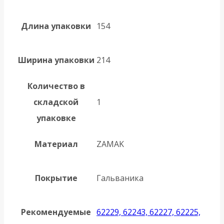
Длина упаковки
154
Ширина упаковки
214
Количество в
складской
1
упаковке
Материал
ZAMAK
Покрытие
Гальваника
Рекомендуемые
62229, 62243, 62227, 62225,