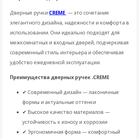
Дверные ручки
CREME
— это сочетание
элегантного дизайна, надежности и комфорта в
использовании. Они идеально подходят для
межкомнатных и входных дверей, подчеркивая
современный стиль интерьера и обеспечивая
удобство ежедневной эксплуатации.
Преимущества дверных ручек .CREME
✔ Современный дизайн — лаконичные
формы и актуальные оттенки
✔ Высокое качество материалов —
устойчивость к износу и коррозии
✔ Эргономичная форма — комфортный