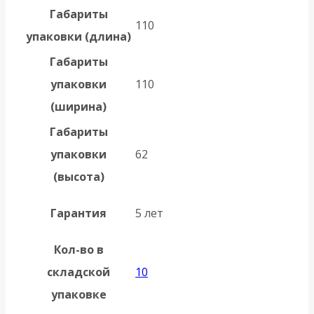
Габариты
110
упаковки (длина)
Габариты
упаковки
110
(ширина)
Габариты
упаковки
62
(высота)
Гарантия
5 лет
Кол-во в
складской
10
упаковке