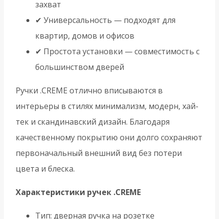
захват
✔ Универсальность — подходят для
квартир, домов и офисов
✔ Простота установки — совместимость с
большинством дверей
Ручки .CREME отлично вписываются в
интерьеры в стилях минимализм, модерн, хай-
тек и скандинавский дизайн. Благодаря
качественному покрытию они долго сохраняют
первоначальный внешний вид без потери
цвета и блеска.
Характеристики ручек .CREME
Тип: дверная ручка на розетке