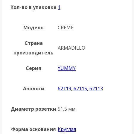
Кол-во в упаковке
1
Модель
CREME
Страна
ARMADILLO
производитель
Серия
YUMMY
Аналоги
62119, 62115, 62113
Диаметр розетки
51,5 мм
Форма основания
Круглая