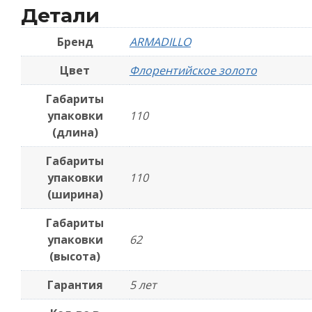
Детали
Бренд
ARMADILLO
Цвет
Флорентийское золото
Габариты
упаковки
110
(длина)
Габариты
упаковки
110
(ширина)
Габариты
упаковки
62
(высота)
Гарантия
5 лет