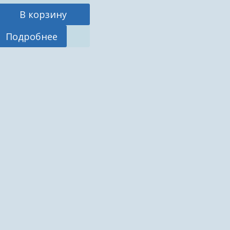
В корзину
Подробнее