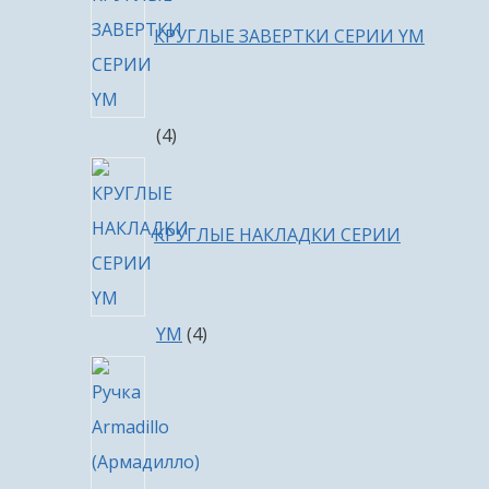
КРУГЛЫЕ ЗАВЕРТКИ СЕРИИ YM
4
4
товара
КРУГЛЫЕ НАКЛАДКИ СЕРИИ
4
YM
4
товара
4
товара