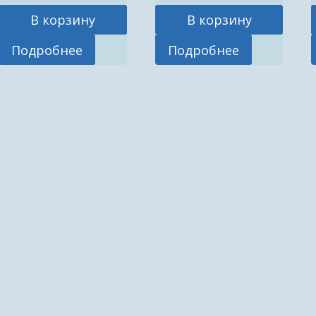
В корзину
В корзину
Подробнее
Подробнее