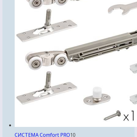
10
СИСТЕМА Comfort PRO
10