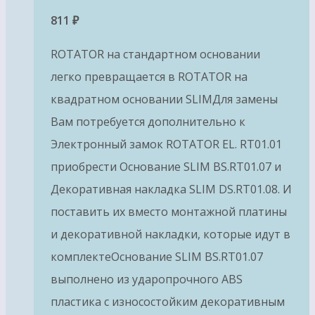
811
₽
ROTATOR на стандартном основании
легко превращается в ROTATOR на
квадратном основании SLIMДля замены
Вам потребуется дополнительно к
Электронный замок ROTATOR EL. RT01.01
приобрести Основание SLIM BS.RT01.07 и
Декоративная накладка SLIM DS.RT01.08. И
поставить их вместо монтажной платины
и декоративной накладки, которые идут в
комплектеОснование SLIM BS.RT01.07
выполнено из ударопрочного ABS
пластика с износостойким декоративным