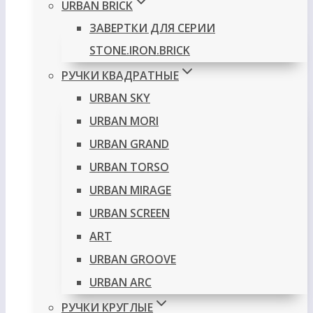
URBAN BRICK
ЗАВЕРТКИ ДЛЯ СЕРИИ
STONE.IRON.BRICK
РУЧКИ КВАДРАТНЫЕ
URBAN SKY
URBAN MORI
URBAN GRAND
URBAN TORSO
URBAN MIRAGE
URBAN SCREEN
ART
URBAN GROOVE
URBAN ARC
РУЧКИ КРУГЛЫЕ