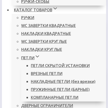
РУЧКИ-СКОБЫ
КАТАЛОГ ТОВАРОВ
РУЧКИ
WC ЗАВЕРТКИ КВАДРАТНЫЕ
НАКЛАДКИ КВАДРАТНЫЕ
WC ЗАВЕРТКИ КРУГЛЫЕ
НАКЛАДКИ КРУГЛЫЕ
ПЕТЛИ
ПЕТЛИ СКРЫТОЙ УСТАНОВКИ
ВРЕЗНЫЕ ПЕТЛИ
НАКЛАДНЫЕ ПЕТЛИ (без врезки)
ПРУЖИННЫЕ ПЕТЛИ (БАРНЫЕ)
КОМПЛАНАРНЫЕ ПЕТЛИ
ДВЕРНЫЕ ОГРАНИЧИТЕЛИ