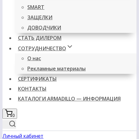
SMART
ЗАЩЕЛКИ
ДОВОДЧИКИ
СТАТЬ ДИЛЕРОМ
СОТРУДНИЧЕСТВО
О нас
Рекламные материалы
СЕРТИФИКАТЫ
КОНТАКТЫ
КАТАЛОГИ ARMADILLO — ИНФОРМАЦИЯ
0
Личный кабинет