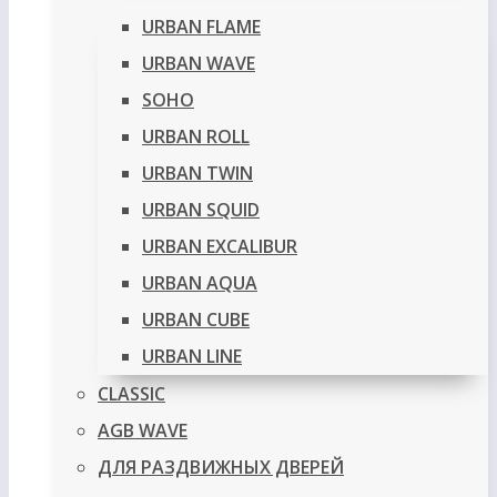
URBAN FLAME
URBAN WAVE
SOHO
URBAN ROLL
URBAN TWIN
URBAN SQUID
URBAN EXCALIBUR
URBAN AQUA
URBAN CUBE
URBAN LINE
CLASSIC
AGB WAVE
ДЛЯ РАЗДВИЖНЫХ ДВЕРЕЙ