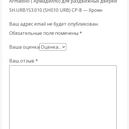
Armadillo ( Армадилло) для раздвижных дверей
SH.URB153.010 (SH010 URB) СP-8 — Хром»
Ваш адрес email не будет опубликован.
Обязательные поля помечены
*
Ваша оценка
Ваш отзыв
*