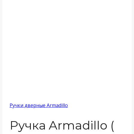
Ручки дверные Armadillo
Ручка Armadillo (