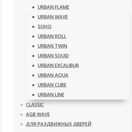
URBAN FLAME
URBAN WAVE
SOHO
URBAN ROLL
URBAN TWIN
URBAN SQUID
URBAN EXCALIBUR
URBAN AQUA
URBAN CUBE
URBAN LINE
CLASSIC
AGB WAVE
ДЛЯ РАЗДВИЖНЫХ ДВЕРЕЙ