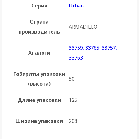
Серия
Urban
Страна
ARMADILLO
производитель
33759, 33765, 33757,
Аналоги
33763
Габариты упаковки
50
(высота)
Длина упаковки
125
Ширина упаковки
208