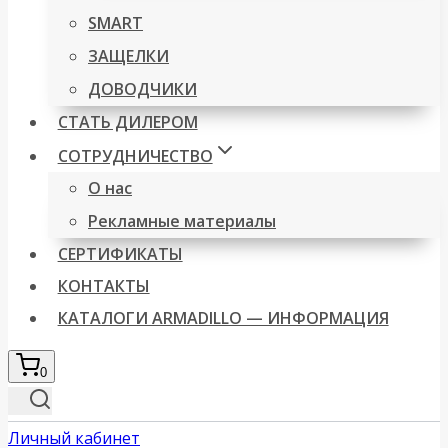
SMART
ЗАЩЕЛКИ
ДОВОДЧИКИ
СТАТЬ ДИЛЕРОМ
СОТРУДНИЧЕСТВО
О нас
Рекламные материалы
СЕРТИФИКАТЫ
КОНТАКТЫ
КАТАЛОГИ ARMADILLO — ИНФОРМАЦИЯ
0
Личный кабинет