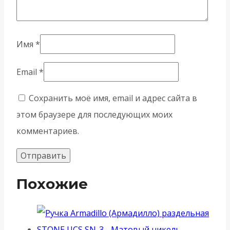
Имя
*
Email
*
Сохранить моё имя, email и адрес сайта в
этом браузере для последующих моих
комментариев.
Похожие