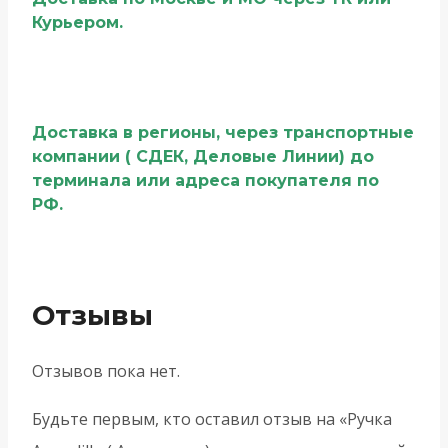
Курьером.
Доставка в регионы, через транспортные
компании ( СДЕК, Деловые Линии) до
терминала или адреса покупателя по
РФ.
Отзывы
Отзывов пока нет.
Будьте первым, кто оставил отзыв на «Ручка