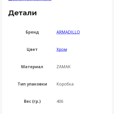
Детали
Бренд
ARMADILLO
Цвет
Хром
Материал
ZAMAK
Тип упаковки
Коробка
Вес (гр.)
406