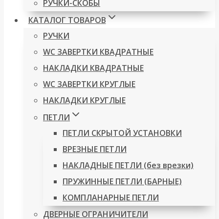
РУЧКИ-СКОБЫ
КАТАЛОГ ТОВАРОВ
РУЧКИ
WC ЗАВЕРТКИ КВАДРАТНЫЕ
НАКЛАДКИ КВАДРАТНЫЕ
WC ЗАВЕРТКИ КРУГЛЫЕ
НАКЛАДКИ КРУГЛЫЕ
ПЕТЛИ
ПЕТЛИ СКРЫТОЙ УСТАНОВКИ
ВРЕЗНЫЕ ПЕТЛИ
НАКЛАДНЫЕ ПЕТЛИ (без врезки)
ПРУЖИННЫЕ ПЕТЛИ (БАРНЫЕ)
КОМПЛАНАРНЫЕ ПЕТЛИ
ДВЕРНЫЕ ОГРАНИЧИТЕЛИ