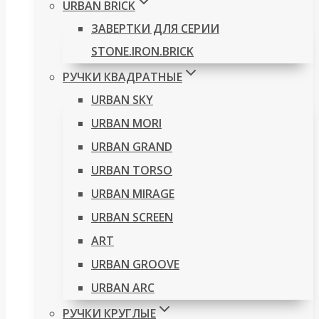
URBAN BRICK
ЗАВЕРТКИ ДЛЯ СЕРИИ
STONE.IRON.BRICK
РУЧКИ КВАДРАТНЫЕ
URBAN SKY
URBAN MORI
URBAN GRAND
URBAN TORSO
URBAN MIRAGE
URBAN SCREEN
ART
URBAN GROOVE
URBAN ARC
РУЧКИ КРУГЛЫЕ