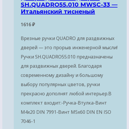
SH.QUADRO55.010 MWSC-33 —
Итальянский тисненый
1616
₽
Врезные ручки QUADRO для раздвижных
дверей — это прорыв инженерной мысли!
Ручки SH.QUADRO55.010 предназначены
для раздвижных дверей. Благодаря
современному дизайну и большому
выбору популярных цветов, ручки
прекрасно дополнят любой интерьер.В
комплект входит:-Ручка-Втулка-Винт
М4х20 DIN 7991-Винт М5х60 DIN EN ISO
7046-1