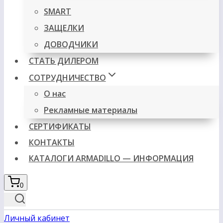
SMART
ЗАЩЕЛКИ
ДОВОДЧИКИ
СТАТЬ ДИЛЕРОМ
СОТРУДНИЧЕСТВО
О нас
Рекламные материалы
СЕРТИФИКАТЫ
КОНТАКТЫ
КАТАЛОГИ ARMADILLO — ИНФОРМАЦИЯ
0
Личный кабинет