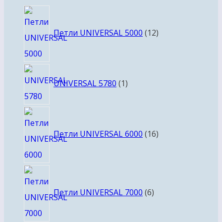
товара
12
товаров
Петли UNIVERSAL 5000
12
1
UNIVERSAL 5780
1
товар
16
товаров
Петли UNIVERSAL 6000
16
6
товаров
Петли UNIVERSAL 7000
6