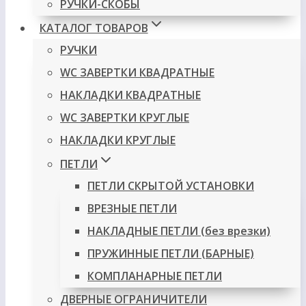
РУЧКИ-СКОБЫ
КАТАЛОГ ТОВАРОВ
РУЧКИ
WC ЗАВЕРТКИ КВАДРАТНЫЕ
НАКЛАДКИ КВАДРАТНЫЕ
WC ЗАВЕРТКИ КРУГЛЫЕ
НАКЛАДКИ КРУГЛЫЕ
ПЕТЛИ
ПЕТЛИ СКРЫТОЙ УСТАНОВКИ
ВРЕЗНЫЕ ПЕТЛИ
НАКЛАДНЫЕ ПЕТЛИ (без врезки)
ПРУЖИННЫЕ ПЕТЛИ (БАРНЫЕ)
КОМПЛАНАРНЫЕ ПЕТЛИ
ДВЕРНЫЕ ОГРАНИЧИТЕЛИ