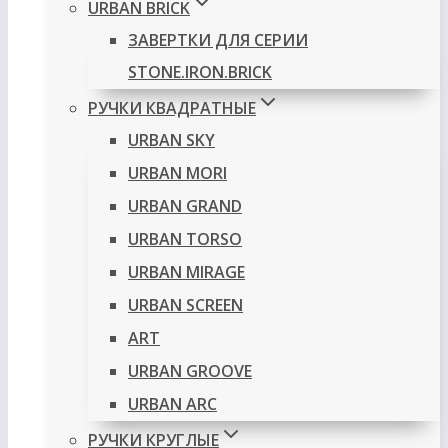
URBAN BRICK
ЗАВЕРТКИ ДЛЯ СЕРИИ
STONE.IRON.BRICK
РУЧКИ КВАДРАТНЫЕ
URBAN SKY
URBAN MORI
URBAN GRAND
URBAN TORSO
URBAN MIRAGE
URBAN SCREEN
ART
URBAN GROOVE
URBAN ARC
РУЧКИ КРУГЛЫЕ