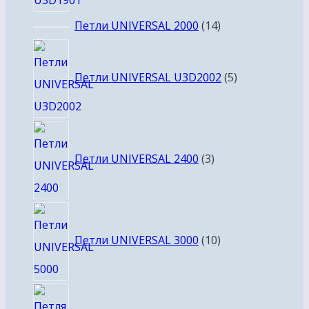
14
Петли UNIVERSAL 2000
14
товаров
5
товаров
Петли UNIVERSAL U3D2002
5
3
товара
Петли UNIVERSAL 2400
3
10
товаров
Петли UNIVERSAL 3000
10
2