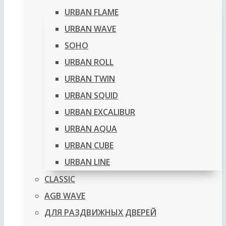
URBAN FLAME
URBAN WAVE
SOHO
URBAN ROLL
URBAN TWIN
URBAN SQUID
URBAN EXCALIBUR
URBAN AQUA
URBAN CUBE
URBAN LINE
CLASSIC
AGB WAVE
ДЛЯ РАЗДВИЖНЫХ ДВЕРЕЙ