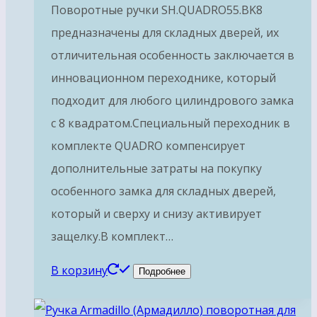
Поворотные ручки SH.QUADRO55.BK8
предназначены для складных дверей, их
отличительная особенность заключается в
инновационном переходнике, который
подходит для любого цилиндрового замка
с 8 квадратом.Специальный переходник в
комплекте QUADRO компенсирует
дополнительные затраты на покупку
особенного замка для складных дверей,
который и сверху и снизу активирует
защелку.В комплект…
В корзину
Подробнее