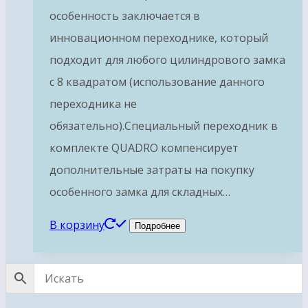
особенность заключается в
инновационном переходнике, который
подходит для любого цилиндрового замка
с 8 квадратом (использование данного
переходника не
обязательно).Специальный переходник в
комплекте QUADRO компенсирует
дополнительные затраты на покупку
особенного замка для складных…
В корзину
Подробнее