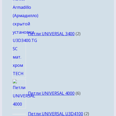
товара
Петли UNIVERSAL 3400
2
6
товаров
Петли UNIVERSAL 4000
6
2
Петли UNIVERSAL U3D4100
2