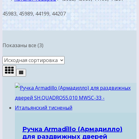
45983, 45989, 44199, 44207
Показаны все (3)
Ручка Armadillo (Армадилло)
для раздвижных дверей