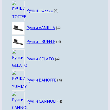
4
Ручки TOFFEE
4
товара
4
Ручки VANILLA
4
товара
4
Ручки TRUFFLE
4
товара
4
Ручки GELATO
4
товара
4
Ручки BANOFFE
4
товара
4
Ручки CANNOLI
4
товара