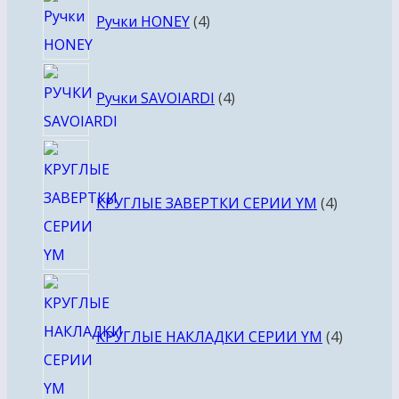
Ручки HONEY
4
товара
4
Ручки SAVOIARDI
4
товара
4
товара
КРУГЛЫЕ ЗАВЕРТКИ СЕРИИ YM
4
4
товара
КРУГЛЫЕ НАКЛАДКИ СЕРИИ YM
4