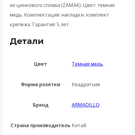
из цинкового сплава (ZAMAK). Цвет: темная
медь. Комплектация: накладки. комплект
крепежа. Гарантия: 5 лет.
Детали
Цвет
Темная медь
Форма розетки
Квадратная
Бренд
ARMADILLO
Страна производитель
Китай