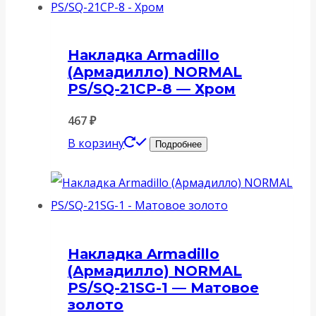
Накладка Armadillo
(Армадилло) NORMAL
PS/SQ-21CP-8 — Хром
467
₽
В корзину
Подробнее
Накладка Armadillo
(Армадилло) NORMAL
PS/SQ-21SG-1 — Матовое
золото