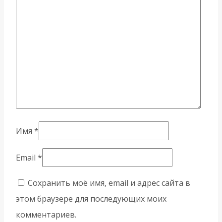
Имя
*
Email
*
Сохранить моё имя, email и адрес сайта в
этом браузере для последующих моих
комментариев.