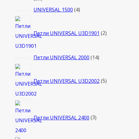
товаров
4
UNIVERSAL 1500
4
товара
2
товара
Петли UNIVERSAL U3D1901
2
14
Петли UNIVERSAL 2000
14
товаров
5
товаров
Петли UNIVERSAL U3D2002
5
3
товара
Петли UNIVERSAL 2400
3