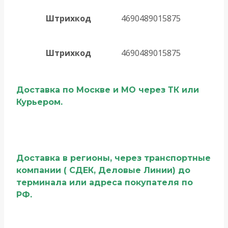
Штрихкод
4690489015875
Штрихкод
4690489015875
Доставка по Москве и МО через ТК или
Курьером.
Доставка в регионы, через транспортные
компании ( СДЕК, Деловые Линии) до
терминала или адреса покупателя по
РФ.