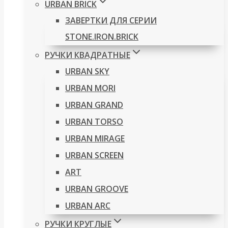
URBAN BRICK
ЗАВЕРТКИ ДЛЯ СЕРИИ
STONE.IRON.BRICK
РУЧКИ КВАДРАТНЫЕ
URBAN SKY
URBAN MORI
URBAN GRAND
URBAN TORSO
URBAN MIRAGE
URBAN SCREEN
ART
URBAN GROOVE
URBAN ARC
РУЧКИ КРУГЛЫЕ