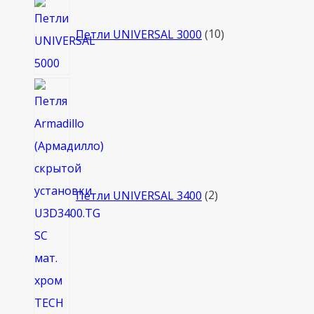
10
товаров
Петли UNIVERSAL 3000
10
2
товара
Петли UNIVERSAL 3400
2