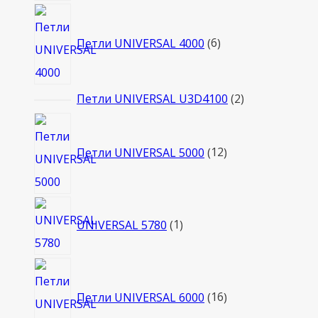
6
товаров
Петли UNIVERSAL 4000
6
2
Петли UNIVERSAL U3D4100
2
товара
12
товаров
Петли UNIVERSAL 5000
12
1
UNIVERSAL 5780
1
товар
16
товаров
Петли UNIVERSAL 6000
16