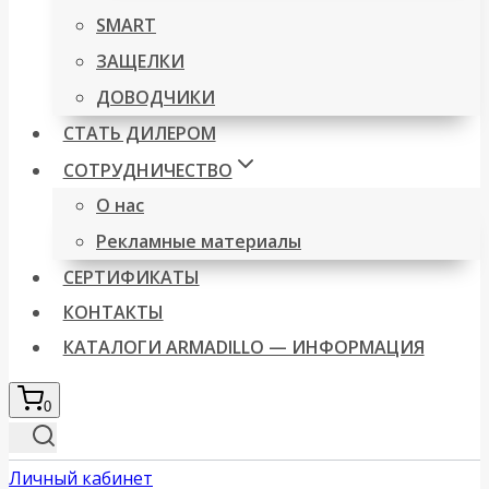
SMART
ЗАЩЕЛКИ
ДОВОДЧИКИ
СТАТЬ ДИЛЕРОМ
СОТРУДНИЧЕСТВО
О нас
Рекламные материалы
СЕРТИФИКАТЫ
КОНТАКТЫ
КАТАЛОГИ ARMADILLO — ИНФОРМАЦИЯ
0
Личный кабинет