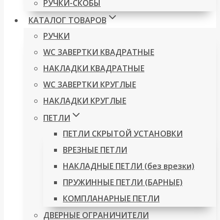
РУЧКИ-СКОБЫ
КАТАЛОГ ТОВАРОВ
РУЧКИ
WC ЗАВЕРТКИ КВАДРАТНЫЕ
НАКЛАДКИ КВАДРАТНЫЕ
WC ЗАВЕРТКИ КРУГЛЫЕ
НАКЛАДКИ КРУГЛЫЕ
ПЕТЛИ
ПЕТЛИ СКРЫТОЙ УСТАНОВКИ
ВРЕЗНЫЕ ПЕТЛИ
НАКЛАДНЫЕ ПЕТЛИ (без врезки)
ПРУЖИННЫЕ ПЕТЛИ (БАРНЫЕ)
КОМПЛАНАРНЫЕ ПЕТЛИ
ДВЕРНЫЕ ОГРАНИЧИТЕЛИ