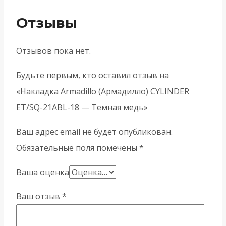
Отзывы
Отзывов пока нет.
Будьте первым, кто оставил отзыв на
«Накладка Armadillo (Армадилло) CYLINDER
ET/SQ-21ABL-18 — Темная медь»
Ваш адрес email не будет опубликован.
Обязательные поля помечены
*
Ваша оценка
Ваш отзыв
*