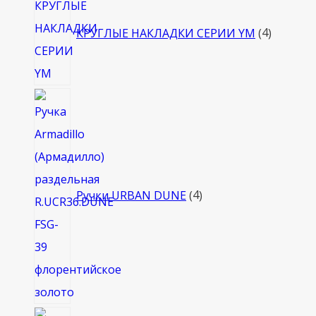
товара
КРУГЛЫЕ НАКЛАДКИ СЕРИИ YM
4
4
товара
Ручки URBAN DUNE
4