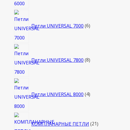
6
товаров
Петли UNIVERSAL 7000
6
8
товаров
Петли UNIVERSAL 7800
8
4
товара
Петли UNIVERSAL 8000
4
21
КОМПЛАНАРНЫЕ ПЕТЛИ
21
товар