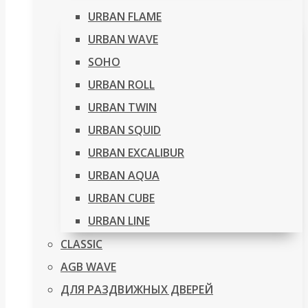
URBAN FLAME
URBAN WAVE
SOHO
URBAN ROLL
URBAN TWIN
URBAN SQUID
URBAN EXCALIBUR
URBAN AQUA
URBAN CUBE
URBAN LINE
CLASSIC
AGB WAVE
ДЛЯ РАЗДВИЖНЫХ ДВЕРЕЙ