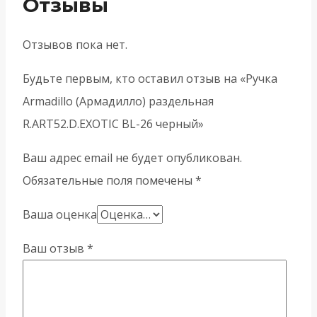
Отзывы
Отзывов пока нет.
Будьте первым, кто оставил отзыв на «Ручка
Armadillo (Армадилло) раздельная
R.ART52.D.EXOTIC BL-26 черный»
Ваш адрес email не будет опубликован.
Обязательные поля помечены
*
Ваша оценка
Ваш отзыв
*