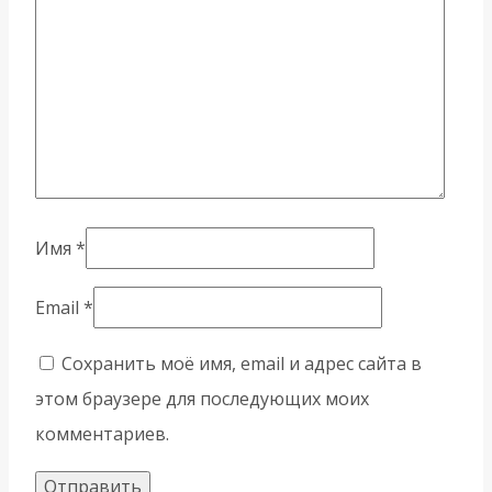
Имя
*
Email
*
Сохранить моё имя, email и адрес сайта в
этом браузере для последующих моих
комментариев.