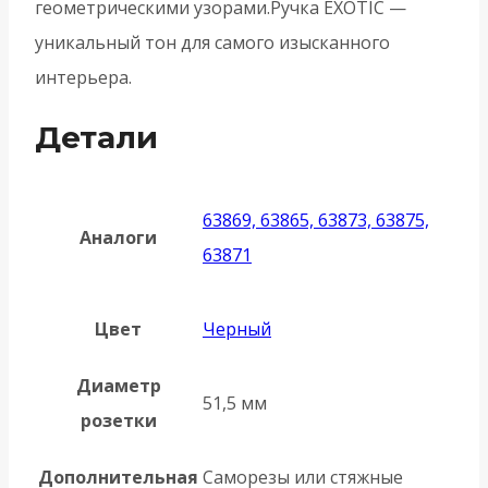
геометрическими узорами.Ручка EXOTIC —
уникальный тон для самого изысканного
интерьера.
Детали
63869, 63865, 63873, 63875,
Аналоги
63871
Цвет
Черный
Диаметр
51,5 мм
розетки
Дополнительная
Саморезы или стяжные