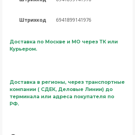
Штрихкод
6941899141976
Доставка по Москве и МО через ТК или
Курьером.
Доставка в регионы, через транспортные
компании ( СДЕК, Деловые Линии) до
терминала или адреса покупателя по
РФ.