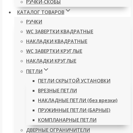
РУЧКИ-СКОБЫ
КАТАЛОГ ТОВАРОВ
РУЧКИ
WC ЗАВЕРТКИ КВАДРАТНЫЕ
НАКЛАДКИ КВАДРАТНЫЕ
WC ЗАВЕРТКИ КРУГЛЫЕ
НАКЛАДКИ КРУГЛЫЕ
ПЕТЛИ
ПЕТЛИ СКРЫТОЙ УСТАНОВКИ
ВРЕЗНЫЕ ПЕТЛИ
НАКЛАДНЫЕ ПЕТЛИ (без врезки)
ПРУЖИННЫЕ ПЕТЛИ (БАРНЫЕ)
КОМПЛАНАРНЫЕ ПЕТЛИ
ДВЕРНЫЕ ОГРАНИЧИТЕЛИ