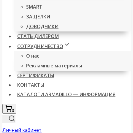
SMART
ЗАЩЕЛКИ
ДОВОДЧИКИ
СТАТЬ ДИЛЕРОМ
СОТРУДНИЧЕСТВО
О нас
Рекламные материалы
СЕРТИФИКАТЫ
КОНТАКТЫ
КАТАЛОГИ ARMADILLO — ИНФОРМАЦИЯ
0
Личный кабинет