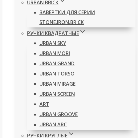
URBAN BRICK
ЗАВЕРТКИ ДЛЯ СЕРИИ
STONE.IRON.BRICK
РУЧКИ КВАДРАТНЫЕ
URBAN SKY
URBAN MORI
URBAN GRAND
URBAN TORSO
URBAN MIRAGE
URBAN SCREEN
ART
URBAN GROOVE
URBAN ARC
РУЧКИ КРУГЛЫЕ