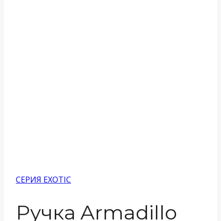
СЕРИЯ EXOTIC
Ручка Armadillo