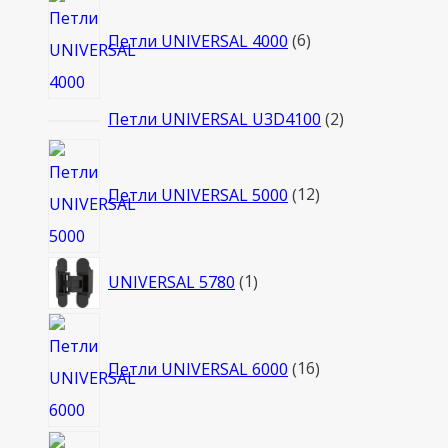
6
товаров
Петли UNIVERSAL 4000
6
2
Петли UNIVERSAL U3D4100
2
товара
12
товаров
Петли UNIVERSAL 5000
12
1
UNIVERSAL 5780
1
товар
16
товаров
Петли UNIVERSAL 6000
16
6