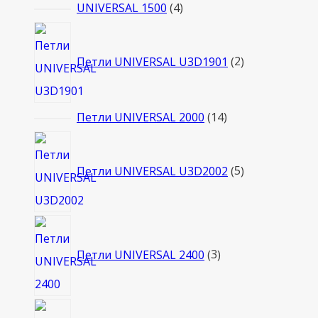
товаров
4
UNIVERSAL 1500
4
товара
2
товара
Петли UNIVERSAL U3D1901
2
14
Петли UNIVERSAL 2000
14
товаров
5
товаров
Петли UNIVERSAL U3D2002
5
3
товара
Петли UNIVERSAL 2400
3
10