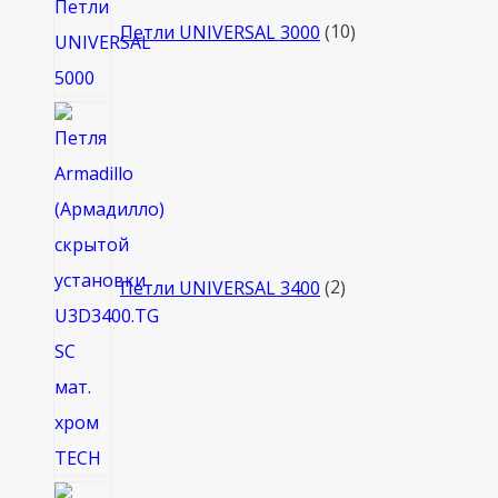
товаров
Петли UNIVERSAL 3000
10
2
товара
Петли UNIVERSAL 3400
2