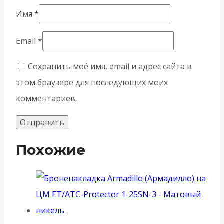
Имя
*
Email
*
Сохранить моё имя, email и адрес сайта в
этом браузере для последующих моих
комментариев.
Похожие