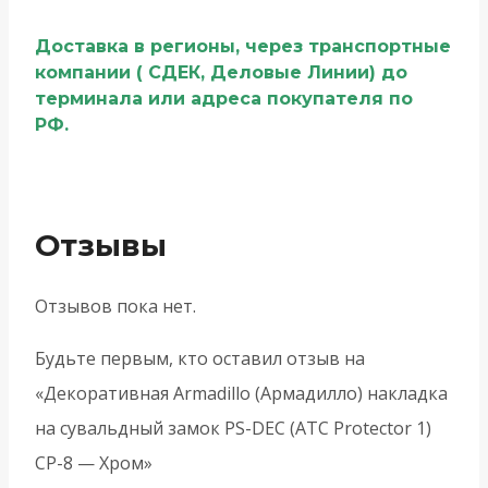
Доставка в регионы, через транспортные
компании ( СДЕК, Деловые Линии) до
терминала или адреса покупателя по
РФ.
Отзывы
Отзывов пока нет.
Будьте первым, кто оставил отзыв на
«Декоративная Armadillo (Армадилло) накладка
на сувальдный замок PS-DEC (ATC Protector 1)
CP-8 — Хром»