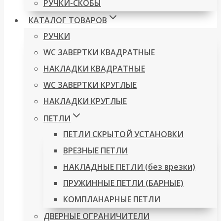
РУЧКИ-СКОБЫ
КАТАЛОГ ТОВАРОВ
РУЧКИ
WC ЗАВЕРТКИ КВАДРАТНЫЕ
НАКЛАДКИ КВАДРАТНЫЕ
WC ЗАВЕРТКИ КРУГЛЫЕ
НАКЛАДКИ КРУГЛЫЕ
ПЕТЛИ
ПЕТЛИ СКРЫТОЙ УСТАНОВКИ
ВРЕЗНЫЕ ПЕТЛИ
НАКЛАДНЫЕ ПЕТЛИ (без врезки)
ПРУЖИННЫЕ ПЕТЛИ (БАРНЫЕ)
КОМПЛАНАРНЫЕ ПЕТЛИ
ДВЕРНЫЕ ОГРАНИЧИТЕЛИ