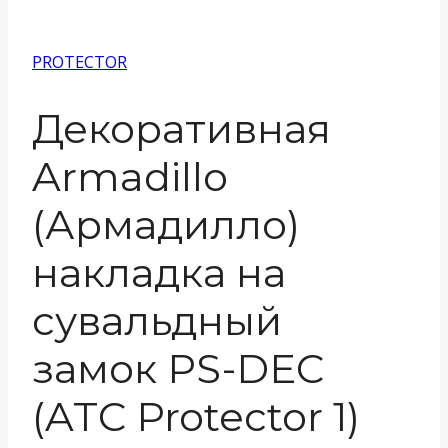
PROTECTOR
Декоративная
Armadillo
(Армадилло)
накладка на
сувальдный
замок PS-DEC
(ATC Protector 1)