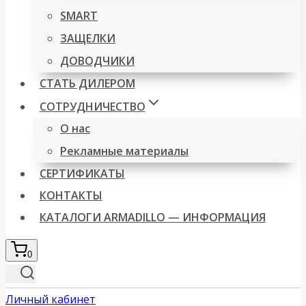
SMART
ЗАЩЕЛКИ
ДОВОДЧИКИ
СТАТЬ ДИЛЕРОМ
СОТРУДНИЧЕСТВО
О нас
Рекламные материалы
СЕРТИФИКАТЫ
КОНТАКТЫ
КАТАЛОГИ ARMADILLO — ИНФОРМАЦИЯ
0
Личный кабинет