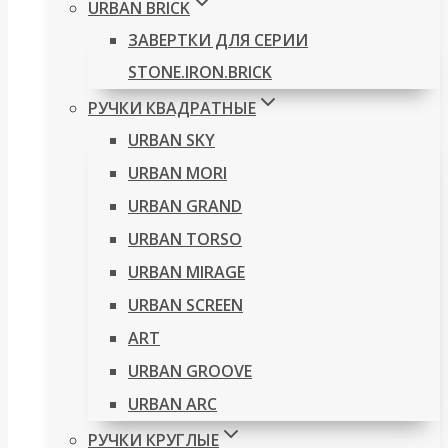
URBAN BRICK
ЗАВЕРТКИ ДЛЯ СЕРИИ
STONE.IRON.BRICK
РУЧКИ КВАДРАТНЫЕ
URBAN SKY
URBAN MORI
URBAN GRAND
URBAN TORSO
URBAN MIRAGE
URBAN SCREEN
ART
URBAN GROOVE
URBAN ARC
РУЧКИ КРУГЛЫЕ