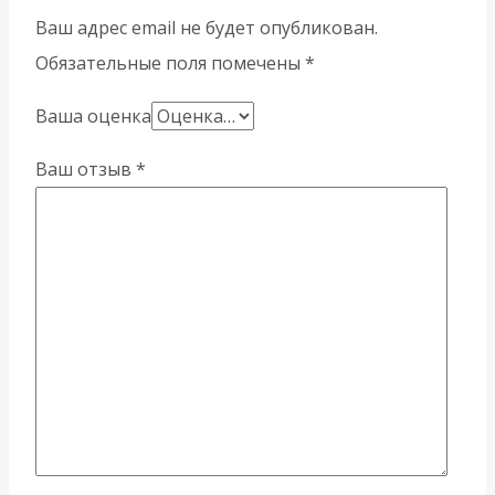
Ваш адрес email не будет опубликован.
Обязательные поля помечены
*
Ваша оценка
Ваш отзыв
*