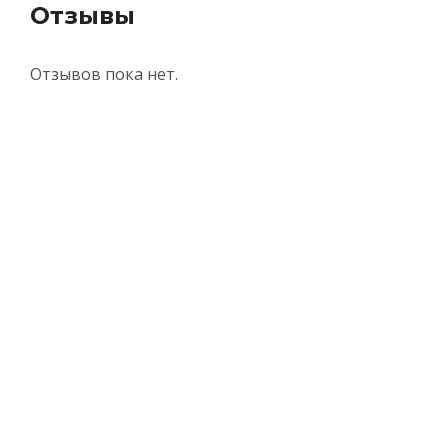
Отзывы
Отзывов пока нет.