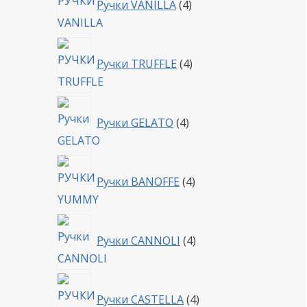
Ручки VANILLA
4
товара
4
Ручки TRUFFLE
4
товара
4
Ручки GELATO
4
товара
4
Ручки BANOFFE
4
товара
4
Ручки CANNOLI
4
товара
4
Ручки CASTELLA
4
товара