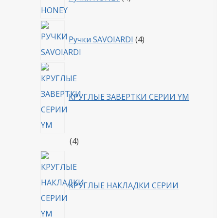
товара
4
Ручки SAVOIARDI
4
товара
КРУГЛЫЕ ЗАВЕРТКИ СЕРИИ YM
4
4
товара
КРУГЛЫЕ НАКЛАДКИ СЕРИИ