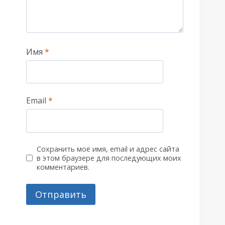
Имя
*
Email
*
Сохранить моё имя, email и адрес сайта
в этом браузере для последующих моих
комментариев.